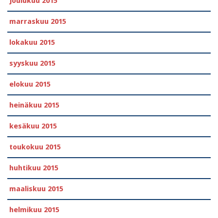
joulukuu 2015
marraskuu 2015
lokakuu 2015
syyskuu 2015
elokuu 2015
heinäkuu 2015
kesäkuu 2015
toukokuu 2015
huhtikuu 2015
maaliskuu 2015
helmikuu 2015