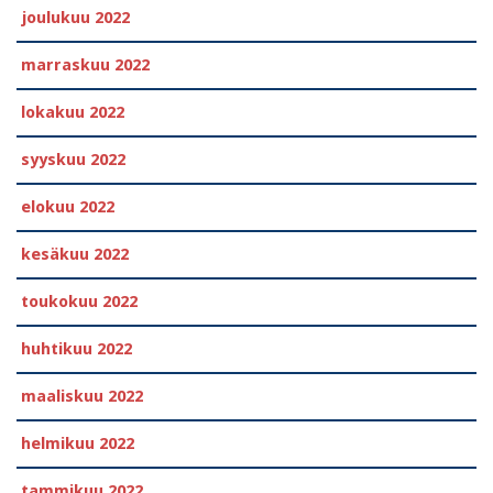
joulukuu 2022
marraskuu 2022
lokakuu 2022
syyskuu 2022
elokuu 2022
kesäkuu 2022
toukokuu 2022
huhtikuu 2022
maaliskuu 2022
helmikuu 2022
tammikuu 2022