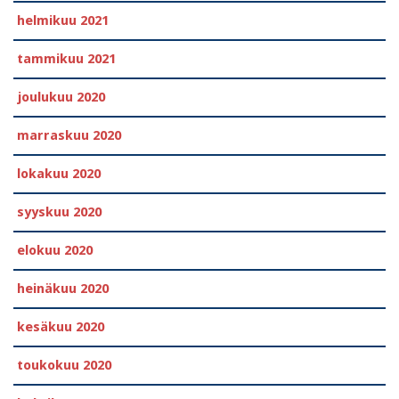
helmikuu 2021
tammikuu 2021
joulukuu 2020
marraskuu 2020
lokakuu 2020
syyskuu 2020
elokuu 2020
heinäkuu 2020
kesäkuu 2020
toukokuu 2020