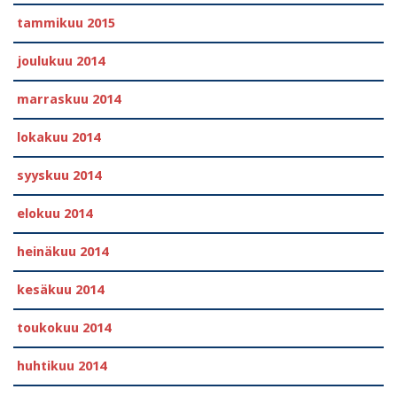
tammikuu 2015
joulukuu 2014
marraskuu 2014
lokakuu 2014
syyskuu 2014
elokuu 2014
heinäkuu 2014
kesäkuu 2014
toukokuu 2014
huhtikuu 2014