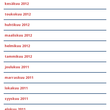
kesäkuu 2012
toukokuu 2012
huhtikuu 2012
maaliskuu 2012
helmikuu 2012
tammikuu 2012
joulukuu 2011
marraskuu 2011
lokakuu 2011
syyskuu 2011
elokuu 2011