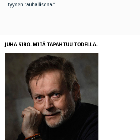
tyynen rauhallisena.”
JUHA SIRO. MITÄ TAPAHTUU TODELLA.