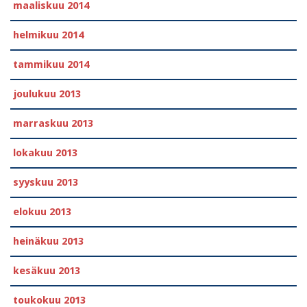
maaliskuu 2014
helmikuu 2014
tammikuu 2014
joulukuu 2013
marraskuu 2013
lokakuu 2013
syyskuu 2013
elokuu 2013
heinäkuu 2013
kesäkuu 2013
toukokuu 2013