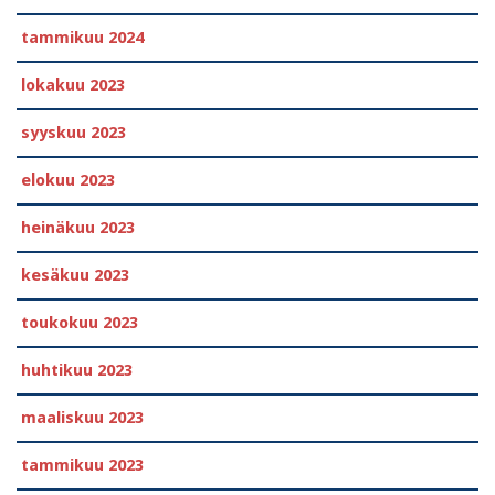
tammikuu 2024
lokakuu 2023
syyskuu 2023
elokuu 2023
heinäkuu 2023
kesäkuu 2023
toukokuu 2023
huhtikuu 2023
maaliskuu 2023
tammikuu 2023