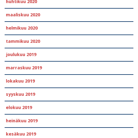
huhtikuu 2020
maaliskuu 2020
helmikuu 2020
tammikuu 2020
joulukuu 2019
marraskuu 2019
lokakuu 2019
syyskuu 2019
elokuu 2019
heinäkuu 2019
kesäkuu 2019