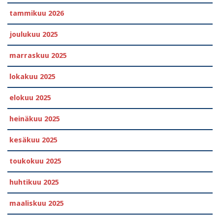
tammikuu 2026
joulukuu 2025
marraskuu 2025
lokakuu 2025
elokuu 2025
heinäkuu 2025
kesäkuu 2025
toukokuu 2025
huhtikuu 2025
maaliskuu 2025