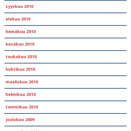
syyskuu 2010
elokuu 2010
heinäkuu 2010
kesäkuu 2010
toukokuu 2010
huhtikuu 2010
maaliskuu 2010
helmikuu 2010
tammikuu 2010
joulukuu 2009