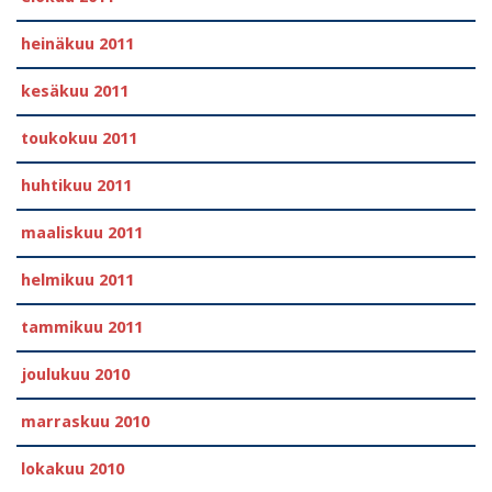
heinäkuu 2011
kesäkuu 2011
toukokuu 2011
huhtikuu 2011
maaliskuu 2011
helmikuu 2011
tammikuu 2011
joulukuu 2010
marraskuu 2010
lokakuu 2010