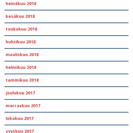
heinäkuu 2018
kesäkuu 2018
toukokuu 2018
huhtikuu 2018
maaliskuu 2018
helmikuu 2018
tammikuu 2018
joulukuu 2017
marraskuu 2017
lokakuu 2017
syyskuu 2017