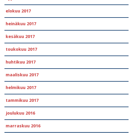
elokuu 2017
heinäkuu 2017
kesäkuu 2017
toukokuu 2017
huhtikuu 2017
maaliskuu 2017
helmikuu 2017
tammikuu 2017
joulukuu 2016
marraskuu 2016