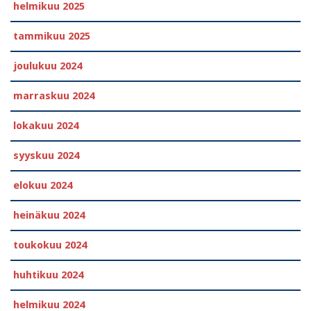
helmikuu 2025
tammikuu 2025
joulukuu 2024
marraskuu 2024
lokakuu 2024
syyskuu 2024
elokuu 2024
heinäkuu 2024
toukokuu 2024
huhtikuu 2024
helmikuu 2024