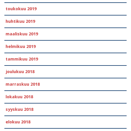
toukokuu 2019
huhtikuu 2019
maaliskuu 2019
helmikuu 2019
tammikuu 2019
joulukuu 2018
marraskuu 2018
lokakuu 2018
syyskuu 2018
elokuu 2018