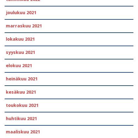
joulukuu 2021
marraskuu 2021
lokakuu 2021
syyskuu 2021
elokuu 2021
heinäkuu 2021
kesäkuu 2021
toukokuu 2021
huhtikuu 2021
maaliskuu 2021