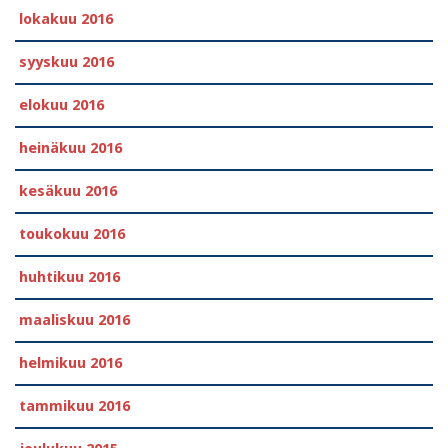
lokakuu 2016
syyskuu 2016
elokuu 2016
heinäkuu 2016
kesäkuu 2016
toukokuu 2016
huhtikuu 2016
maaliskuu 2016
helmikuu 2016
tammikuu 2016