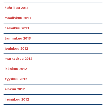
huhtikuu 2013
maaliskuu 2013
helmikuu 2013
tammikuu 2013
joulukuu 2012
marraskuu 2012
lokakuu 2012
syyskuu 2012
elokuu 2012
heinäkuu 2012