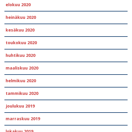
elokuu 2020
heinäkuu 2020
kesäkuu 2020
toukokuu 2020
huhtikuu 2020
maaliskuu 2020
helmikuu 2020
tammikuu 2020
joulukuu 2019
marraskuu 2019
lokakuu 2019