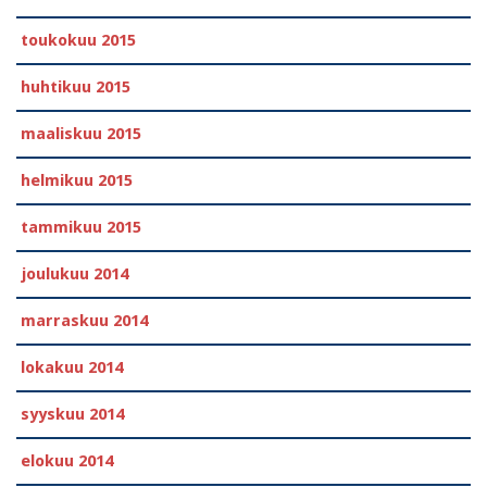
toukokuu 2015
huhtikuu 2015
maaliskuu 2015
helmikuu 2015
tammikuu 2015
joulukuu 2014
marraskuu 2014
lokakuu 2014
syyskuu 2014
elokuu 2014