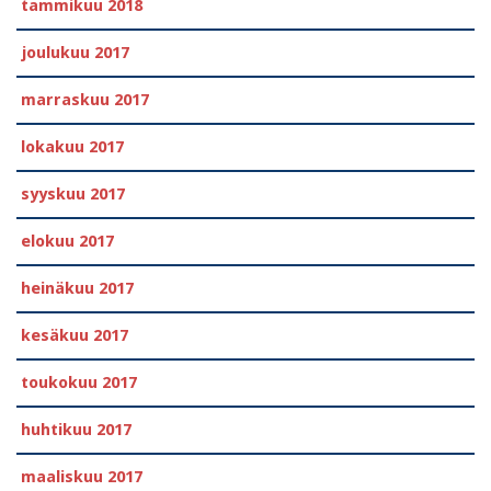
tammikuu 2018
joulukuu 2017
marraskuu 2017
lokakuu 2017
syyskuu 2017
elokuu 2017
heinäkuu 2017
kesäkuu 2017
toukokuu 2017
huhtikuu 2017
maaliskuu 2017