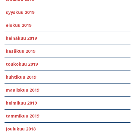
syyskuu 2019
elokuu 2019
heinäkuu 2019
kesäkuu 2019
toukokuu 2019
huhtikuu 2019
maaliskuu 2019
helmikuu 2019
tammikuu 2019
joulukuu 2018