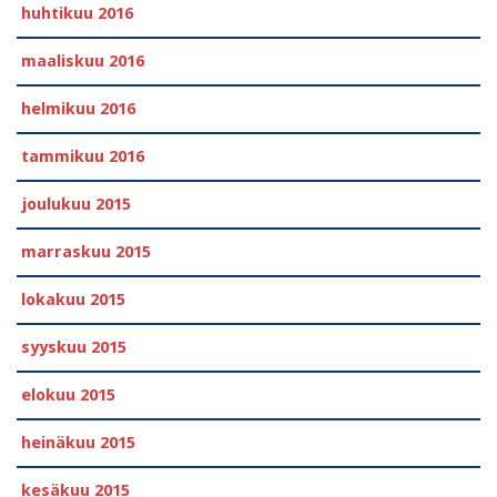
huhtikuu 2016
maaliskuu 2016
helmikuu 2016
tammikuu 2016
joulukuu 2015
marraskuu 2015
lokakuu 2015
syyskuu 2015
elokuu 2015
heinäkuu 2015
kesäkuu 2015