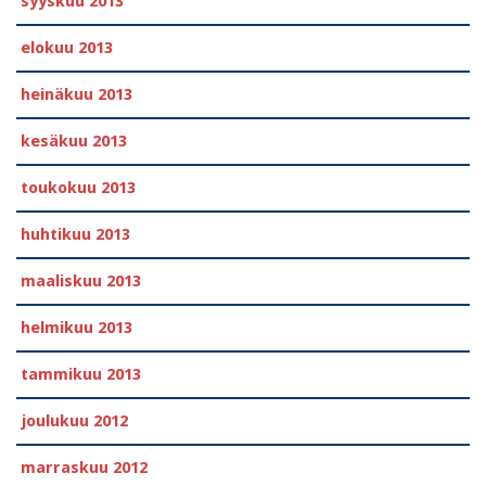
syyskuu 2013
elokuu 2013
heinäkuu 2013
kesäkuu 2013
toukokuu 2013
huhtikuu 2013
maaliskuu 2013
helmikuu 2013
tammikuu 2013
joulukuu 2012
marraskuu 2012