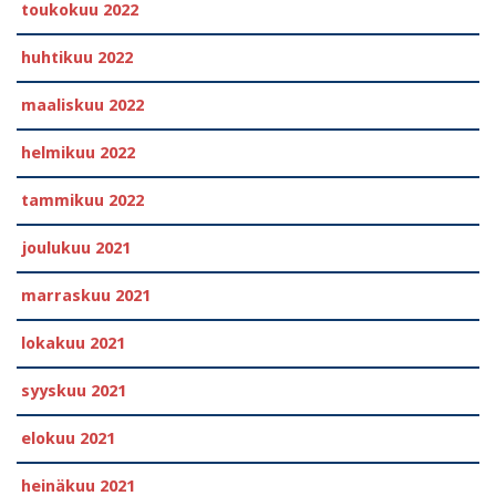
toukokuu 2022
huhtikuu 2022
maaliskuu 2022
helmikuu 2022
tammikuu 2022
joulukuu 2021
marraskuu 2021
lokakuu 2021
syyskuu 2021
elokuu 2021
heinäkuu 2021