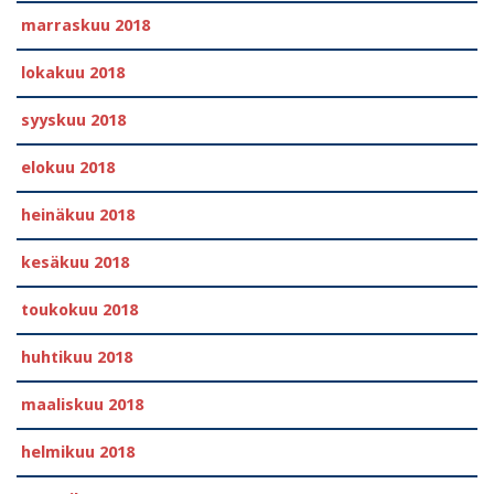
marraskuu 2018
lokakuu 2018
syyskuu 2018
elokuu 2018
heinäkuu 2018
kesäkuu 2018
toukokuu 2018
huhtikuu 2018
maaliskuu 2018
helmikuu 2018