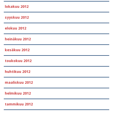
lokakuu 2012
syyskuu 2012
elokuu 2012
heinäkuu 2012
kesäkuu 2012
toukokuu 2012
huhtikuu 2012
maaliskuu 2012
helmikuu 2012
tammikuu 2012