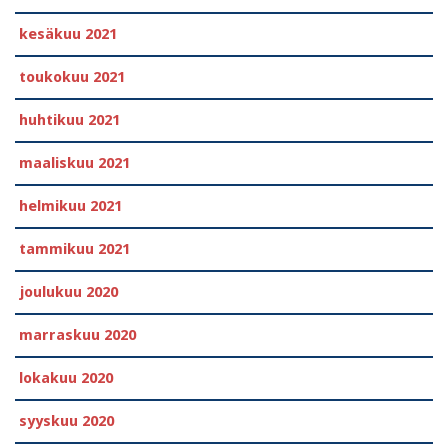
kesäkuu 2021
toukokuu 2021
huhtikuu 2021
maaliskuu 2021
helmikuu 2021
tammikuu 2021
joulukuu 2020
marraskuu 2020
lokakuu 2020
syyskuu 2020