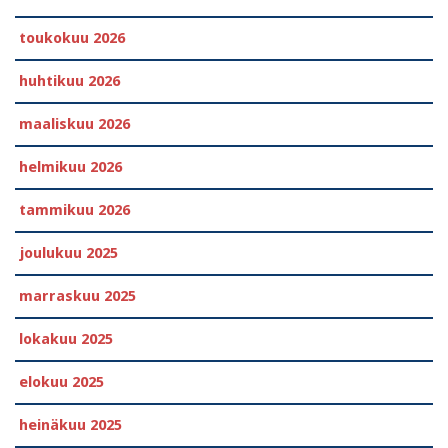
toukokuu 2026
huhtikuu 2026
maaliskuu 2026
helmikuu 2026
tammikuu 2026
joulukuu 2025
marraskuu 2025
lokakuu 2025
elokuu 2025
heinäkuu 2025