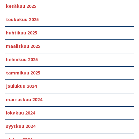
kesäkuu 2025
toukokuu 2025
huhtikuu 2025
maaliskuu 2025
helmikuu 2025
tammikuu 2025
joulukuu 2024
marraskuu 2024
lokakuu 2024
syyskuu 2024