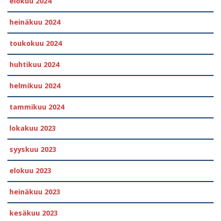
elokuu 2024
heinäkuu 2024
toukokuu 2024
huhtikuu 2024
helmikuu 2024
tammikuu 2024
lokakuu 2023
syyskuu 2023
elokuu 2023
heinäkuu 2023
kesäkuu 2023