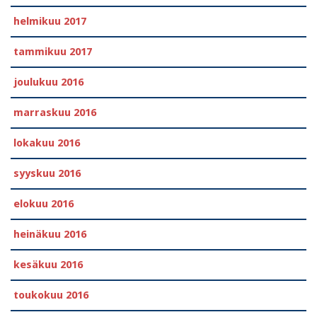
helmikuu 2017
tammikuu 2017
joulukuu 2016
marraskuu 2016
lokakuu 2016
syyskuu 2016
elokuu 2016
heinäkuu 2016
kesäkuu 2016
toukokuu 2016