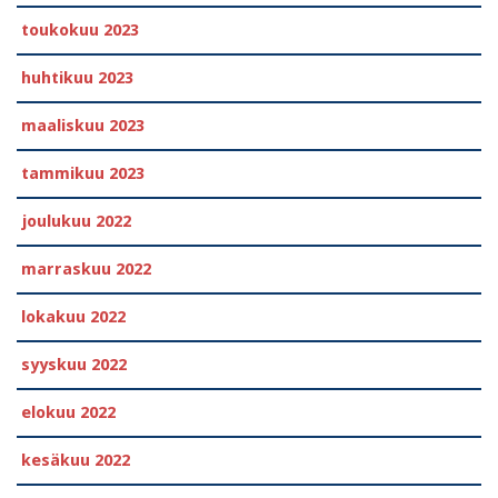
toukokuu 2023
huhtikuu 2023
maaliskuu 2023
tammikuu 2023
joulukuu 2022
marraskuu 2022
lokakuu 2022
syyskuu 2022
elokuu 2022
kesäkuu 2022