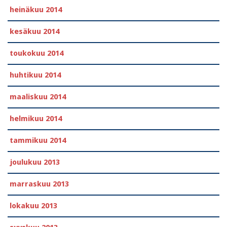
heinäkuu 2014
kesäkuu 2014
toukokuu 2014
huhtikuu 2014
maaliskuu 2014
helmikuu 2014
tammikuu 2014
joulukuu 2013
marraskuu 2013
lokakuu 2013