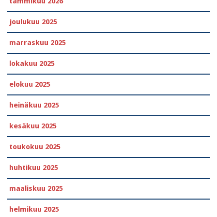
tammikuu 2026
joulukuu 2025
marraskuu 2025
lokakuu 2025
elokuu 2025
heinäkuu 2025
kesäkuu 2025
toukokuu 2025
huhtikuu 2025
maaliskuu 2025
helmikuu 2025