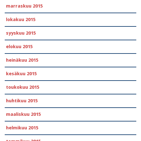
marraskuu 2015
lokakuu 2015
syyskuu 2015
elokuu 2015
heinäkuu 2015
kesäkuu 2015
toukokuu 2015
huhtikuu 2015
maaliskuu 2015
helmikuu 2015