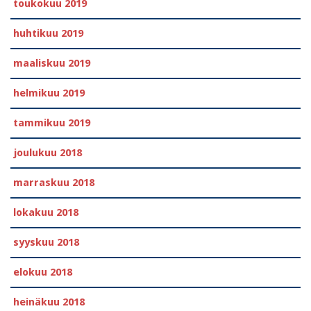
toukokuu 2019
huhtikuu 2019
maaliskuu 2019
helmikuu 2019
tammikuu 2019
joulukuu 2018
marraskuu 2018
lokakuu 2018
syyskuu 2018
elokuu 2018
heinäkuu 2018