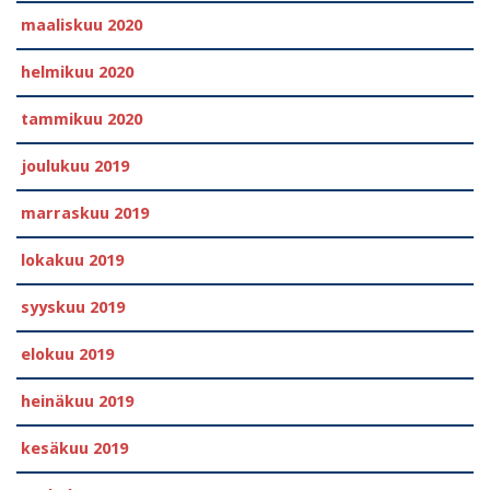
maaliskuu 2020
helmikuu 2020
tammikuu 2020
joulukuu 2019
marraskuu 2019
lokakuu 2019
syyskuu 2019
elokuu 2019
heinäkuu 2019
kesäkuu 2019