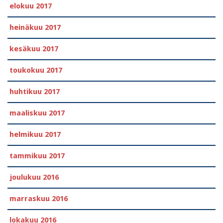
elokuu 2017
heinäkuu 2017
kesäkuu 2017
toukokuu 2017
huhtikuu 2017
maaliskuu 2017
helmikuu 2017
tammikuu 2017
joulukuu 2016
marraskuu 2016
lokakuu 2016