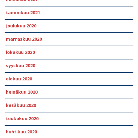
tammikuu 2021
joulukuu 2020
marraskuu 2020
lokakuu 2020
syyskuu 2020
elokuu 2020
heinäkuu 2020
kesäkuu 2020
toukokuu 2020
huhtikuu 2020