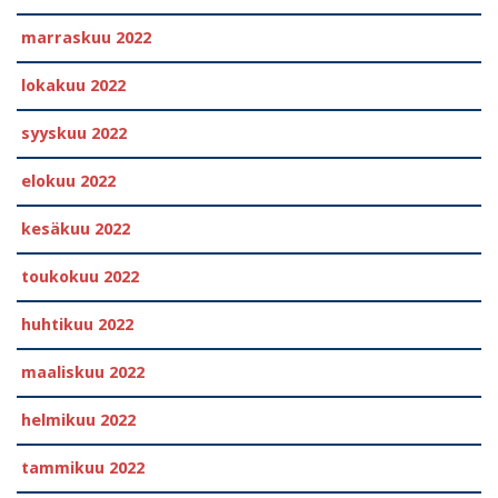
marraskuu 2022
lokakuu 2022
syyskuu 2022
elokuu 2022
kesäkuu 2022
toukokuu 2022
huhtikuu 2022
maaliskuu 2022
helmikuu 2022
tammikuu 2022