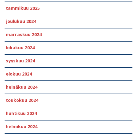
tammikuu 2025
joulukuu 2024
marraskuu 2024
lokakuu 2024
syyskuu 2024
elokuu 2024
heinäkuu 2024
toukokuu 2024
huhtikuu 2024
helmikuu 2024