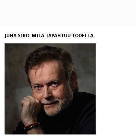
JUHA SIRO. MITÄ TAPAHTUU TODELLA.