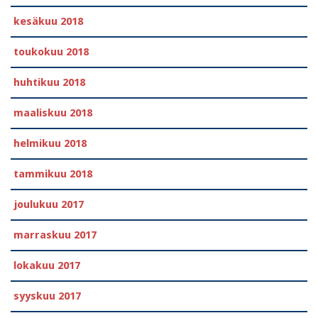
kesäkuu 2018
toukokuu 2018
huhtikuu 2018
maaliskuu 2018
helmikuu 2018
tammikuu 2018
joulukuu 2017
marraskuu 2017
lokakuu 2017
syyskuu 2017