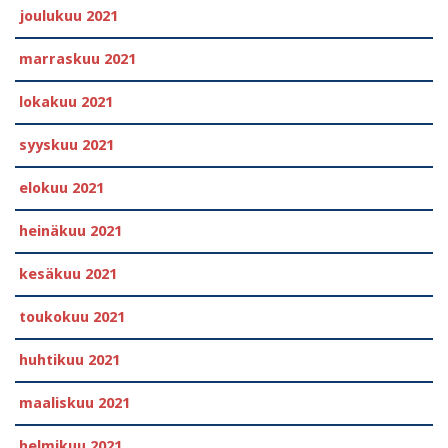
joulukuu 2021
marraskuu 2021
lokakuu 2021
syyskuu 2021
elokuu 2021
heinäkuu 2021
kesäkuu 2021
toukokuu 2021
huhtikuu 2021
maaliskuu 2021
helmikuu 2021