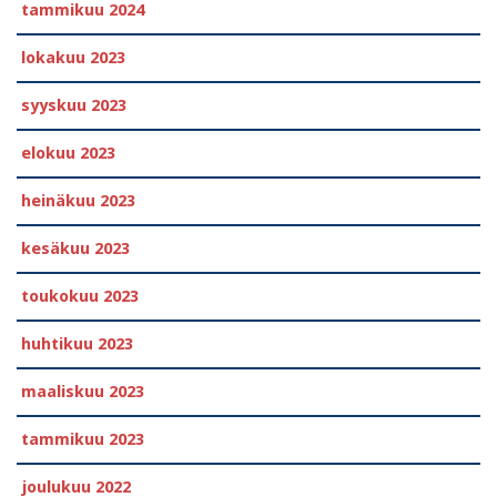
tammikuu 2024
lokakuu 2023
syyskuu 2023
elokuu 2023
heinäkuu 2023
kesäkuu 2023
toukokuu 2023
huhtikuu 2023
maaliskuu 2023
tammikuu 2023
joulukuu 2022