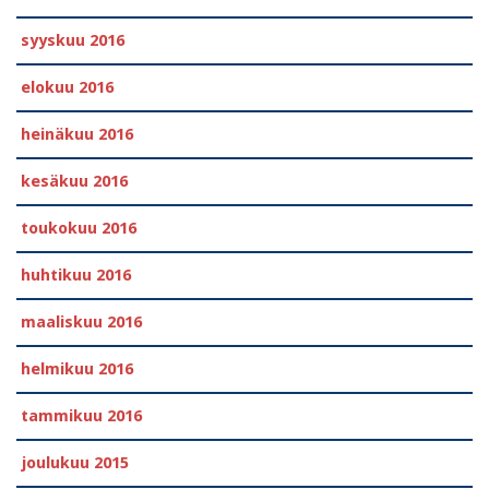
syyskuu 2016
elokuu 2016
heinäkuu 2016
kesäkuu 2016
toukokuu 2016
huhtikuu 2016
maaliskuu 2016
helmikuu 2016
tammikuu 2016
joulukuu 2015