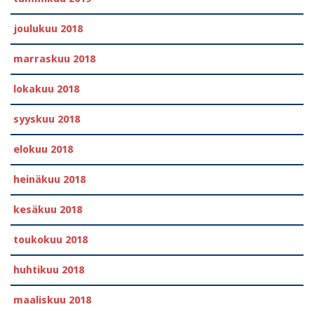
joulukuu 2018
marraskuu 2018
lokakuu 2018
syyskuu 2018
elokuu 2018
heinäkuu 2018
kesäkuu 2018
toukokuu 2018
huhtikuu 2018
maaliskuu 2018