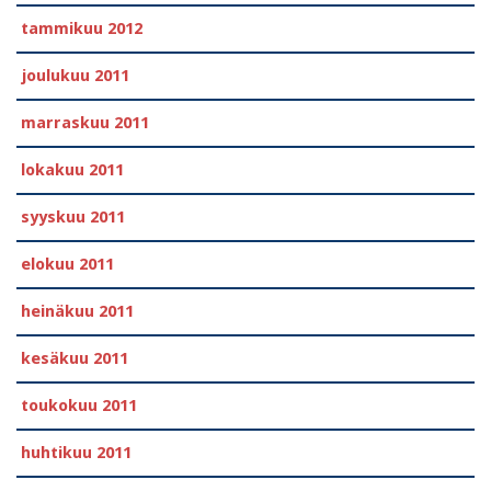
tammikuu 2012
joulukuu 2011
marraskuu 2011
lokakuu 2011
syyskuu 2011
elokuu 2011
heinäkuu 2011
kesäkuu 2011
toukokuu 2011
huhtikuu 2011