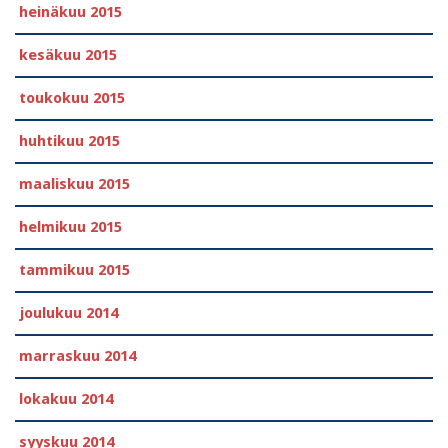
heinäkuu 2015
kesäkuu 2015
toukokuu 2015
huhtikuu 2015
maaliskuu 2015
helmikuu 2015
tammikuu 2015
joulukuu 2014
marraskuu 2014
lokakuu 2014
syyskuu 2014