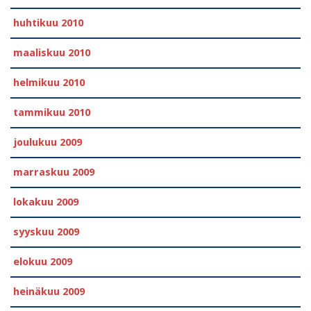
huhtikuu 2010
maaliskuu 2010
helmikuu 2010
tammikuu 2010
joulukuu 2009
marraskuu 2009
lokakuu 2009
syyskuu 2009
elokuu 2009
heinäkuu 2009