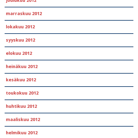
joulukuu 2012
marraskuu 2012
lokakuu 2012
syyskuu 2012
elokuu 2012
heinäkuu 2012
kesäkuu 2012
toukokuu 2012
huhtikuu 2012
maaliskuu 2012
helmikuu 2012