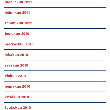
maaliskuu 2011
helmikuu 2011
tammikuu 2011
joulukuu 2010
marraskuu 2010
lokakuu 2010
syyskuu 2010
elokuu 2010
heinäkuu 2010
kesäkuu 2010
toukokuu 2010