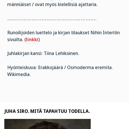
männiäiset / ovat myös kielellisiä ajattaria.
……………………………………………….
Runoilijoiden luettelo ja kirjan tilaukset Nihin Interitin
sivuilta. (
linkki
)
Juhlakirjan kansi: Tiina Lehikoinen.
Hyönteiskuva: Erakkojäärä / Osmoderma eremita.
Wikimedia.
JUHA SIRO. MITÄ TAPAHTUU TODELLA.