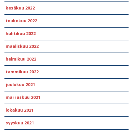
kesäkuu 2022
toukokuu 2022
huhtikuu 2022
maaliskuu 2022
helmikuu 2022
tammikuu 2022
joulukuu 2021
marraskuu 2021
lokakuu 2021
syyskuu 2021