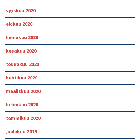
syyskuu 2020
elokuu 2020
heinäkuu 2020
kesäkuu 2020
toukokuu 2020
huhtikuu 2020
maaliskuu 2020
helmikuu 2020
tammikuu 2020
joulukuu 2019