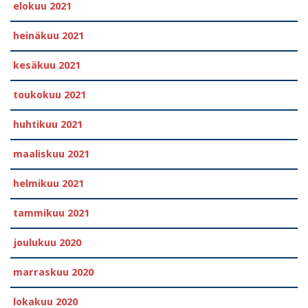
elokuu 2021
heinäkuu 2021
kesäkuu 2021
toukokuu 2021
huhtikuu 2021
maaliskuu 2021
helmikuu 2021
tammikuu 2021
joulukuu 2020
marraskuu 2020
lokakuu 2020