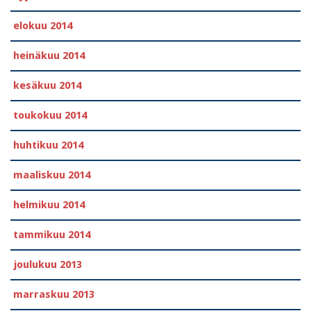
elokuu 2014
heinäkuu 2014
kesäkuu 2014
toukokuu 2014
huhtikuu 2014
maaliskuu 2014
helmikuu 2014
tammikuu 2014
joulukuu 2013
marraskuu 2013