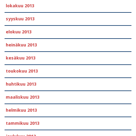
lokakuu 2013
syyskuu 2013
elokuu 2013
heinäkuu 2013
kesäkuu 2013
toukokuu 2013
huhtikuu 2013
maaliskuu 2013
helmikuu 2013
tammikuu 2013