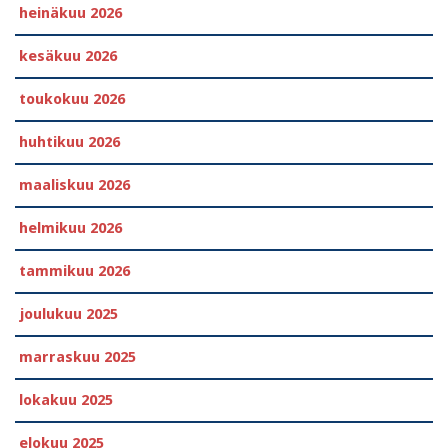
heinäkuu 2026
kesäkuu 2026
toukokuu 2026
huhtikuu 2026
maaliskuu 2026
helmikuu 2026
tammikuu 2026
joulukuu 2025
marraskuu 2025
lokakuu 2025
elokuu 2025