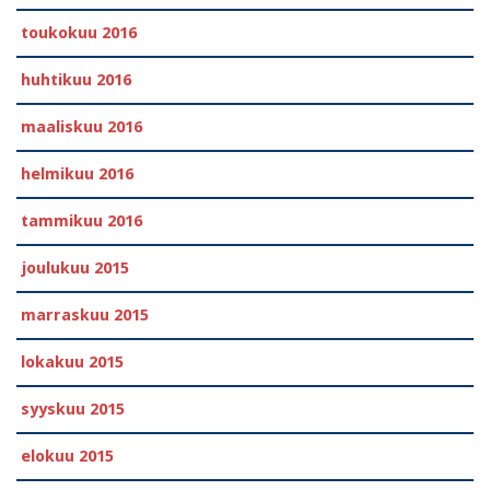
toukokuu 2016
huhtikuu 2016
maaliskuu 2016
helmikuu 2016
tammikuu 2016
joulukuu 2015
marraskuu 2015
lokakuu 2015
syyskuu 2015
elokuu 2015