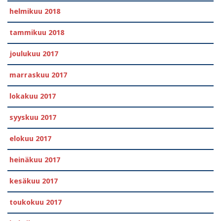
helmikuu 2018
tammikuu 2018
joulukuu 2017
marraskuu 2017
lokakuu 2017
syyskuu 2017
elokuu 2017
heinäkuu 2017
kesäkuu 2017
toukokuu 2017