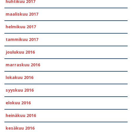
huhtikuu 2017
maaliskuu 2017
helmikuu 2017
tammikuu 2017
joulukuu 2016
marraskuu 2016
lokakuu 2016
syyskuu 2016
elokuu 2016
heinäkuu 2016
kesäkuu 2016