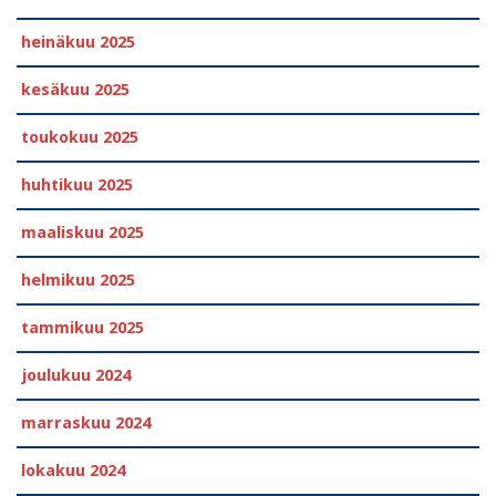
heinäkuu 2025
kesäkuu 2025
toukokuu 2025
huhtikuu 2025
maaliskuu 2025
helmikuu 2025
tammikuu 2025
joulukuu 2024
marraskuu 2024
lokakuu 2024