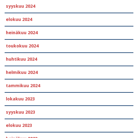
syyskuu 2024
elokuu 2024
heinäkuu 2024
toukokuu 2024
huhtikuu 2024
helmikuu 2024
tammikuu 2024
lokakuu 2023
syyskuu 2023
elokuu 2023