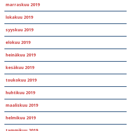
marraskuu 2019
lokakuu 2019
syyskuu 2019
elokuu 2019
heinäkuu 2019
kesäkuu 2019
toukokuu 2019
huhtikuu 2019
maaliskuu 2019
helmikuu 2019
tammikuu 2019