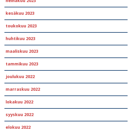
heinäkuu 2023
kesäkuu 2023
toukokuu 2023
huhtikuu 2023
maaliskuu 2023
tammikuu 2023
joulukuu 2022
marraskuu 2022
lokakuu 2022
syyskuu 2022
elokuu 2022