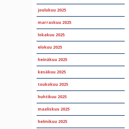
joulukuu 2025
marraskuu 2025
lokakuu 2025
elokuu 2025
heinäkuu 2025
kesäkuu 2025
toukokuu 2025
huhtikuu 2025
maaliskuu 2025
helmikuu 2025