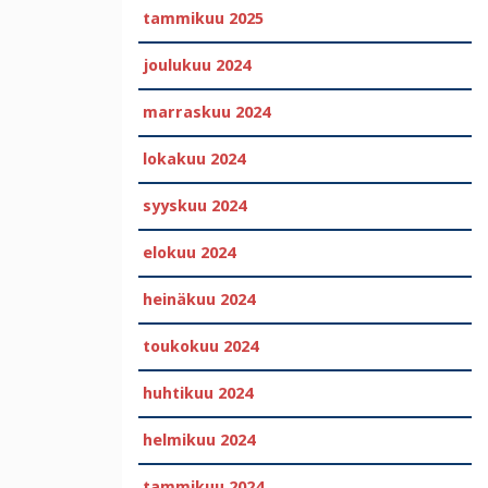
tammikuu 2025
joulukuu 2024
marraskuu 2024
lokakuu 2024
syyskuu 2024
elokuu 2024
heinäkuu 2024
toukokuu 2024
huhtikuu 2024
helmikuu 2024
tammikuu 2024