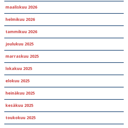
maaliskuu 2026
helmikuu 2026
tammikuu 2026
joulukuu 2025
marraskuu 2025
lokakuu 2025
elokuu 2025
heinäkuu 2025
kesäkuu 2025
toukokuu 2025