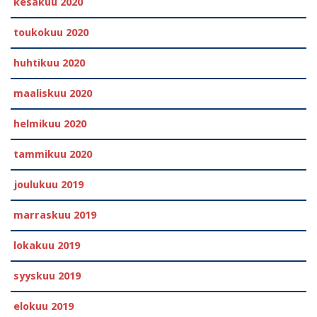
kesäkuu 2020
toukokuu 2020
huhtikuu 2020
maaliskuu 2020
helmikuu 2020
tammikuu 2020
joulukuu 2019
marraskuu 2019
lokakuu 2019
syyskuu 2019
elokuu 2019