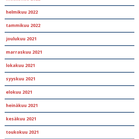
helmikuu 2022
tammikuu 2022
joulukuu 2021
marraskuu 2021
lokakuu 2021
syyskuu 2021
elokuu 2021
heinäkuu 2021
kesäkuu 2021
toukokuu 2021