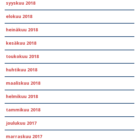
syyskuu 2018
elokuu 2018
heinäkuu 2018
kesäkuu 2018
toukokuu 2018
huhtikuu 2018
maaliskuu 2018
helmikuu 2018
tammikuu 2018
joulukuu 2017
marraskuu 2017