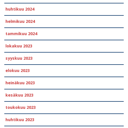
huhtikuu 2024
helmikuu 2024
tammikuu 2024
lokakuu 2023
syyskuu 2023
elokuu 2023
heinäkuu 2023
kesäkuu 2023
toukokuu 2023
huhtikuu 2023