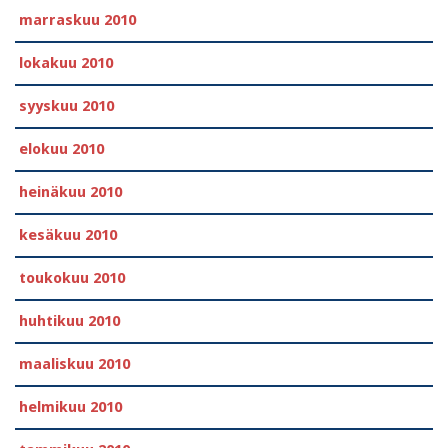
marraskuu 2010
lokakuu 2010
syyskuu 2010
elokuu 2010
heinäkuu 2010
kesäkuu 2010
toukokuu 2010
huhtikuu 2010
maaliskuu 2010
helmikuu 2010