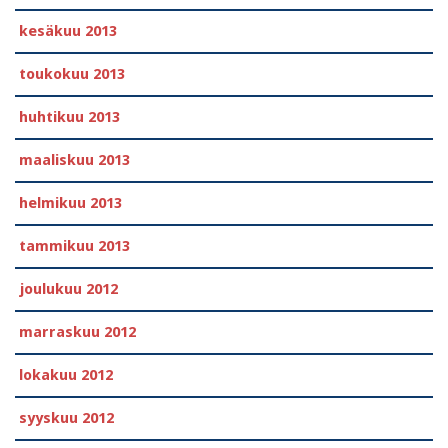
kesäkuu 2013
toukokuu 2013
huhtikuu 2013
maaliskuu 2013
helmikuu 2013
tammikuu 2013
joulukuu 2012
marraskuu 2012
lokakuu 2012
syyskuu 2012