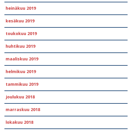
heinäkuu 2019
kesäkuu 2019
toukokuu 2019
huhtikuu 2019
maaliskuu 2019
helmikuu 2019
tammikuu 2019
joulukuu 2018
marraskuu 2018
lokakuu 2018