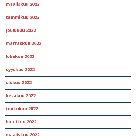
maaliskuu 2023
tammikuu 2023
joulukuu 2022
marraskuu 2022
lokakuu 2022
syyskuu 2022
elokuu 2022
kesäkuu 2022
toukokuu 2022
huhtikuu 2022
maaliskuu 2022