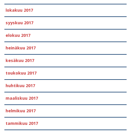
lokakuu 2017
syyskuu 2017
elokuu 2017
heinäkuu 2017
kesäkuu 2017
toukokuu 2017
huhtikuu 2017
maaliskuu 2017
helmikuu 2017
tammikuu 2017