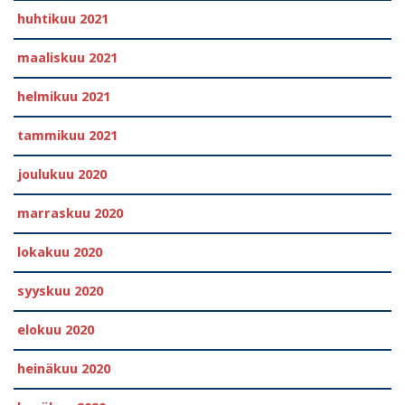
huhtikuu 2021
maaliskuu 2021
helmikuu 2021
tammikuu 2021
joulukuu 2020
marraskuu 2020
lokakuu 2020
syyskuu 2020
elokuu 2020
heinäkuu 2020