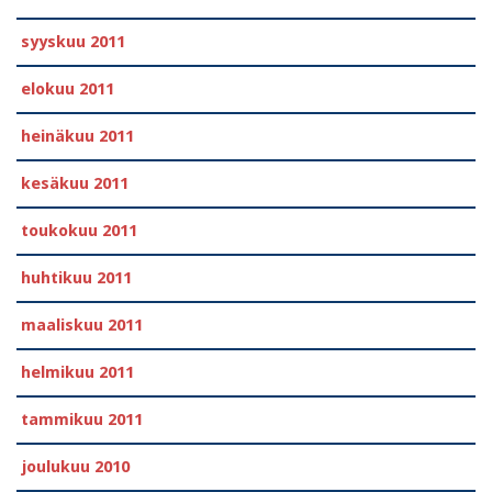
syyskuu 2011
elokuu 2011
heinäkuu 2011
kesäkuu 2011
toukokuu 2011
huhtikuu 2011
maaliskuu 2011
helmikuu 2011
tammikuu 2011
joulukuu 2010