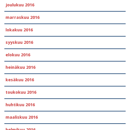
joulukuu 2016
marraskuu 2016
lokakuu 2016
syyskuu 2016
elokuu 2016
heinäkuu 2016
kesäkuu 2016
toukokuu 2016
huhtikuu 2016
maaliskuu 2016
helmikuu 2016