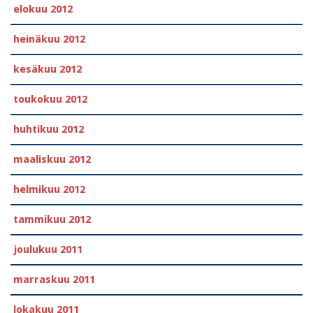
elokuu 2012
heinäkuu 2012
kesäkuu 2012
toukokuu 2012
huhtikuu 2012
maaliskuu 2012
helmikuu 2012
tammikuu 2012
joulukuu 2011
marraskuu 2011
lokakuu 2011