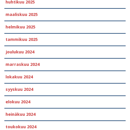
huhtikuu 2025
maaliskuu 2025
helmikuu 2025
tammikuu 2025
joulukuu 2024
marraskuu 2024
lokakuu 2024
syyskuu 2024
elokuu 2024
heinäkuu 2024
toukokuu 2024