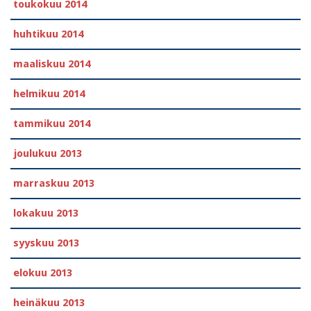
toukokuu 2014
huhtikuu 2014
maaliskuu 2014
helmikuu 2014
tammikuu 2014
joulukuu 2013
marraskuu 2013
lokakuu 2013
syyskuu 2013
elokuu 2013
heinäkuu 2013