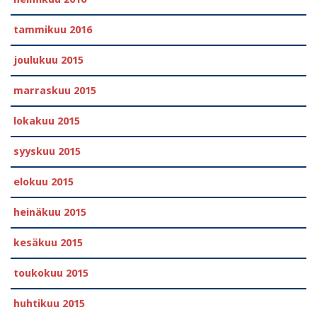
tammikuu 2016
joulukuu 2015
marraskuu 2015
lokakuu 2015
syyskuu 2015
elokuu 2015
heinäkuu 2015
kesäkuu 2015
toukokuu 2015
huhtikuu 2015