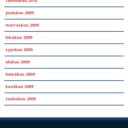
tammikuu 2010
joulukuu 2009
marraskuu 2009
lokakuu 2009
syyskuu 2009
elokuu 2009
heinäkuu 2009
kesäkuu 2009
toukokuu 2009