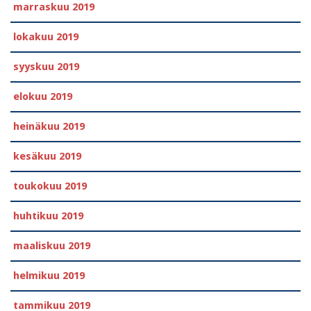
marraskuu 2019
lokakuu 2019
syyskuu 2019
elokuu 2019
heinäkuu 2019
kesäkuu 2019
toukokuu 2019
huhtikuu 2019
maaliskuu 2019
helmikuu 2019
tammikuu 2019