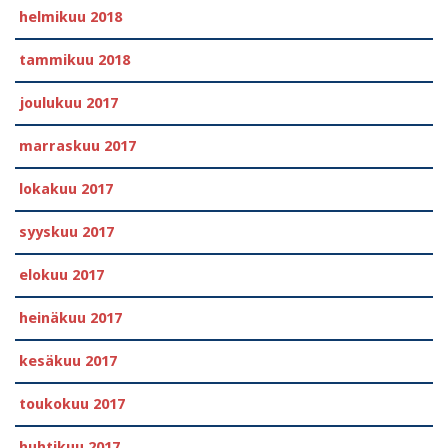
helmikuu 2018
tammikuu 2018
joulukuu 2017
marraskuu 2017
lokakuu 2017
syyskuu 2017
elokuu 2017
heinäkuu 2017
kesäkuu 2017
toukokuu 2017
huhtikuu 2017