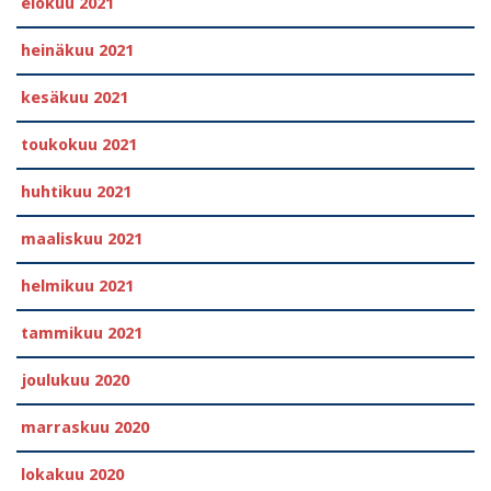
elokuu 2021
heinäkuu 2021
kesäkuu 2021
toukokuu 2021
huhtikuu 2021
maaliskuu 2021
helmikuu 2021
tammikuu 2021
joulukuu 2020
marraskuu 2020
lokakuu 2020