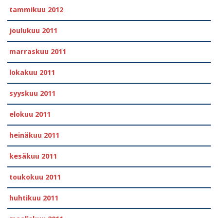
tammikuu 2012
joulukuu 2011
marraskuu 2011
lokakuu 2011
syyskuu 2011
elokuu 2011
heinäkuu 2011
kesäkuu 2011
toukokuu 2011
huhtikuu 2011