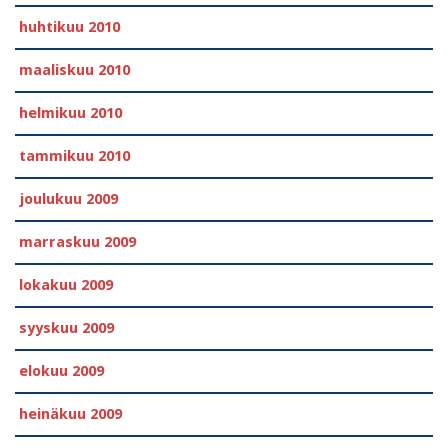
huhtikuu 2010
maaliskuu 2010
helmikuu 2010
tammikuu 2010
joulukuu 2009
marraskuu 2009
lokakuu 2009
syyskuu 2009
elokuu 2009
heinäkuu 2009