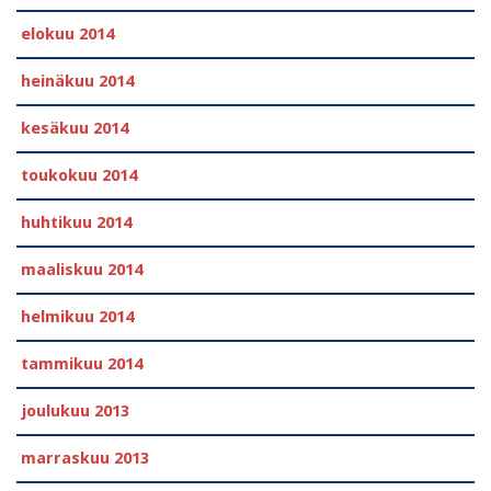
elokuu 2014
heinäkuu 2014
kesäkuu 2014
toukokuu 2014
huhtikuu 2014
maaliskuu 2014
helmikuu 2014
tammikuu 2014
joulukuu 2013
marraskuu 2013