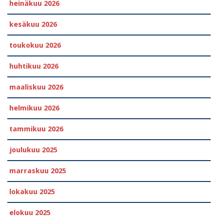
heinäkuu 2026
kesäkuu 2026
toukokuu 2026
huhtikuu 2026
maaliskuu 2026
helmikuu 2026
tammikuu 2026
joulukuu 2025
marraskuu 2025
lokakuu 2025
elokuu 2025