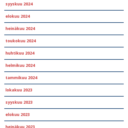
syyskuu 2024
elokuu 2024
heinäkuu 2024
toukokuu 2024
huhtikuu 2024
helmikuu 2024
tammikuu 2024
lokakuu 2023
syyskuu 2023
elokuu 2023
heinäkuu 2023