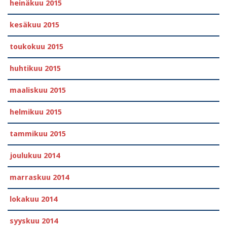
heinäkuu 2015
kesäkuu 2015
toukokuu 2015
huhtikuu 2015
maaliskuu 2015
helmikuu 2015
tammikuu 2015
joulukuu 2014
marraskuu 2014
lokakuu 2014
syyskuu 2014