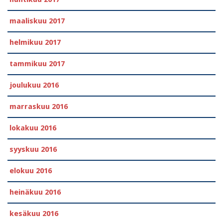
maaliskuu 2017
helmikuu 2017
tammikuu 2017
joulukuu 2016
marraskuu 2016
lokakuu 2016
syyskuu 2016
elokuu 2016
heinäkuu 2016
kesäkuu 2016