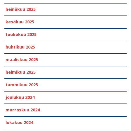
heinäkuu 2025
kesäkuu 2025
toukokuu 2025
huhtikuu 2025
maaliskuu 2025
helmikuu 2025
tammikuu 2025
joulukuu 2024
marraskuu 2024
lokakuu 2024