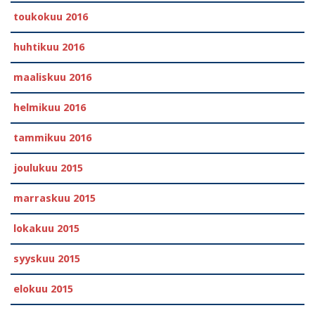
toukokuu 2016
huhtikuu 2016
maaliskuu 2016
helmikuu 2016
tammikuu 2016
joulukuu 2015
marraskuu 2015
lokakuu 2015
syyskuu 2015
elokuu 2015