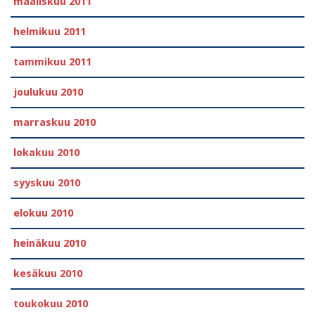
maaliskuu 2011
helmikuu 2011
tammikuu 2011
joulukuu 2010
marraskuu 2010
lokakuu 2010
syyskuu 2010
elokuu 2010
heinäkuu 2010
kesäkuu 2010
toukokuu 2010