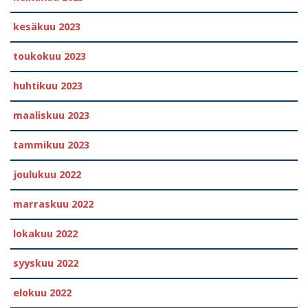
kesäkuu 2023
toukokuu 2023
huhtikuu 2023
maaliskuu 2023
tammikuu 2023
joulukuu 2022
marraskuu 2022
lokakuu 2022
syyskuu 2022
elokuu 2022