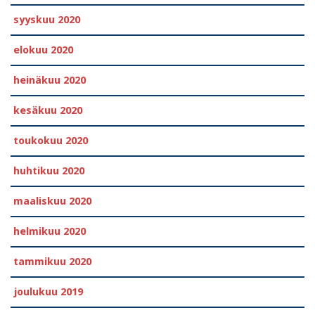
syyskuu 2020
elokuu 2020
heinäkuu 2020
kesäkuu 2020
toukokuu 2020
huhtikuu 2020
maaliskuu 2020
helmikuu 2020
tammikuu 2020
joulukuu 2019