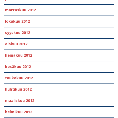
marraskuu 2012
lokakuu 2012
syyskuu 2012
elokuu 2012
heinäkuu 2012
kesäkuu 2012
toukokuu 2012
huhtikuu 2012
maaliskuu 2012
helmikuu 2012