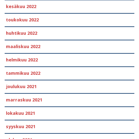
kesäkuu 2022
toukokuu 2022
huhtikuu 2022
maaliskuu 2022
helmikuu 2022
tammikuu 2022
joulukuu 2021
marraskuu 2021
lokakuu 2021
syyskuu 2021