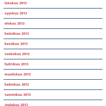
lokakuu 2013
syyskuu 2013
elokuu 2013
heinäkuu 2013
kesäkuu 2013
toukokuu 2013
huhtikuu 2013
maaliskuu 2013
helmikuu 2013
tammikuu 2013
joulukuu 2012