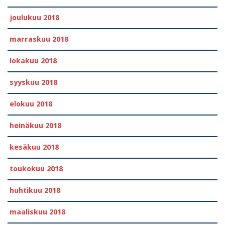
joulukuu 2018
marraskuu 2018
lokakuu 2018
syyskuu 2018
elokuu 2018
heinäkuu 2018
kesäkuu 2018
toukokuu 2018
huhtikuu 2018
maaliskuu 2018