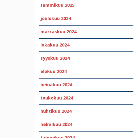
tammikuu 2025
joulukuu 2024
marraskuu 2024
lokakuu 2024
syyskuu 2024
elokuu 2024
heinäkuu 2024
toukokuu 2024
huhtikuu 2024
helmikuu 2024
tammikuu 2024