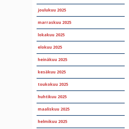
joulukuu 2025
marraskuu 2025
lokakuu 2025
elokuu 2025
heinäkuu 2025
kesäkuu 2025
toukokuu 2025
huhtikuu 2025
maaliskuu 2025
helmikuu 2025