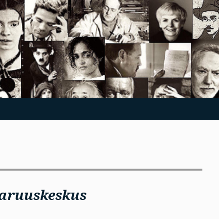
aruuskeskus