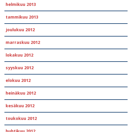
helmikuu 2013
tammikuu 2013
joulukuu 2012
marraskuu 2012
lokakuu 2012
syyskuu 2012
elokuu 2012
heinäkuu 2012
kesäkuu 2012
toukokuu 2012
huhtikuu 2012