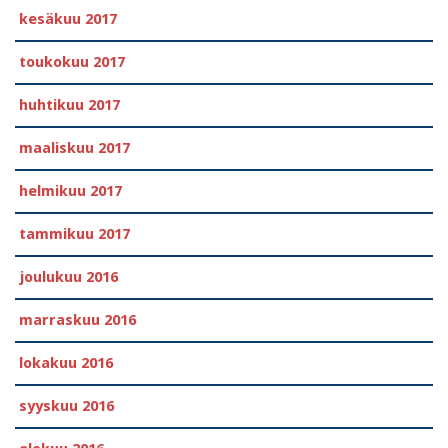
kesäkuu 2017
toukokuu 2017
huhtikuu 2017
maaliskuu 2017
helmikuu 2017
tammikuu 2017
joulukuu 2016
marraskuu 2016
lokakuu 2016
syyskuu 2016