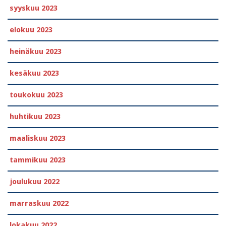
syyskuu 2023
elokuu 2023
heinäkuu 2023
kesäkuu 2023
toukokuu 2023
huhtikuu 2023
maaliskuu 2023
tammikuu 2023
joulukuu 2022
marraskuu 2022
lokakuu 2022