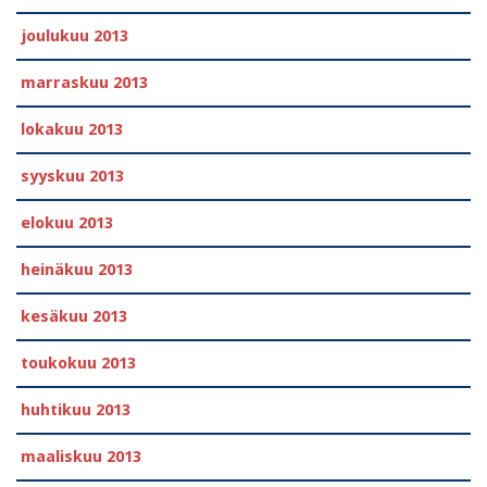
joulukuu 2013
marraskuu 2013
lokakuu 2013
syyskuu 2013
elokuu 2013
heinäkuu 2013
kesäkuu 2013
toukokuu 2013
huhtikuu 2013
maaliskuu 2013