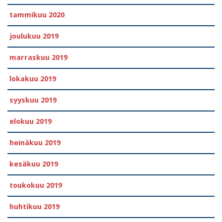
tammikuu 2020
joulukuu 2019
marraskuu 2019
lokakuu 2019
syyskuu 2019
elokuu 2019
heinäkuu 2019
kesäkuu 2019
toukokuu 2019
huhtikuu 2019