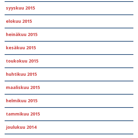
syyskuu 2015
elokuu 2015
heinäkuu 2015
kesäkuu 2015
toukokuu 2015
huhtikuu 2015
maaliskuu 2015
helmikuu 2015
tammikuu 2015
joulukuu 2014