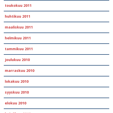
toukokuu 2011
huhtikuu 2011
maaliskuu 2011
helmikuu 2011
tammikuu 2011
joulukuu 2010
marraskuu 2010
lokakuu 2010
syyskuu 2010
elokuu 2010