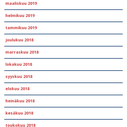
maaliskuu 2019
helmikuu 2019
tammikuu 2019
joulukuu 2018
marraskuu 2018
lokakuu 2018
syyskuu 2018
elokuu 2018
heinäkuu 2018
kesäkuu 2018
toukokuu 2018