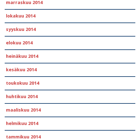
marraskuu 2014
lokakuu 2014
syyskuu 2014
elokuu 2014
heinäkuu 2014
kesäkuu 2014
toukokuu 2014
huhtikuu 2014
maaliskuu 2014
helmikuu 2014
tammikuu 2014