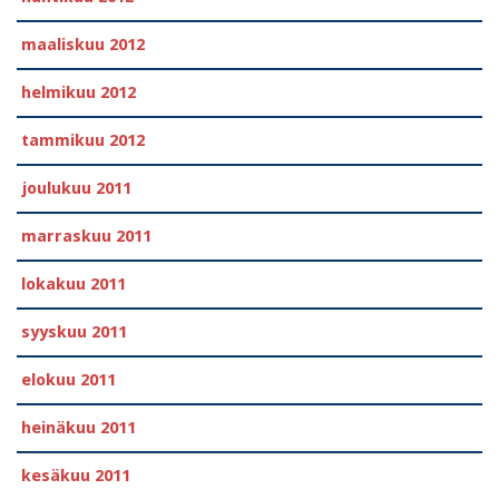
maaliskuu 2012
helmikuu 2012
tammikuu 2012
joulukuu 2011
marraskuu 2011
lokakuu 2011
syyskuu 2011
elokuu 2011
heinäkuu 2011
kesäkuu 2011