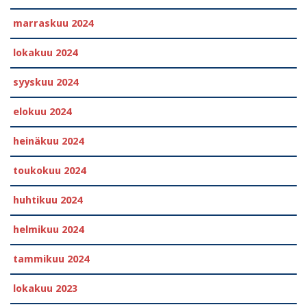
marraskuu 2024
lokakuu 2024
syyskuu 2024
elokuu 2024
heinäkuu 2024
toukokuu 2024
huhtikuu 2024
helmikuu 2024
tammikuu 2024
lokakuu 2023