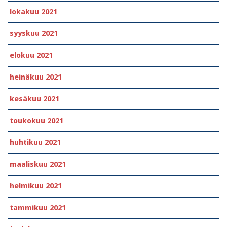
lokakuu 2021
syyskuu 2021
elokuu 2021
heinäkuu 2021
kesäkuu 2021
toukokuu 2021
huhtikuu 2021
maaliskuu 2021
helmikuu 2021
tammikuu 2021