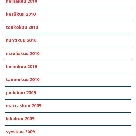
heinäkuu 2010
kesäkuu 2010
toukokuu 2010
huhtikuu 2010
maaliskuu 2010
helmikuu 2010
tammikuu 2010
joulukuu 2009
marraskuu 2009
lokakuu 2009
syyskuu 2009