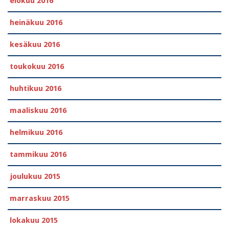
elokuu 2016
heinäkuu 2016
kesäkuu 2016
toukokuu 2016
huhtikuu 2016
maaliskuu 2016
helmikuu 2016
tammikuu 2016
joulukuu 2015
marraskuu 2015
lokakuu 2015