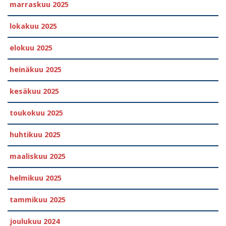
marraskuu 2025
lokakuu 2025
elokuu 2025
heinäkuu 2025
kesäkuu 2025
toukokuu 2025
huhtikuu 2025
maaliskuu 2025
helmikuu 2025
tammikuu 2025
joulukuu 2024