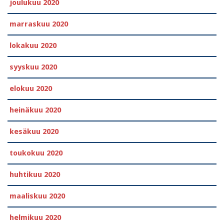
joulukuu 2020
marraskuu 2020
lokakuu 2020
syyskuu 2020
elokuu 2020
heinäkuu 2020
kesäkuu 2020
toukokuu 2020
huhtikuu 2020
maaliskuu 2020
helmikuu 2020