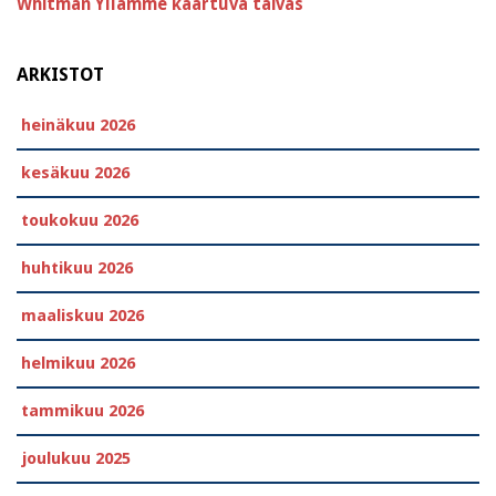
Whitman
Yllämme kaartuva taivas
ARKISTOT
heinäkuu 2026
kesäkuu 2026
toukokuu 2026
huhtikuu 2026
maaliskuu 2026
helmikuu 2026
tammikuu 2026
joulukuu 2025