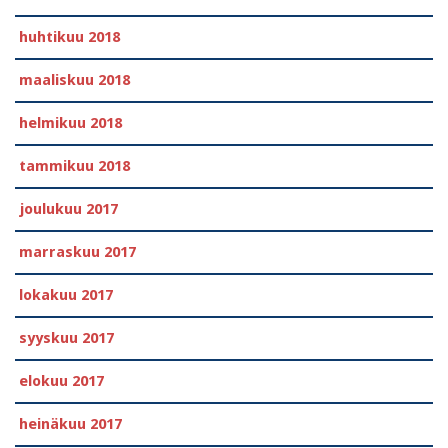
huhtikuu 2018
maaliskuu 2018
helmikuu 2018
tammikuu 2018
joulukuu 2017
marraskuu 2017
lokakuu 2017
syyskuu 2017
elokuu 2017
heinäkuu 2017