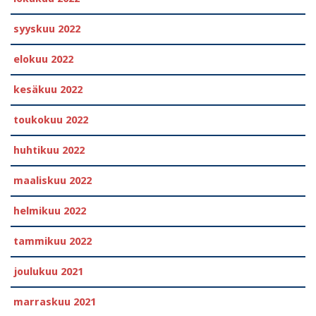
syyskuu 2022
elokuu 2022
kesäkuu 2022
toukokuu 2022
huhtikuu 2022
maaliskuu 2022
helmikuu 2022
tammikuu 2022
joulukuu 2021
marraskuu 2021