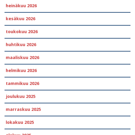
heinäkuu 2026
kesäkuu 2026
toukokuu 2026
huhtikuu 2026
maaliskuu 2026
helmikuu 2026
tammikuu 2026
joulukuu 2025
marraskuu 2025
lokakuu 2025