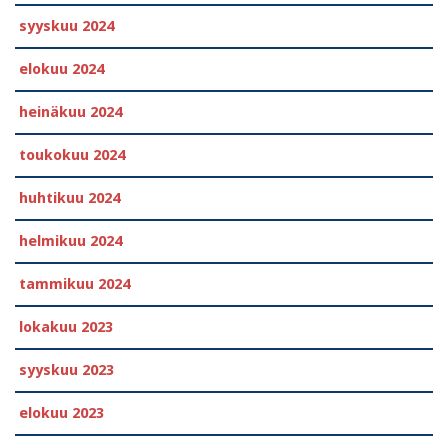
syyskuu 2024
elokuu 2024
heinäkuu 2024
toukokuu 2024
huhtikuu 2024
helmikuu 2024
tammikuu 2024
lokakuu 2023
syyskuu 2023
elokuu 2023