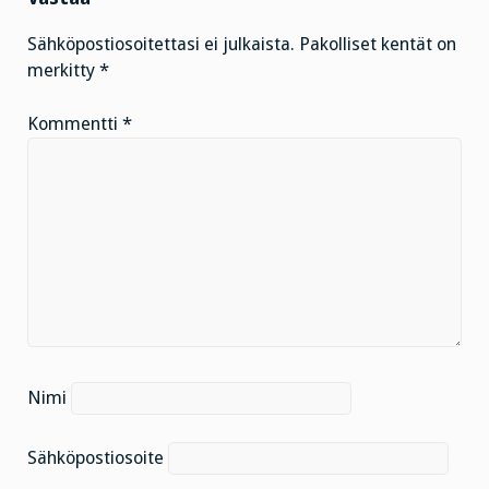
Sähköpostiosoitettasi ei julkaista.
Pakolliset kentät on
merkitty
*
Kommentti
*
Nimi
Sähköpostiosoite