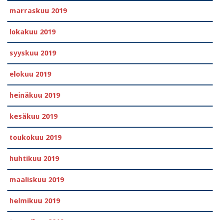
marraskuu 2019
lokakuu 2019
syyskuu 2019
elokuu 2019
heinäkuu 2019
kesäkuu 2019
toukokuu 2019
huhtikuu 2019
maaliskuu 2019
helmikuu 2019