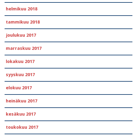
helmikuu 2018
tammikuu 2018
joulukuu 2017
marraskuu 2017
lokakuu 2017
syyskuu 2017
elokuu 2017
heinäkuu 2017
kesäkuu 2017
toukokuu 2017