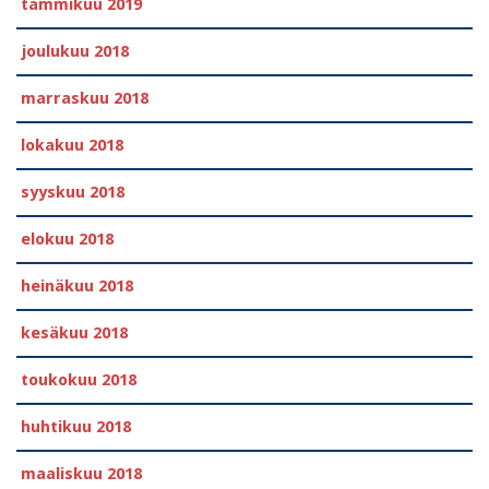
tammikuu 2019
joulukuu 2018
marraskuu 2018
lokakuu 2018
syyskuu 2018
elokuu 2018
heinäkuu 2018
kesäkuu 2018
toukokuu 2018
huhtikuu 2018
maaliskuu 2018