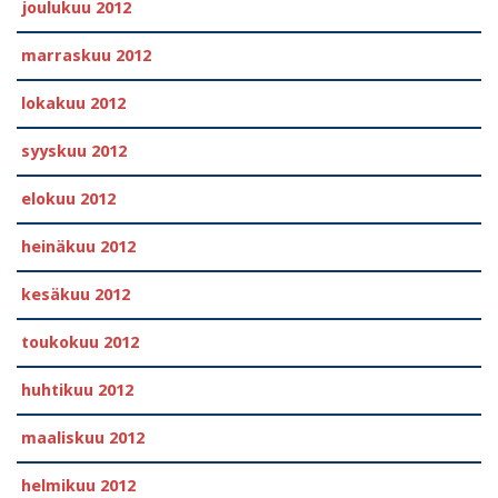
joulukuu 2012
marraskuu 2012
lokakuu 2012
syyskuu 2012
elokuu 2012
heinäkuu 2012
kesäkuu 2012
toukokuu 2012
huhtikuu 2012
maaliskuu 2012
helmikuu 2012