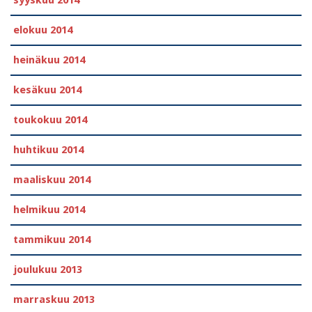
syyskuu 2014
elokuu 2014
heinäkuu 2014
kesäkuu 2014
toukokuu 2014
huhtikuu 2014
maaliskuu 2014
helmikuu 2014
tammikuu 2014
joulukuu 2013
marraskuu 2013