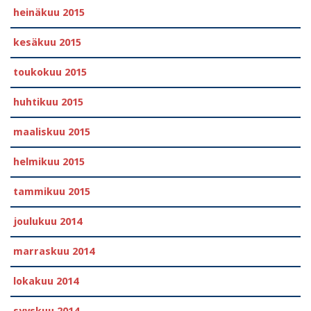
heinäkuu 2015
kesäkuu 2015
toukokuu 2015
huhtikuu 2015
maaliskuu 2015
helmikuu 2015
tammikuu 2015
joulukuu 2014
marraskuu 2014
lokakuu 2014