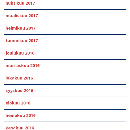
huhtikuu 2017
maaliskuu 2017
helmikuu 2017
tammikuu 2017
joulukuu 2016
marraskuu 2016
lokakuu 2016
syyskuu 2016
elokuu 2016
heinäkuu 2016
kesäkuu 2016