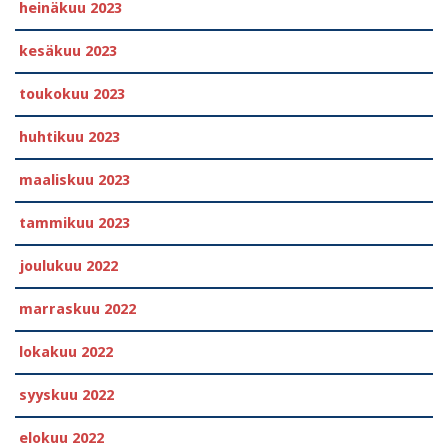
heinäkuu 2023
kesäkuu 2023
toukokuu 2023
huhtikuu 2023
maaliskuu 2023
tammikuu 2023
joulukuu 2022
marraskuu 2022
lokakuu 2022
syyskuu 2022
elokuu 2022