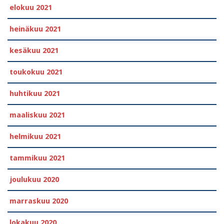
elokuu 2021
heinäkuu 2021
kesäkuu 2021
toukokuu 2021
huhtikuu 2021
maaliskuu 2021
helmikuu 2021
tammikuu 2021
joulukuu 2020
marraskuu 2020
lokakuu 2020