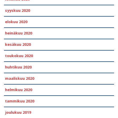
syyskuu 2020
elokuu 2020
heinäkuu 2020
kesäkuu 2020
toukokuu 2020
huhtikuu 2020
maaliskuu 2020
helmikuu 2020
tammikuu 2020
joulukuu 2019