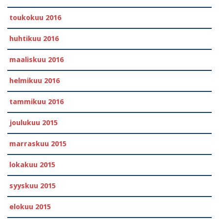
toukokuu 2016
huhtikuu 2016
maaliskuu 2016
helmikuu 2016
tammikuu 2016
joulukuu 2015
marraskuu 2015
lokakuu 2015
syyskuu 2015
elokuu 2015