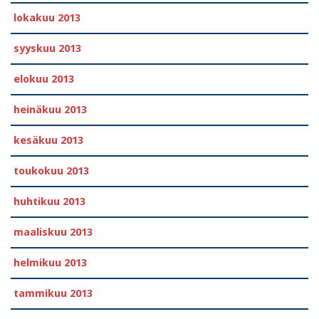
lokakuu 2013
syyskuu 2013
elokuu 2013
heinäkuu 2013
kesäkuu 2013
toukokuu 2013
huhtikuu 2013
maaliskuu 2013
helmikuu 2013
tammikuu 2013