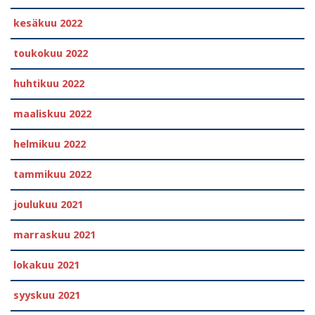
kesäkuu 2022
toukokuu 2022
huhtikuu 2022
maaliskuu 2022
helmikuu 2022
tammikuu 2022
joulukuu 2021
marraskuu 2021
lokakuu 2021
syyskuu 2021