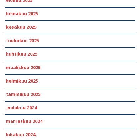
elokuu 2025
heinäkuu 2025
kesäkuu 2025
toukokuu 2025
huhtikuu 2025
maaliskuu 2025
helmikuu 2025
tammikuu 2025
joulukuu 2024
marraskuu 2024
lokakuu 2024