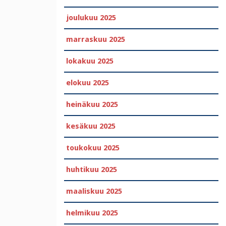
joulukuu 2025
marraskuu 2025
lokakuu 2025
elokuu 2025
heinäkuu 2025
kesäkuu 2025
toukokuu 2025
huhtikuu 2025
maaliskuu 2025
helmikuu 2025