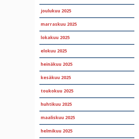
joulukuu 2025
marraskuu 2025
lokakuu 2025
elokuu 2025
heinäkuu 2025
kesäkuu 2025
toukokuu 2025
huhtikuu 2025
maaliskuu 2025
helmikuu 2025