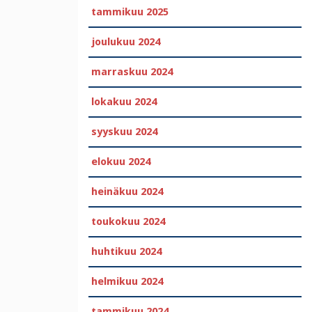
tammikuu 2025
joulukuu 2024
marraskuu 2024
lokakuu 2024
syyskuu 2024
elokuu 2024
heinäkuu 2024
toukokuu 2024
huhtikuu 2024
helmikuu 2024
tammikuu 2024