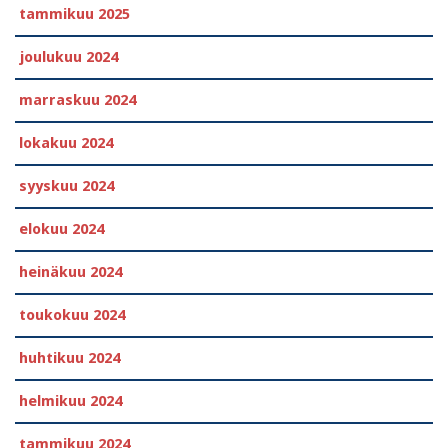
tammikuu 2025
joulukuu 2024
marraskuu 2024
lokakuu 2024
syyskuu 2024
elokuu 2024
heinäkuu 2024
toukokuu 2024
huhtikuu 2024
helmikuu 2024
tammikuu 2024