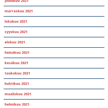
joulukuu 2021
marraskuu 2021
lokakuu 2021
syyskuu 2021
elokuu 2021
heinäkuu 2021
kesäkuu 2021
toukokuu 2021
huhtikuu 2021
maaliskuu 2021
helmikuu 2021