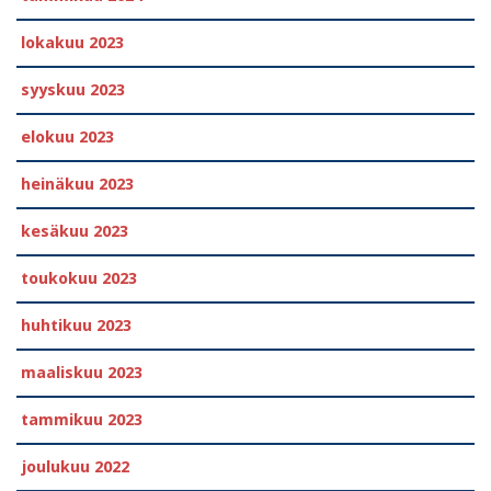
lokakuu 2023
syyskuu 2023
elokuu 2023
heinäkuu 2023
kesäkuu 2023
toukokuu 2023
huhtikuu 2023
maaliskuu 2023
tammikuu 2023
joulukuu 2022