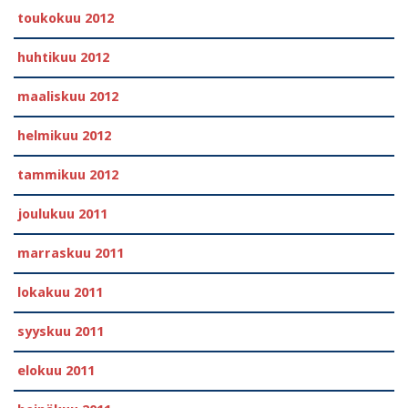
toukokuu 2012
huhtikuu 2012
maaliskuu 2012
helmikuu 2012
tammikuu 2012
joulukuu 2011
marraskuu 2011
lokakuu 2011
syyskuu 2011
elokuu 2011