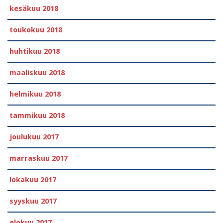
kesäkuu 2018
toukokuu 2018
huhtikuu 2018
maaliskuu 2018
helmikuu 2018
tammikuu 2018
joulukuu 2017
marraskuu 2017
lokakuu 2017
syyskuu 2017
elokuu 2017