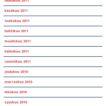
heinäkuu 2011
kesäkuu 2011
toukokuu 2011
huhtikuu 2011
maaliskuu 2011
helmikuu 2011
tammikuu 2011
joulukuu 2010
marraskuu 2010
lokakuu 2010
syyskuu 2010