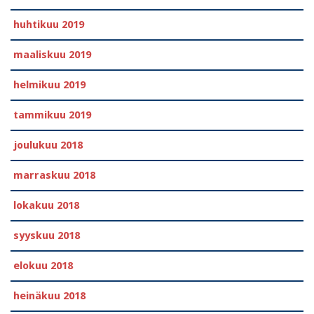
huhtikuu 2019
maaliskuu 2019
helmikuu 2019
tammikuu 2019
joulukuu 2018
marraskuu 2018
lokakuu 2018
syyskuu 2018
elokuu 2018
heinäkuu 2018