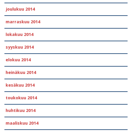
joulukuu 2014
marraskuu 2014
lokakuu 2014
syyskuu 2014
elokuu 2014
heinäkuu 2014
kesäkuu 2014
toukokuu 2014
huhtikuu 2014
maaliskuu 2014