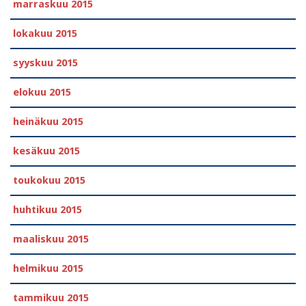
marraskuu 2015
lokakuu 2015
syyskuu 2015
elokuu 2015
heinäkuu 2015
kesäkuu 2015
toukokuu 2015
huhtikuu 2015
maaliskuu 2015
helmikuu 2015
tammikuu 2015