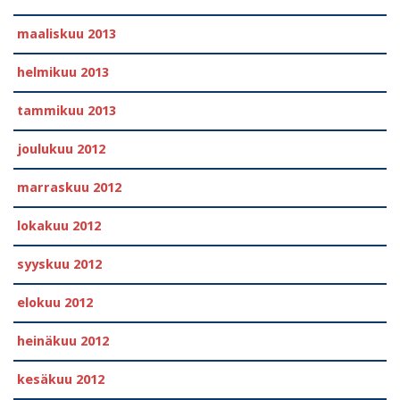
maaliskuu 2013
helmikuu 2013
tammikuu 2013
joulukuu 2012
marraskuu 2012
lokakuu 2012
syyskuu 2012
elokuu 2012
heinäkuu 2012
kesäkuu 2012