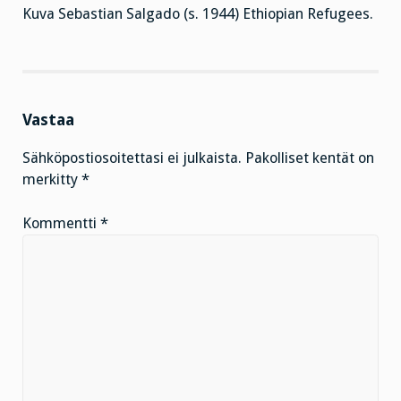
Kuva Sebastian Salgado (s. 1944) Ethiopian Refugees.
Vastaa
Sähköpostiosoitettasi ei julkaista.
Pakolliset kentät on
merkitty
*
Kommentti
*