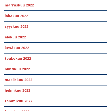
marraskuu 2022
lokakuu 2022
syyskuu 2022
elokuu 2022
kesäkuu 2022
toukokuu 2022
huhtikuu 2022
maaliskuu 2022
helmikuu 2022
tammikuu 2022