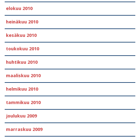
elokuu 2010
heinäkuu 2010
kesäkuu 2010
toukokuu 2010
huhtikuu 2010
maaliskuu 2010
helmikuu 2010
tammikuu 2010
joulukuu 2009
marraskuu 2009