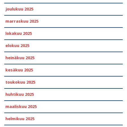
joulukuu 2025
marraskuu 2025
lokakuu 2025
elokuu 2025
heinäkuu 2025
kesäkuu 2025
toukokuu 2025
huhtikuu 2025
maaliskuu 2025
helmikuu 2025