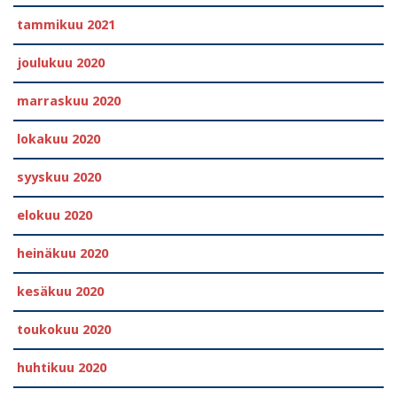
tammikuu 2021
joulukuu 2020
marraskuu 2020
lokakuu 2020
syyskuu 2020
elokuu 2020
heinäkuu 2020
kesäkuu 2020
toukokuu 2020
huhtikuu 2020