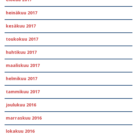
heinäkuu 2017
kesäkuu 2017
toukokuu 2017
huhtikuu 2017
maaliskuu 2017
helmikuu 2017
tammikuu 2017
joulukuu 2016
marraskuu 2016
lokakuu 2016