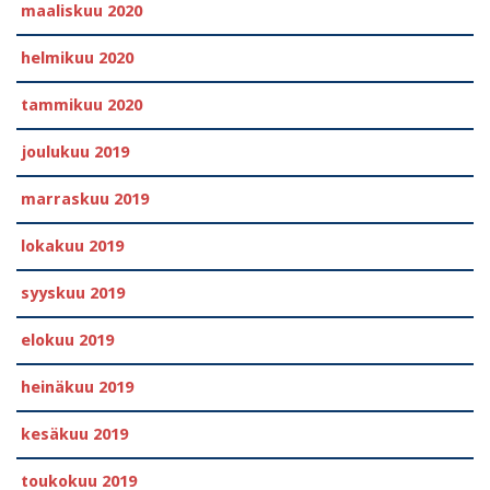
maaliskuu 2020
helmikuu 2020
tammikuu 2020
joulukuu 2019
marraskuu 2019
lokakuu 2019
syyskuu 2019
elokuu 2019
heinäkuu 2019
kesäkuu 2019
toukokuu 2019