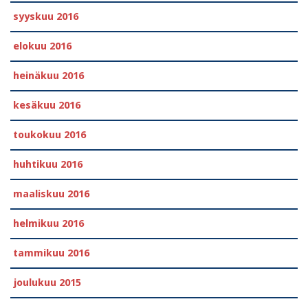
syyskuu 2016
elokuu 2016
heinäkuu 2016
kesäkuu 2016
toukokuu 2016
huhtikuu 2016
maaliskuu 2016
helmikuu 2016
tammikuu 2016
joulukuu 2015