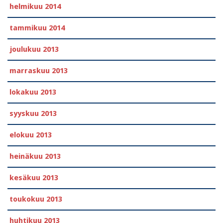
helmikuu 2014
tammikuu 2014
joulukuu 2013
marraskuu 2013
lokakuu 2013
syyskuu 2013
elokuu 2013
heinäkuu 2013
kesäkuu 2013
toukokuu 2013
huhtikuu 2013