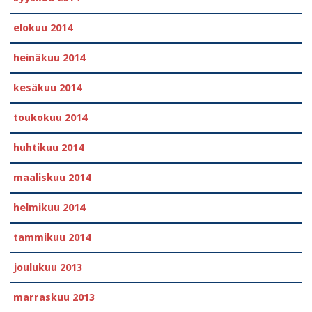
elokuu 2014
heinäkuu 2014
kesäkuu 2014
toukokuu 2014
huhtikuu 2014
maaliskuu 2014
helmikuu 2014
tammikuu 2014
joulukuu 2013
marraskuu 2013