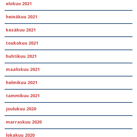
elokuu 2021
heinäkuu 2021
kesäkuu 2021
toukokuu 2021
huhtikuu 2021
maaliskuu 2021
helmikuu 2021
tammikuu 2021
joulukuu 2020
marraskuu 2020
lokakuu 2020