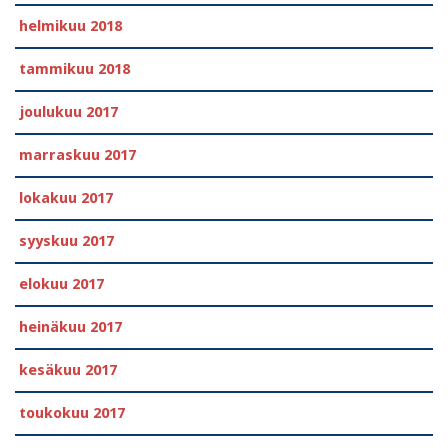
helmikuu 2018
tammikuu 2018
joulukuu 2017
marraskuu 2017
lokakuu 2017
syyskuu 2017
elokuu 2017
heinäkuu 2017
kesäkuu 2017
toukokuu 2017