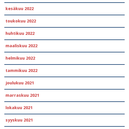
kesäkuu 2022
toukokuu 2022
huhtikuu 2022
maaliskuu 2022
helmikuu 2022
tammikuu 2022
joulukuu 2021
marraskuu 2021
lokakuu 2021
syyskuu 2021