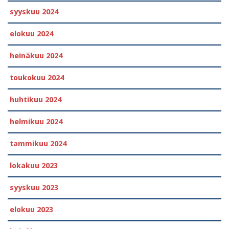
syyskuu 2024
elokuu 2024
heinäkuu 2024
toukokuu 2024
huhtikuu 2024
helmikuu 2024
tammikuu 2024
lokakuu 2023
syyskuu 2023
elokuu 2023