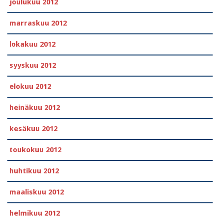
joulukuu 2012
marraskuu 2012
lokakuu 2012
syyskuu 2012
elokuu 2012
heinäkuu 2012
kesäkuu 2012
toukokuu 2012
huhtikuu 2012
maaliskuu 2012
helmikuu 2012