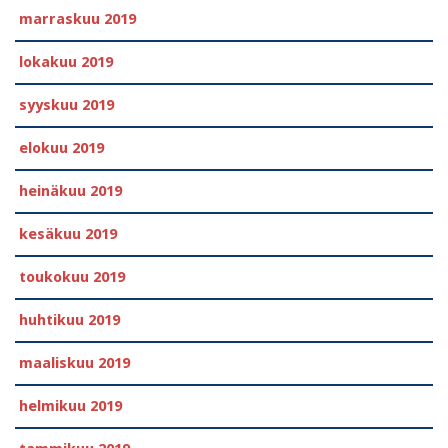
marraskuu 2019
lokakuu 2019
syyskuu 2019
elokuu 2019
heinäkuu 2019
kesäkuu 2019
toukokuu 2019
huhtikuu 2019
maaliskuu 2019
helmikuu 2019