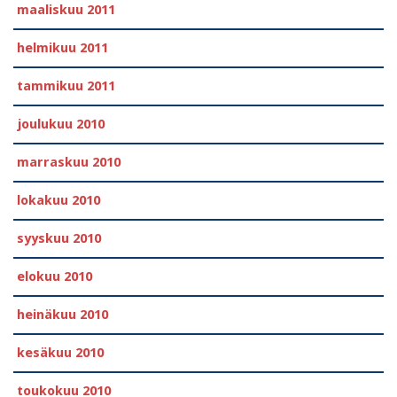
maaliskuu 2011
helmikuu 2011
tammikuu 2011
joulukuu 2010
marraskuu 2010
lokakuu 2010
syyskuu 2010
elokuu 2010
heinäkuu 2010
kesäkuu 2010
toukokuu 2010