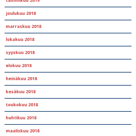
tammikuu 2019
joulukuu 2018
marraskuu 2018
lokakuu 2018
syyskuu 2018
elokuu 2018
heinäkuu 2018
kesäkuu 2018
toukokuu 2018
huhtikuu 2018
maaliskuu 2018