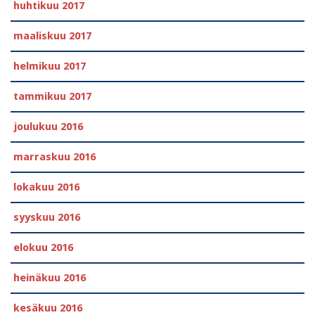
huhtikuu 2017
maaliskuu 2017
helmikuu 2017
tammikuu 2017
joulukuu 2016
marraskuu 2016
lokakuu 2016
syyskuu 2016
elokuu 2016
heinäkuu 2016
kesäkuu 2016