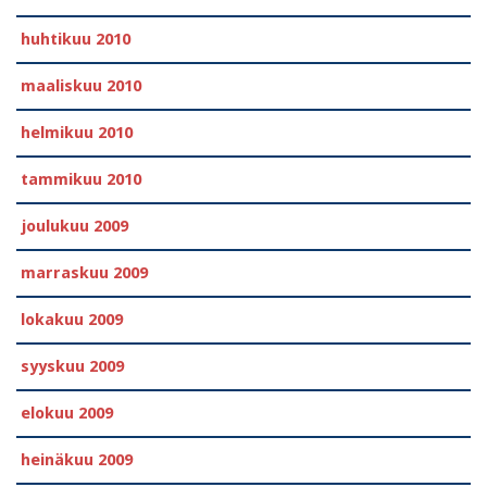
huhtikuu 2010
maaliskuu 2010
helmikuu 2010
tammikuu 2010
joulukuu 2009
marraskuu 2009
lokakuu 2009
syyskuu 2009
elokuu 2009
heinäkuu 2009