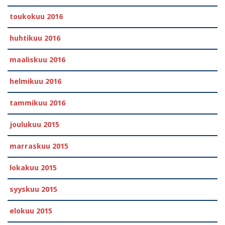
toukokuu 2016
huhtikuu 2016
maaliskuu 2016
helmikuu 2016
tammikuu 2016
joulukuu 2015
marraskuu 2015
lokakuu 2015
syyskuu 2015
elokuu 2015