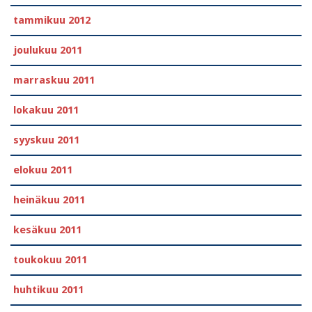
tammikuu 2012
joulukuu 2011
marraskuu 2011
lokakuu 2011
syyskuu 2011
elokuu 2011
heinäkuu 2011
kesäkuu 2011
toukokuu 2011
huhtikuu 2011