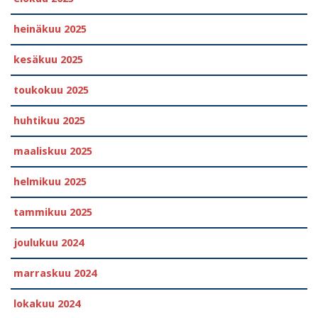
heinäkuu 2025
kesäkuu 2025
toukokuu 2025
huhtikuu 2025
maaliskuu 2025
helmikuu 2025
tammikuu 2025
joulukuu 2024
marraskuu 2024
lokakuu 2024