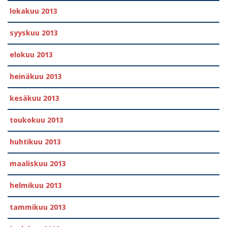
lokakuu 2013
syyskuu 2013
elokuu 2013
heinäkuu 2013
kesäkuu 2013
toukokuu 2013
huhtikuu 2013
maaliskuu 2013
helmikuu 2013
tammikuu 2013