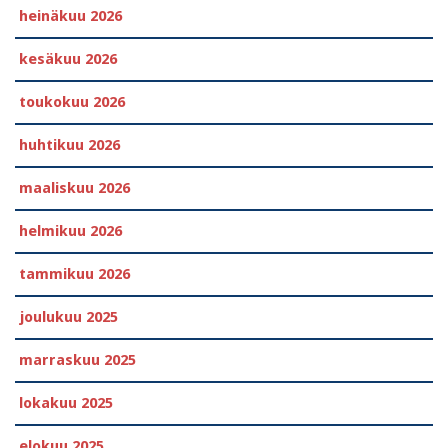
heinäkuu 2026
kesäkuu 2026
toukokuu 2026
huhtikuu 2026
maaliskuu 2026
helmikuu 2026
tammikuu 2026
joulukuu 2025
marraskuu 2025
lokakuu 2025
elokuu 2025