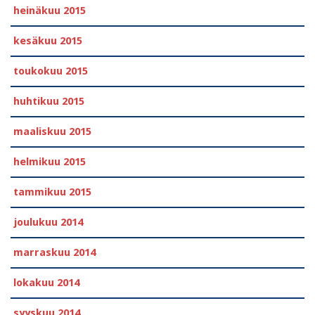
heinäkuu 2015
kesäkuu 2015
toukokuu 2015
huhtikuu 2015
maaliskuu 2015
helmikuu 2015
tammikuu 2015
joulukuu 2014
marraskuu 2014
lokakuu 2014
syyskuu 2014