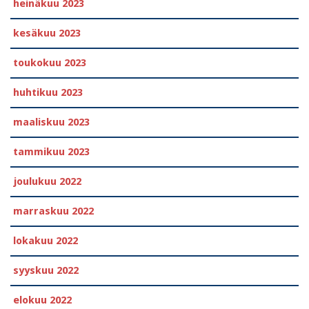
heinäkuu 2023
kesäkuu 2023
toukokuu 2023
huhtikuu 2023
maaliskuu 2023
tammikuu 2023
joulukuu 2022
marraskuu 2022
lokakuu 2022
syyskuu 2022
elokuu 2022