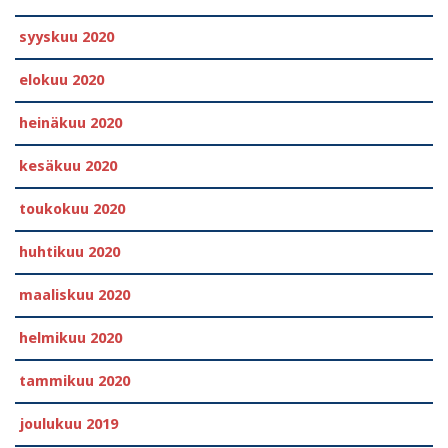
syyskuu 2020
elokuu 2020
heinäkuu 2020
kesäkuu 2020
toukokuu 2020
huhtikuu 2020
maaliskuu 2020
helmikuu 2020
tammikuu 2020
joulukuu 2019