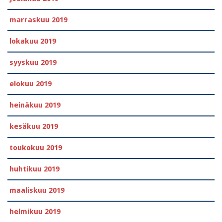
marraskuu 2019
lokakuu 2019
syyskuu 2019
elokuu 2019
heinäkuu 2019
kesäkuu 2019
toukokuu 2019
huhtikuu 2019
maaliskuu 2019
helmikuu 2019