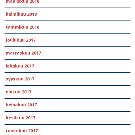
maaliskuu 2018
helmikuu 2018
tammikuu 2018
joulukuu 2017
marraskuu 2017
lokakuu 2017
syyskuu 2017
elokuu 2017
heinäkuu 2017
kesäkuu 2017
toukokuu 2017