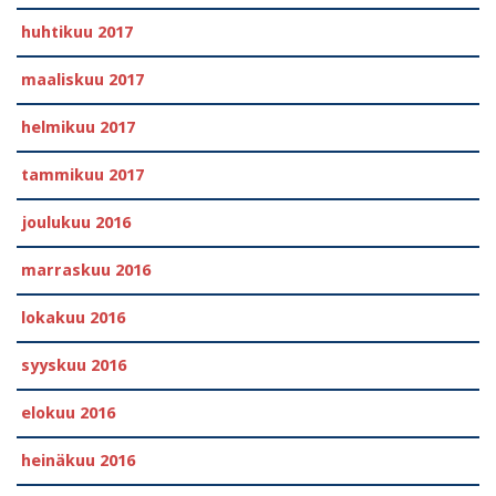
huhtikuu 2017
maaliskuu 2017
helmikuu 2017
tammikuu 2017
joulukuu 2016
marraskuu 2016
lokakuu 2016
syyskuu 2016
elokuu 2016
heinäkuu 2016