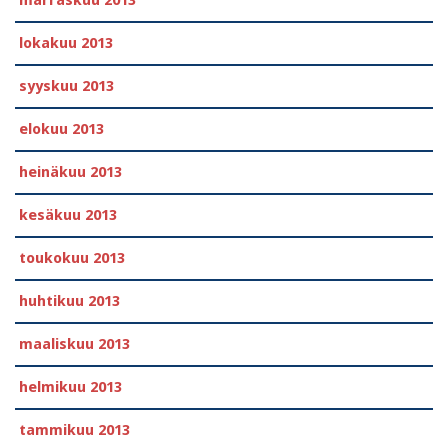
marraskuu 2013
lokakuu 2013
syyskuu 2013
elokuu 2013
heinäkuu 2013
kesäkuu 2013
toukokuu 2013
huhtikuu 2013
maaliskuu 2013
helmikuu 2013
tammikuu 2013