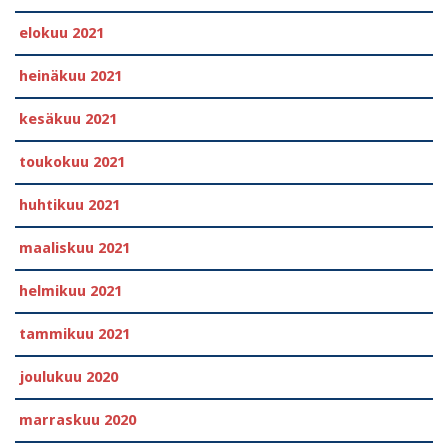
elokuu 2021
heinäkuu 2021
kesäkuu 2021
toukokuu 2021
huhtikuu 2021
maaliskuu 2021
helmikuu 2021
tammikuu 2021
joulukuu 2020
marraskuu 2020