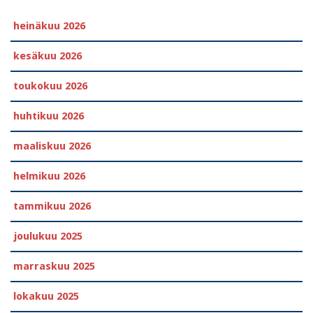
heinäkuu 2026
kesäkuu 2026
toukokuu 2026
huhtikuu 2026
maaliskuu 2026
helmikuu 2026
tammikuu 2026
joulukuu 2025
marraskuu 2025
lokakuu 2025