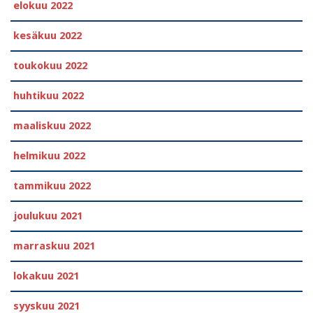
elokuu 2022
kesäkuu 2022
toukokuu 2022
huhtikuu 2022
maaliskuu 2022
helmikuu 2022
tammikuu 2022
joulukuu 2021
marraskuu 2021
lokakuu 2021
syyskuu 2021