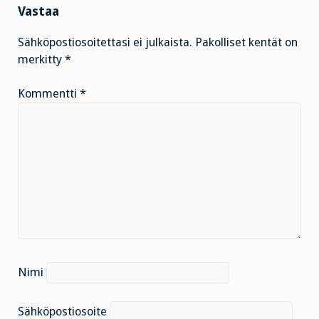
Vastaa
Sähköpostiosoitettasi ei julkaista.
Pakolliset kentät on
merkitty
*
Kommentti
*
Nimi
Sähköpostiosoite