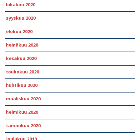
lokakuu 2020
syyskuu 2020
elokuu 2020
heinäkuu 2020
kesäkuu 2020
toukokuu 2020
huhtikuu 2020
maaliskuu 2020
helmikuu 2020
tammikuu 2020
joulukuu 2019