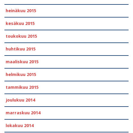
heinäkuu 2015
kesäkuu 2015
toukokuu 2015
huhtikuu 2015
maaliskuu 2015
helmikuu 2015
tammikuu 2015
joulukuu 2014
marraskuu 2014
lokakuu 2014