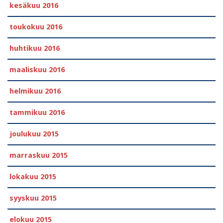
kesäkuu 2016
toukokuu 2016
huhtikuu 2016
maaliskuu 2016
helmikuu 2016
tammikuu 2016
joulukuu 2015
marraskuu 2015
lokakuu 2015
syyskuu 2015
elokuu 2015