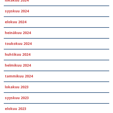
lokakuu 2024
syyskuu 2024
elokuu 2024
heinäkuu 2024
toukokuu 2024
huhtikuu 2024
helmikuu 2024
tammikuu 2024
lokakuu 2023
syyskuu 2023
elokuu 2023