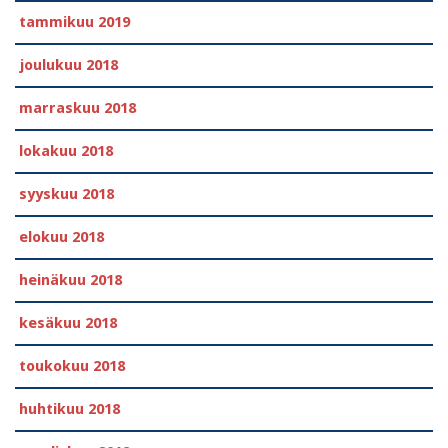
tammikuu 2019
joulukuu 2018
marraskuu 2018
lokakuu 2018
syyskuu 2018
elokuu 2018
heinäkuu 2018
kesäkuu 2018
toukokuu 2018
huhtikuu 2018