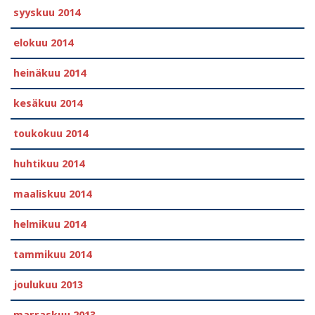
syyskuu 2014
elokuu 2014
heinäkuu 2014
kesäkuu 2014
toukokuu 2014
huhtikuu 2014
maaliskuu 2014
helmikuu 2014
tammikuu 2014
joulukuu 2013