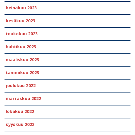
heinäkuu 2023
kesäkuu 2023
toukokuu 2023
huhtikuu 2023
maaliskuu 2023
tammikuu 2023
joulukuu 2022
marraskuu 2022
lokakuu 2022
syyskuu 2022