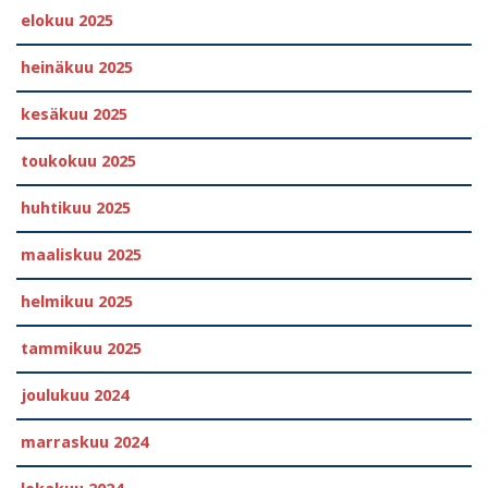
elokuu 2025
heinäkuu 2025
kesäkuu 2025
toukokuu 2025
huhtikuu 2025
maaliskuu 2025
helmikuu 2025
tammikuu 2025
joulukuu 2024
marraskuu 2024