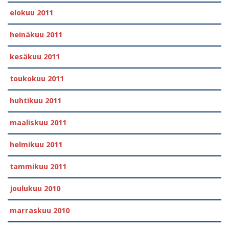
elokuu 2011
heinäkuu 2011
kesäkuu 2011
toukokuu 2011
huhtikuu 2011
maaliskuu 2011
helmikuu 2011
tammikuu 2011
joulukuu 2010
marraskuu 2010