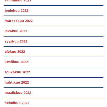
tammikuu 2023
joulukuu 2022
marraskuu 2022
lokakuu 2022
syyskuu 2022
elokuu 2022
kesäkuu 2022
toukokuu 2022
huhtikuu 2022
maaliskuu 2022
helmikuu 2022