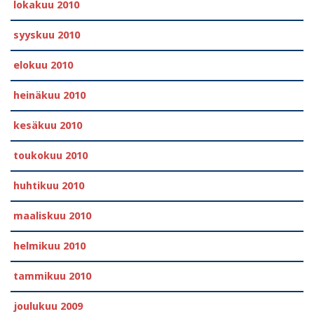
lokakuu 2010
syyskuu 2010
elokuu 2010
heinäkuu 2010
kesäkuu 2010
toukokuu 2010
huhtikuu 2010
maaliskuu 2010
helmikuu 2010
tammikuu 2010
joulukuu 2009