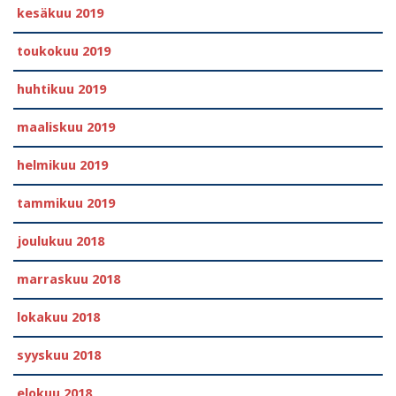
kesäkuu 2019
toukokuu 2019
huhtikuu 2019
maaliskuu 2019
helmikuu 2019
tammikuu 2019
joulukuu 2018
marraskuu 2018
lokakuu 2018
syyskuu 2018
elokuu 2018