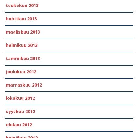
toukokuu 2013
huhtikuu 2013
maaliskuu 2013
helmikuu 2013
tammikuu 2013
joulukuu 2012
marraskuu 2012
lokakuu 2012
syyskuu 2012
elokuu 2012
heinäkuu 2012