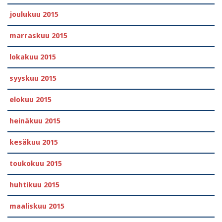
joulukuu 2015
marraskuu 2015
lokakuu 2015
syyskuu 2015
elokuu 2015
heinäkuu 2015
kesäkuu 2015
toukokuu 2015
huhtikuu 2015
maaliskuu 2015