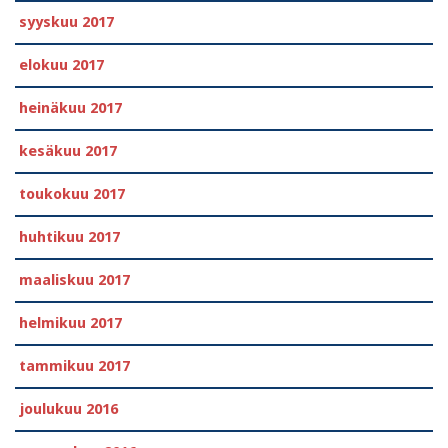
syyskuu 2017
elokuu 2017
heinäkuu 2017
kesäkuu 2017
toukokuu 2017
huhtikuu 2017
maaliskuu 2017
helmikuu 2017
tammikuu 2017
joulukuu 2016