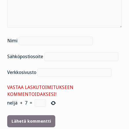
Nimi
Sähköpostiosoite
Verkkosivusto
VASTAA LASKUTOIMITUKSEEN
KOMMENTOIDAKSESI!
neljä
+
7
=