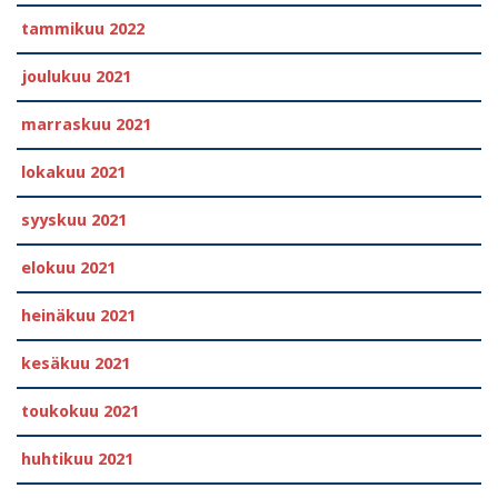
tammikuu 2022
joulukuu 2021
marraskuu 2021
lokakuu 2021
syyskuu 2021
elokuu 2021
heinäkuu 2021
kesäkuu 2021
toukokuu 2021
huhtikuu 2021