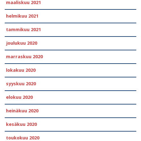
maaliskuu 2021
helmikuu 2021
tammikuu 2021
joulukuu 2020
marraskuu 2020
lokakuu 2020
syyskuu 2020
elokuu 2020
heinäkuu 2020
kesäkuu 2020
toukokuu 2020