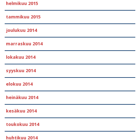
helmikuu 2015
tammikuu 2015
joulukuu 2014
marraskuu 2014
lokakuu 2014
syyskuu 2014
elokuu 2014
heinäkuu 2014
kesäkuu 2014
toukokuu 2014
huhtikuu 2014