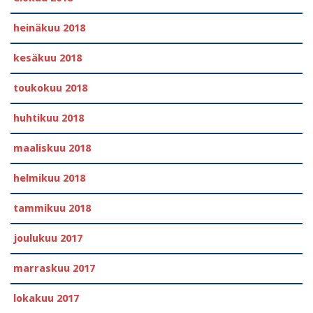
heinäkuu 2018
kesäkuu 2018
toukokuu 2018
huhtikuu 2018
maaliskuu 2018
helmikuu 2018
tammikuu 2018
joulukuu 2017
marraskuu 2017
lokakuu 2017