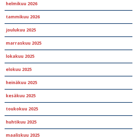
helmikuu 2026
tammikuu 2026
joulukuu 2025
marraskuu 2025
lokakuu 2025
elokuu 2025
heinäkuu 2025
kesäkuu 2025
toukokuu 2025
huhtikuu 2025
maaliskuu 2025