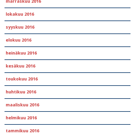
marraskuu 2016
lokakuu 2016
syyskuu 2016
elokuu 2016
heinäkuu 2016
kesäkuu 2016
toukokuu 2016
huhtikuu 2016
maaliskuu 2016
helmikuu 2016
tammikuu 2016