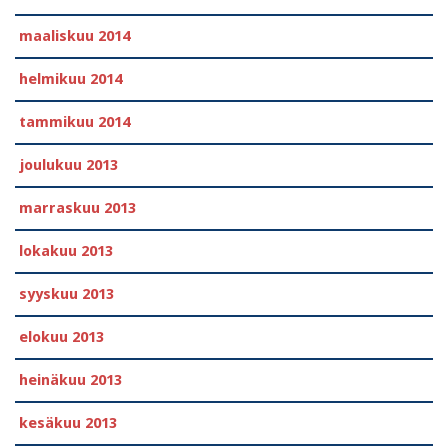
maaliskuu 2014
helmikuu 2014
tammikuu 2014
joulukuu 2013
marraskuu 2013
lokakuu 2013
syyskuu 2013
elokuu 2013
heinäkuu 2013
kesäkuu 2013