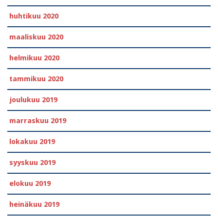
huhtikuu 2020
maaliskuu 2020
helmikuu 2020
tammikuu 2020
joulukuu 2019
marraskuu 2019
lokakuu 2019
syyskuu 2019
elokuu 2019
heinäkuu 2019