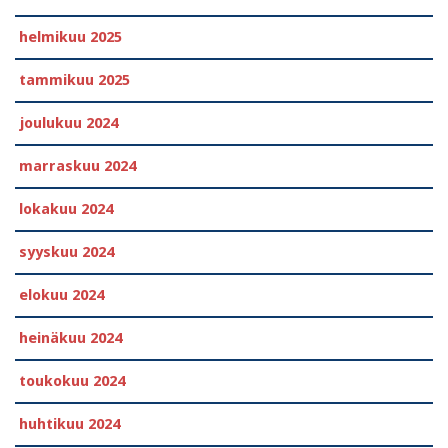
helmikuu 2025
tammikuu 2025
joulukuu 2024
marraskuu 2024
lokakuu 2024
syyskuu 2024
elokuu 2024
heinäkuu 2024
toukokuu 2024
huhtikuu 2024