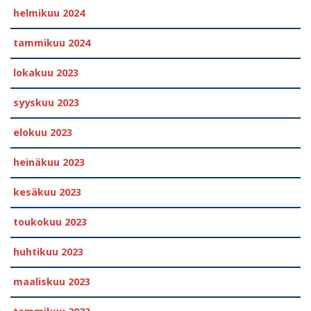
helmikuu 2024
tammikuu 2024
lokakuu 2023
syyskuu 2023
elokuu 2023
heinäkuu 2023
kesäkuu 2023
toukokuu 2023
huhtikuu 2023
maaliskuu 2023