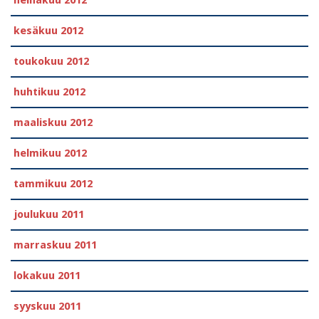
kesäkuu 2012
toukokuu 2012
huhtikuu 2012
maaliskuu 2012
helmikuu 2012
tammikuu 2012
joulukuu 2011
marraskuu 2011
lokakuu 2011
syyskuu 2011