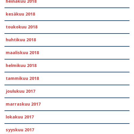
heinäkuu 2018
kesäkuu 2018
toukokuu 2018
huhtikuu 2018
maaliskuu 2018
helmikuu 2018
tammikuu 2018
joulukuu 2017
marraskuu 2017
lokakuu 2017
syyskuu 2017