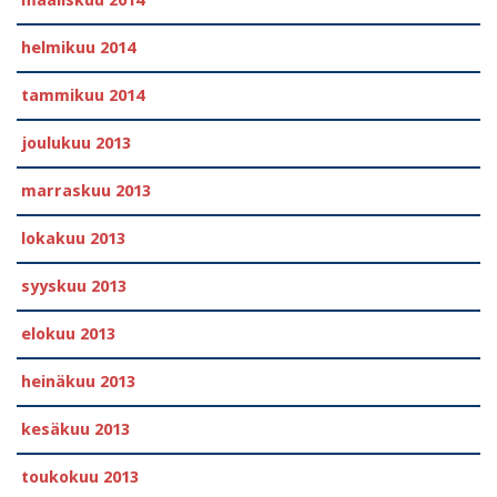
helmikuu 2014
tammikuu 2014
joulukuu 2013
marraskuu 2013
lokakuu 2013
syyskuu 2013
elokuu 2013
heinäkuu 2013
kesäkuu 2013
toukokuu 2013