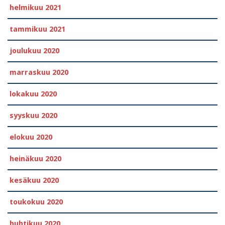
helmikuu 2021
tammikuu 2021
joulukuu 2020
marraskuu 2020
lokakuu 2020
syyskuu 2020
elokuu 2020
heinäkuu 2020
kesäkuu 2020
toukokuu 2020
huhtikuu 2020