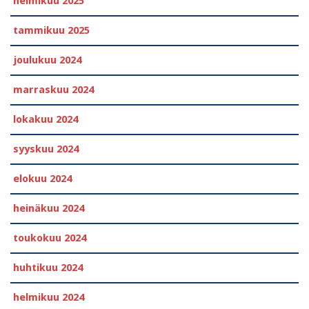
helmikuu 2025
tammikuu 2025
joulukuu 2024
marraskuu 2024
lokakuu 2024
syyskuu 2024
elokuu 2024
heinäkuu 2024
toukokuu 2024
huhtikuu 2024
helmikuu 2024