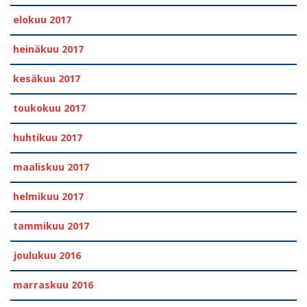
elokuu 2017
heinäkuu 2017
kesäkuu 2017
toukokuu 2017
huhtikuu 2017
maaliskuu 2017
helmikuu 2017
tammikuu 2017
joulukuu 2016
marraskuu 2016