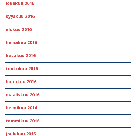
lokakuu 2016
syyskuu 2016
elokuu 2016
heinäkuu 2016
kesäkuu 2016
toukokuu 2016
huhtikuu 2016
maaliskuu 2016
helmikuu 2016
tammikuu 2016
joulukuu 2015