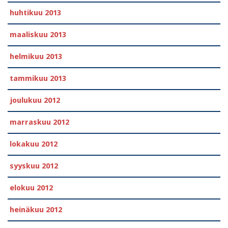
huhtikuu 2013
maaliskuu 2013
helmikuu 2013
tammikuu 2013
joulukuu 2012
marraskuu 2012
lokakuu 2012
syyskuu 2012
elokuu 2012
heinäkuu 2012