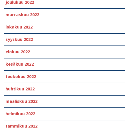
joulukuu 2022
marraskuu 2022
lokakuu 2022
syyskuu 2022
elokuu 2022
kesäkuu 2022
toukokuu 2022
huhtikuu 2022
maaliskuu 2022
helmikuu 2022
tammikuu 2022