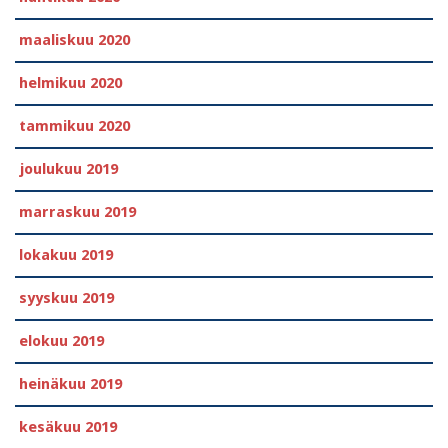
maaliskuu 2020
helmikuu 2020
tammikuu 2020
joulukuu 2019
marraskuu 2019
lokakuu 2019
syyskuu 2019
elokuu 2019
heinäkuu 2019
kesäkuu 2019