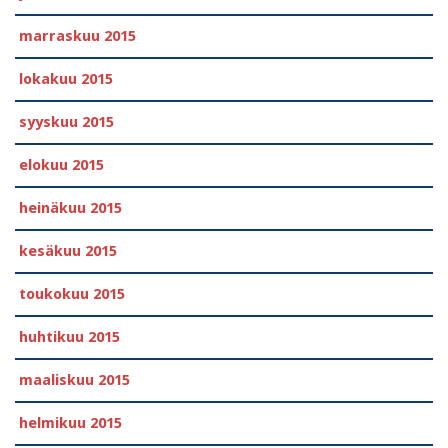
marraskuu 2015
lokakuu 2015
syyskuu 2015
elokuu 2015
heinäkuu 2015
kesäkuu 2015
toukokuu 2015
huhtikuu 2015
maaliskuu 2015
helmikuu 2015