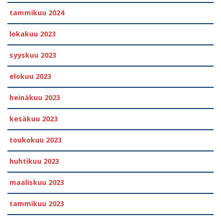
tammikuu 2024
lokakuu 2023
syyskuu 2023
elokuu 2023
heinäkuu 2023
kesäkuu 2023
toukokuu 2023
huhtikuu 2023
maaliskuu 2023
tammikuu 2023