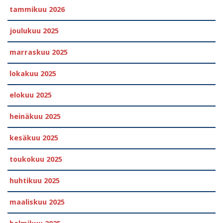
tammikuu 2026
joulukuu 2025
marraskuu 2025
lokakuu 2025
elokuu 2025
heinäkuu 2025
kesäkuu 2025
toukokuu 2025
huhtikuu 2025
maaliskuu 2025