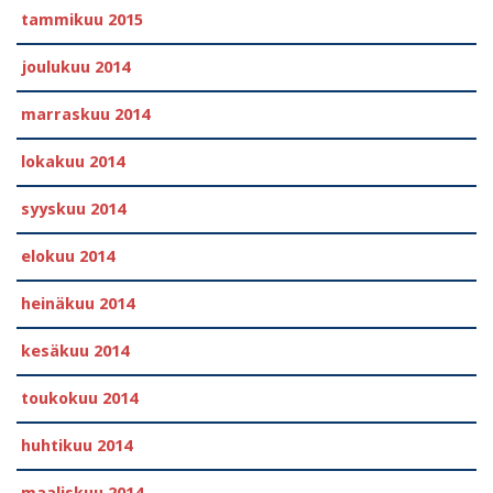
tammikuu 2015
joulukuu 2014
marraskuu 2014
lokakuu 2014
syyskuu 2014
elokuu 2014
heinäkuu 2014
kesäkuu 2014
toukokuu 2014
huhtikuu 2014
maaliskuu 2014