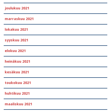
joulukuu 2021
marraskuu 2021
lokakuu 2021
syyskuu 2021
elokuu 2021
heinäkuu 2021
kesäkuu 2021
toukokuu 2021
huhtikuu 2021
maaliskuu 2021