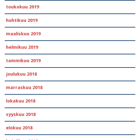
toukokuu 2019
huhtikuu 2019
maaliskuu 2019
helmikuu 2019
tammikuu 2019
joulukuu 2018
marraskuu 2018
lokakuu 2018
syyskuu 2018
elokuu 2018