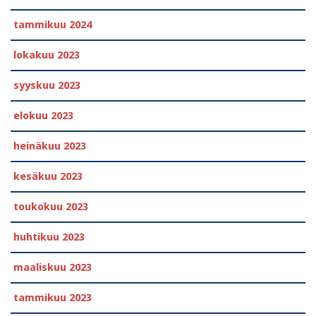
tammikuu 2024
lokakuu 2023
syyskuu 2023
elokuu 2023
heinäkuu 2023
kesäkuu 2023
toukokuu 2023
huhtikuu 2023
maaliskuu 2023
tammikuu 2023