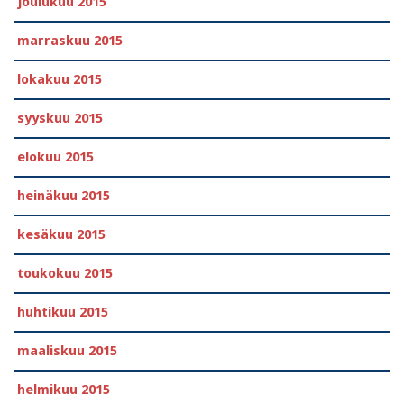
joulukuu 2015
marraskuu 2015
lokakuu 2015
syyskuu 2015
elokuu 2015
heinäkuu 2015
kesäkuu 2015
toukokuu 2015
huhtikuu 2015
maaliskuu 2015
helmikuu 2015