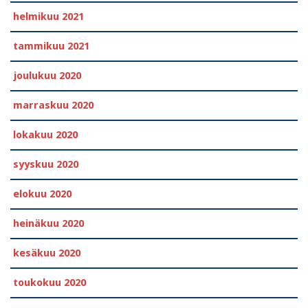
helmikuu 2021
tammikuu 2021
joulukuu 2020
marraskuu 2020
lokakuu 2020
syyskuu 2020
elokuu 2020
heinäkuu 2020
kesäkuu 2020
toukokuu 2020