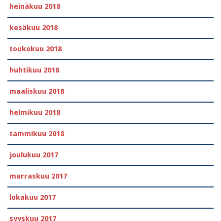
heinäkuu 2018
kesäkuu 2018
toukokuu 2018
huhtikuu 2018
maaliskuu 2018
helmikuu 2018
tammikuu 2018
joulukuu 2017
marraskuu 2017
lokakuu 2017
syyskuu 2017