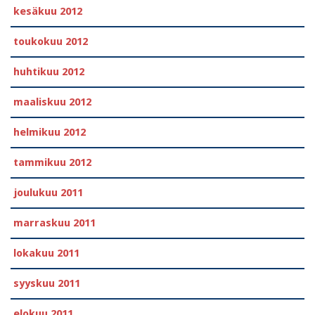
kesäkuu 2012
toukokuu 2012
huhtikuu 2012
maaliskuu 2012
helmikuu 2012
tammikuu 2012
joulukuu 2011
marraskuu 2011
lokakuu 2011
syyskuu 2011
elokuu 2011