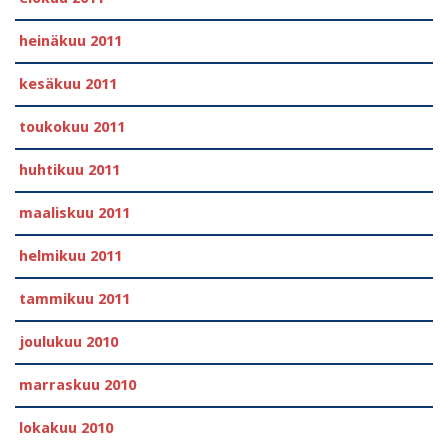
heinäkuu 2011
kesäkuu 2011
toukokuu 2011
huhtikuu 2011
maaliskuu 2011
helmikuu 2011
tammikuu 2011
joulukuu 2010
marraskuu 2010
lokakuu 2010