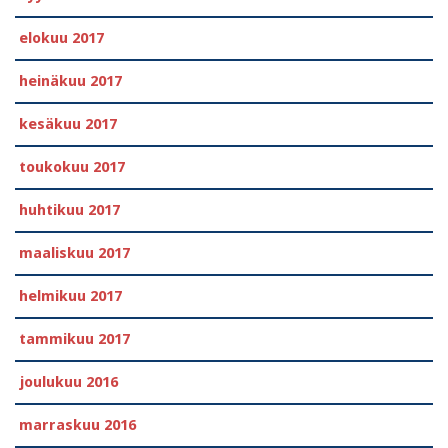
elokuu 2017
heinäkuu 2017
kesäkuu 2017
toukokuu 2017
huhtikuu 2017
maaliskuu 2017
helmikuu 2017
tammikuu 2017
joulukuu 2016
marraskuu 2016