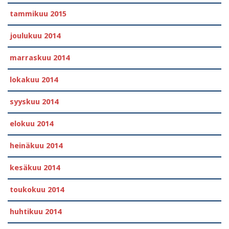
tammikuu 2015
joulukuu 2014
marraskuu 2014
lokakuu 2014
syyskuu 2014
elokuu 2014
heinäkuu 2014
kesäkuu 2014
toukokuu 2014
huhtikuu 2014