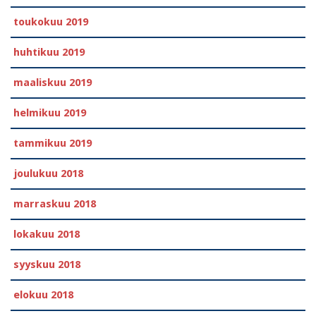
toukokuu 2019
huhtikuu 2019
maaliskuu 2019
helmikuu 2019
tammikuu 2019
joulukuu 2018
marraskuu 2018
lokakuu 2018
syyskuu 2018
elokuu 2018