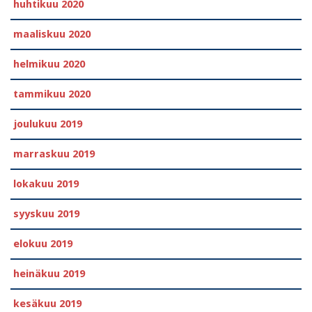
huhtikuu 2020
maaliskuu 2020
helmikuu 2020
tammikuu 2020
joulukuu 2019
marraskuu 2019
lokakuu 2019
syyskuu 2019
elokuu 2019
heinäkuu 2019
kesäkuu 2019