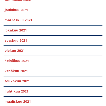
joulukuu 2021
marraskuu 2021
lokakuu 2021
syyskuu 2021
elokuu 2021
heinäkuu 2021
kesäkuu 2021
toukokuu 2021
huhtikuu 2021
maaliskuu 2021