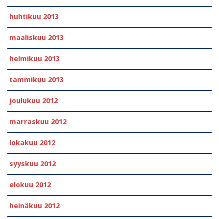
huhtikuu 2013
maaliskuu 2013
helmikuu 2013
tammikuu 2013
joulukuu 2012
marraskuu 2012
lokakuu 2012
syyskuu 2012
elokuu 2012
heinäkuu 2012