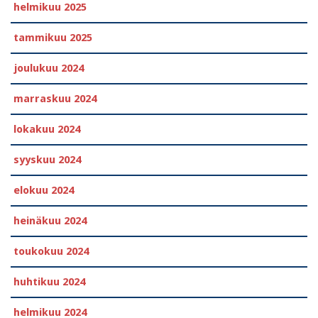
helmikuu 2025
tammikuu 2025
joulukuu 2024
marraskuu 2024
lokakuu 2024
syyskuu 2024
elokuu 2024
heinäkuu 2024
toukokuu 2024
huhtikuu 2024
helmikuu 2024