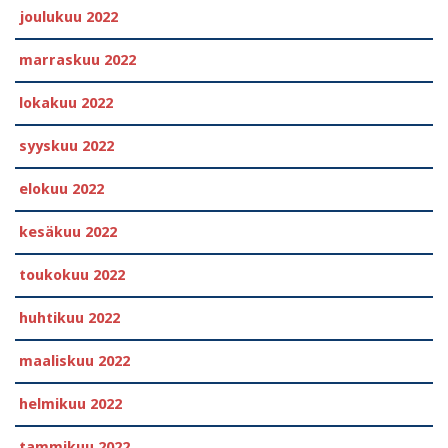
joulukuu 2022
marraskuu 2022
lokakuu 2022
syyskuu 2022
elokuu 2022
kesäkuu 2022
toukokuu 2022
huhtikuu 2022
maaliskuu 2022
helmikuu 2022
tammikuu 2022