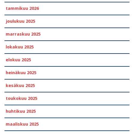
tammikuu 2026
joulukuu 2025
marraskuu 2025
lokakuu 2025
elokuu 2025
heinäkuu 2025
kesäkuu 2025
toukokuu 2025
huhtikuu 2025
maaliskuu 2025