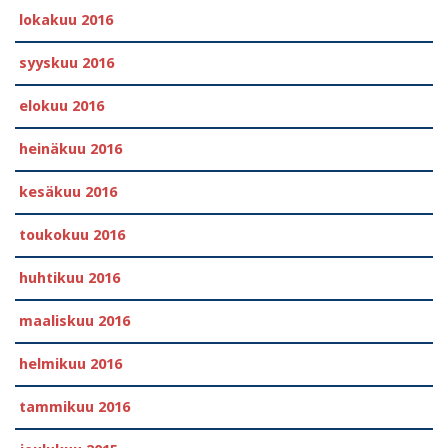
lokakuu 2016
syyskuu 2016
elokuu 2016
heinäkuu 2016
kesäkuu 2016
toukokuu 2016
huhtikuu 2016
maaliskuu 2016
helmikuu 2016
tammikuu 2016