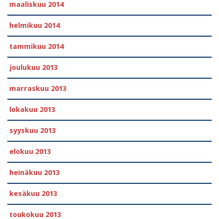
maaliskuu 2014
helmikuu 2014
tammikuu 2014
joulukuu 2013
marraskuu 2013
lokakuu 2013
syyskuu 2013
elokuu 2013
heinäkuu 2013
kesäkuu 2013
toukokuu 2013