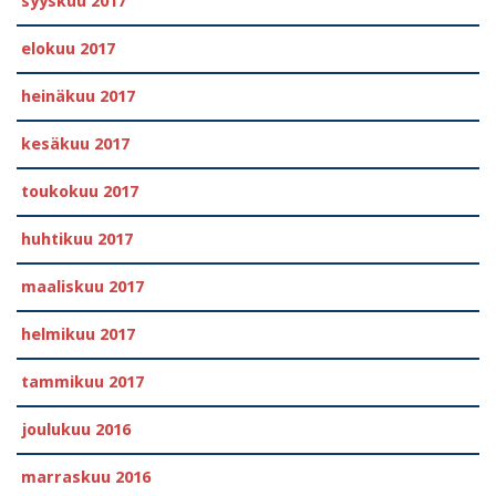
syyskuu 2017
elokuu 2017
heinäkuu 2017
kesäkuu 2017
toukokuu 2017
huhtikuu 2017
maaliskuu 2017
helmikuu 2017
tammikuu 2017
joulukuu 2016
marraskuu 2016