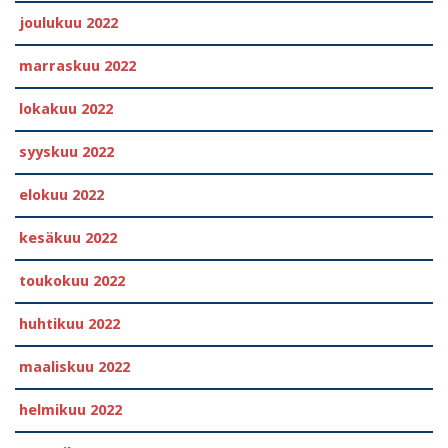
joulukuu 2022
marraskuu 2022
lokakuu 2022
syyskuu 2022
elokuu 2022
kesäkuu 2022
toukokuu 2022
huhtikuu 2022
maaliskuu 2022
helmikuu 2022