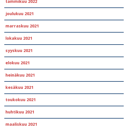
tammikuu 2022
joulukuu 2021
marraskuu 2021
lokakuu 2021
syyskuu 2021
elokuu 2021
heinäkuu 2021
kesäkuu 2021
toukokuu 2021
huhtikuu 2021
maaliskuu 2021