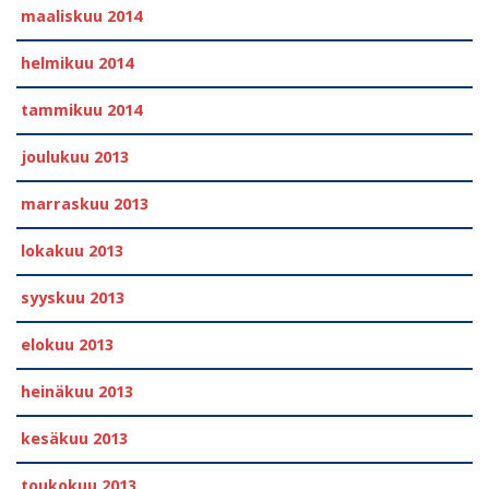
maaliskuu 2014
helmikuu 2014
tammikuu 2014
joulukuu 2013
marraskuu 2013
lokakuu 2013
syyskuu 2013
elokuu 2013
heinäkuu 2013
kesäkuu 2013
toukokuu 2013