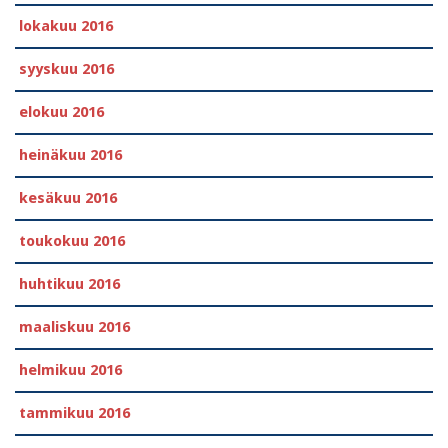
lokakuu 2016
syyskuu 2016
elokuu 2016
heinäkuu 2016
kesäkuu 2016
toukokuu 2016
huhtikuu 2016
maaliskuu 2016
helmikuu 2016
tammikuu 2016