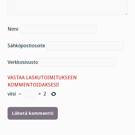
Nimi
Sähköpostiosoite
Verkkosivusto
VASTAA LASKUTOIMITUKSEEN
KOMMENTOIDAKSESI!
viisi
−
=
2