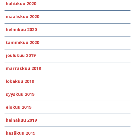
huhtikuu 2020
maaliskuu 2020
helmikuu 2020
tammikuu 2020
joulukuu 2019
marraskuu 2019
lokakuu 2019
syyskuu 2019
elokuu 2019
heinäkuu 2019
kesäkuu 2019