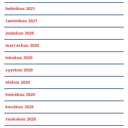
helmikuu 2021
tammikuu 2021
joulukuu 2020
marraskuu 2020
lokakuu 2020
syyskuu 2020
elokuu 2020
heinäkuu 2020
kesäkuu 2020
toukokuu 2020