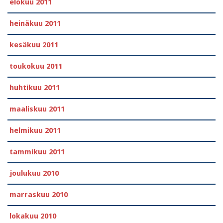
elokuu 2011
heinäkuu 2011
kesäkuu 2011
toukokuu 2011
huhtikuu 2011
maaliskuu 2011
helmikuu 2011
tammikuu 2011
joulukuu 2010
marraskuu 2010
lokakuu 2010