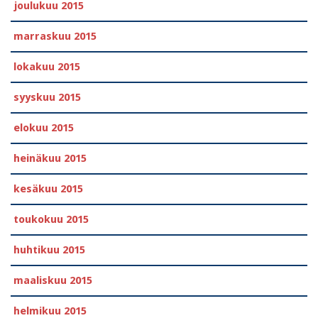
joulukuu 2015
marraskuu 2015
lokakuu 2015
syyskuu 2015
elokuu 2015
heinäkuu 2015
kesäkuu 2015
toukokuu 2015
huhtikuu 2015
maaliskuu 2015
helmikuu 2015