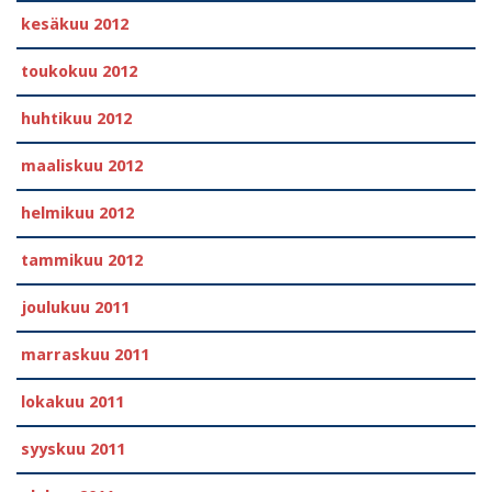
kesäkuu 2012
toukokuu 2012
huhtikuu 2012
maaliskuu 2012
helmikuu 2012
tammikuu 2012
joulukuu 2011
marraskuu 2011
lokakuu 2011
syyskuu 2011