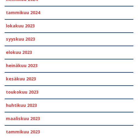
tammikuu 2024
lokakuu 2023
syyskuu 2023
elokuu 2023
heinäkuu 2023
kesäkuu 2023
toukokuu 2023
huhtikuu 2023
maaliskuu 2023
tammikuu 2023