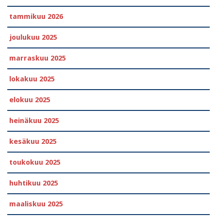
tammikuu 2026
joulukuu 2025
marraskuu 2025
lokakuu 2025
elokuu 2025
heinäkuu 2025
kesäkuu 2025
toukokuu 2025
huhtikuu 2025
maaliskuu 2025