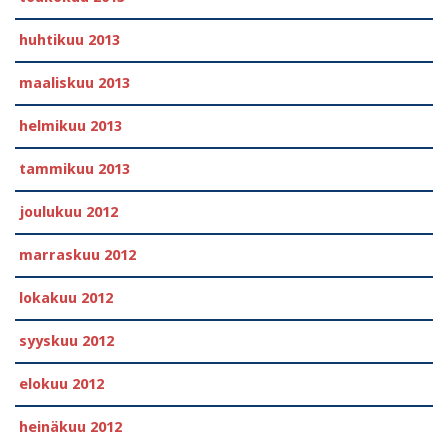
huhtikuu 2013
maaliskuu 2013
helmikuu 2013
tammikuu 2013
joulukuu 2012
marraskuu 2012
lokakuu 2012
syyskuu 2012
elokuu 2012
heinäkuu 2012