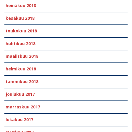
heinäkuu 2018
kesäkuu 2018
toukokuu 2018
huhtikuu 2018
maaliskuu 2018
helmikuu 2018
tammikuu 2018
joulukuu 2017
marraskuu 2017
lokakuu 2017