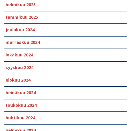
helmikuu 2025
tammikuu 2025
joulukuu 2024
marraskuu 2024
lokakuu 2024
syyskuu 2024
elokuu 2024
heinäkuu 2024
toukokuu 2024
huhtikuu 2024
helmikuu 2024