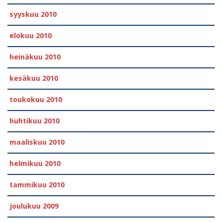
syyskuu 2010
elokuu 2010
heinäkuu 2010
kesäkuu 2010
toukokuu 2010
huhtikuu 2010
maaliskuu 2010
helmikuu 2010
tammikuu 2010
joulukuu 2009