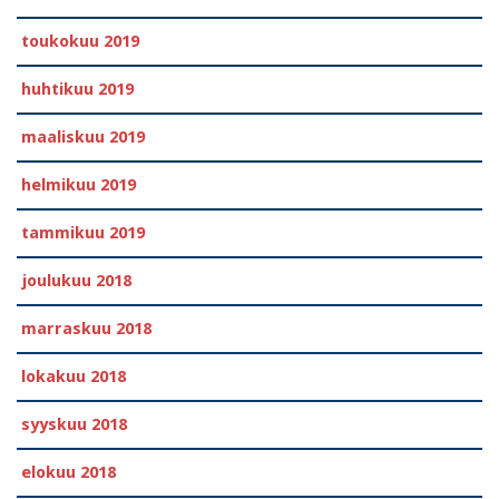
toukokuu 2019
huhtikuu 2019
maaliskuu 2019
helmikuu 2019
tammikuu 2019
joulukuu 2018
marraskuu 2018
lokakuu 2018
syyskuu 2018
elokuu 2018