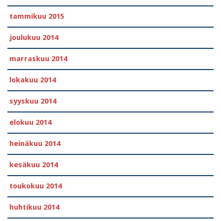
tammikuu 2015
joulukuu 2014
marraskuu 2014
lokakuu 2014
syyskuu 2014
elokuu 2014
heinäkuu 2014
kesäkuu 2014
toukokuu 2014
huhtikuu 2014