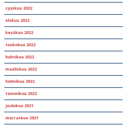
syyskuu 2022
elokuu 2022
kesäkuu 2022
toukokuu 2022
huhtikuu 2022
maaliskuu 2022
helmikuu 2022
tammikuu 2022
joulukuu 2021
marraskuu 2021