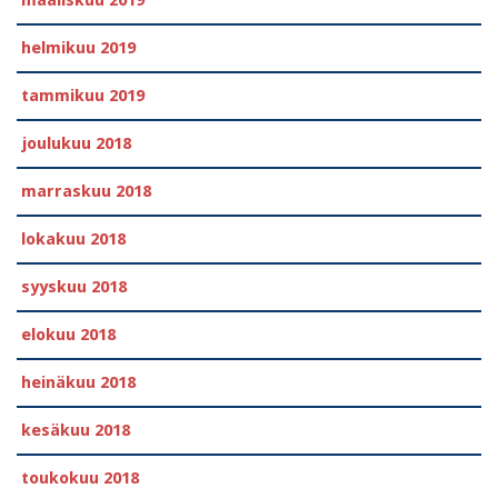
helmikuu 2019
tammikuu 2019
joulukuu 2018
marraskuu 2018
lokakuu 2018
syyskuu 2018
elokuu 2018
heinäkuu 2018
kesäkuu 2018
toukokuu 2018