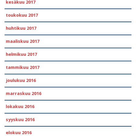
kesäkuu 2017
toukokuu 2017
huhtikuu 2017
maaliskuu 2017
helmikuu 2017
tammikuu 2017
joulukuu 2016
marraskuu 2016
lokakuu 2016
syyskuu 2016
elokuu 2016