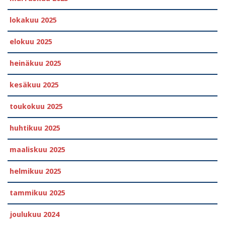
lokakuu 2025
elokuu 2025
heinäkuu 2025
kesäkuu 2025
toukokuu 2025
huhtikuu 2025
maaliskuu 2025
helmikuu 2025
tammikuu 2025
joulukuu 2024