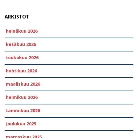
ARKISTOT
heinäkuu 2026
kesäkuu 2026
toukokuu 2026
huhtikuu 2026
maaliskuu 2026
helmikuu 2026
tammikuu 2026
joulukuu 2025
marraskuu 2025