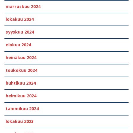
marraskuu 2024
lokakuu 2024
syyskuu 2024
elokuu 2024
heinäkuu 2024
toukokuu 2024
huhtikuu 2024
helmikuu 2024
tammikuu 2024
lokakuu 2023