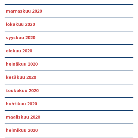
marraskuu 2020
lokakuu 2020
syyskuu 2020
elokuu 2020
heinäkuu 2020
kesäkuu 2020
toukokuu 2020
huhtikuu 2020
maaliskuu 2020
helmikuu 2020