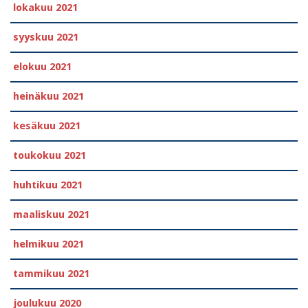
lokakuu 2021
syyskuu 2021
elokuu 2021
heinäkuu 2021
kesäkuu 2021
toukokuu 2021
huhtikuu 2021
maaliskuu 2021
helmikuu 2021
tammikuu 2021
joulukuu 2020