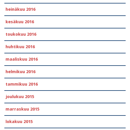
heinäkuu 2016
kesäkuu 2016
toukokuu 2016
huhtikuu 2016
maaliskuu 2016
helmikuu 2016
tammikuu 2016
joulukuu 2015
marraskuu 2015
lokakuu 2015