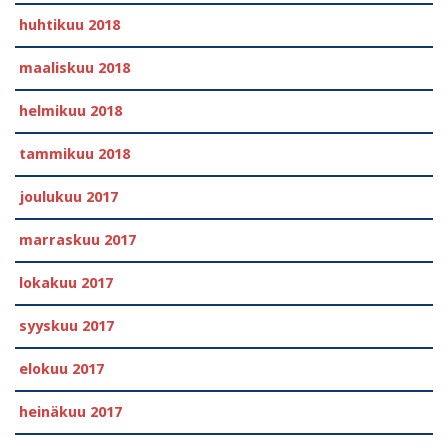
huhtikuu 2018
maaliskuu 2018
helmikuu 2018
tammikuu 2018
joulukuu 2017
marraskuu 2017
lokakuu 2017
syyskuu 2017
elokuu 2017
heinäkuu 2017