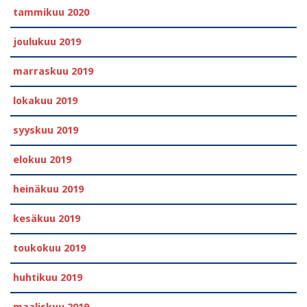
tammikuu 2020
joulukuu 2019
marraskuu 2019
lokakuu 2019
syyskuu 2019
elokuu 2019
heinäkuu 2019
kesäkuu 2019
toukokuu 2019
huhtikuu 2019
maaliskuu 2019