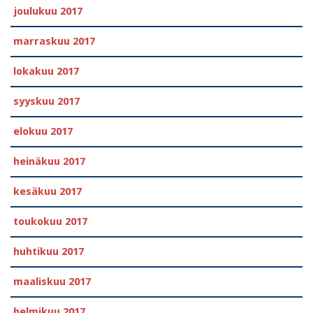
joulukuu 2017
marraskuu 2017
lokakuu 2017
syyskuu 2017
elokuu 2017
heinäkuu 2017
kesäkuu 2017
toukokuu 2017
huhtikuu 2017
maaliskuu 2017
helmikuu 2017