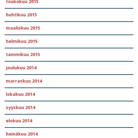
toukokuu 2015
huhtikuu 2015
maaliskuu 2015
helmikuu 2015
tammikuu 2015
joulukuu 2014
marraskuu 2014
lokakuu 2014
syyskuu 2014
elokuu 2014
heinäkuu 2014