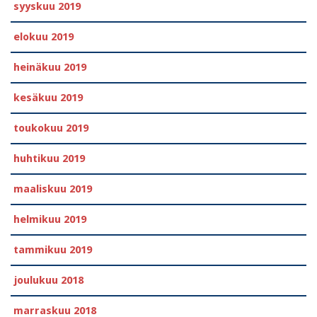
syyskuu 2019
elokuu 2019
heinäkuu 2019
kesäkuu 2019
toukokuu 2019
huhtikuu 2019
maaliskuu 2019
helmikuu 2019
tammikuu 2019
joulukuu 2018
marraskuu 2018