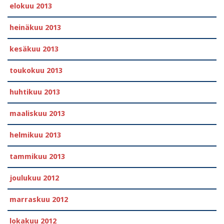
elokuu 2013
heinäkuu 2013
kesäkuu 2013
toukokuu 2013
huhtikuu 2013
maaliskuu 2013
helmikuu 2013
tammikuu 2013
joulukuu 2012
marraskuu 2012
lokakuu 2012