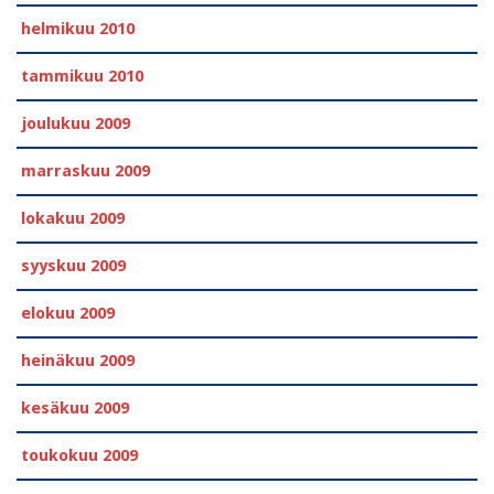
helmikuu 2010
tammikuu 2010
joulukuu 2009
marraskuu 2009
lokakuu 2009
syyskuu 2009
elokuu 2009
heinäkuu 2009
kesäkuu 2009
toukokuu 2009