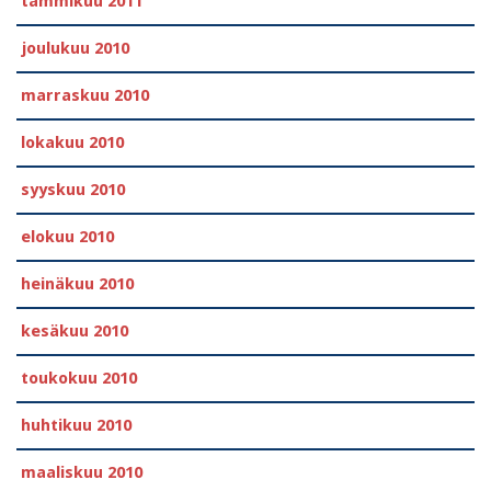
tammikuu 2011
joulukuu 2010
marraskuu 2010
lokakuu 2010
syyskuu 2010
elokuu 2010
heinäkuu 2010
kesäkuu 2010
toukokuu 2010
huhtikuu 2010
maaliskuu 2010