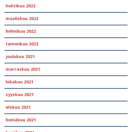
huhtikuu 2022
maaliskuu 2022
helmikuu 2022
tammikuu 2022
joulukuu 2021
marraskuu 2021
lokakuu 2021
syyskuu 2021
elokuu 2021
heinäkuu 2021