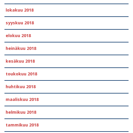
lokakuu 2018
syyskuu 2018
elokuu 2018
heinäkuu 2018
kesäkuu 2018
toukokuu 2018
huhtikuu 2018
maaliskuu 2018
helmikuu 2018
tammikuu 2018