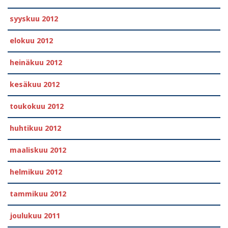
syyskuu 2012
elokuu 2012
heinäkuu 2012
kesäkuu 2012
toukokuu 2012
huhtikuu 2012
maaliskuu 2012
helmikuu 2012
tammikuu 2012
joulukuu 2011