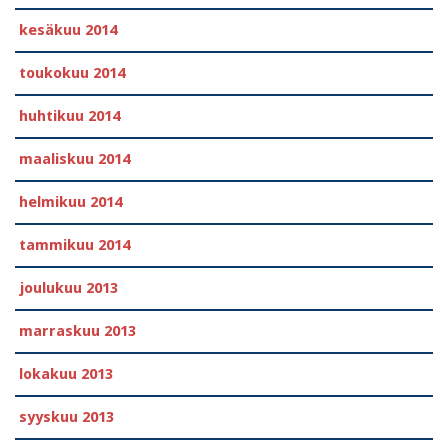
kesäkuu 2014
toukokuu 2014
huhtikuu 2014
maaliskuu 2014
helmikuu 2014
tammikuu 2014
joulukuu 2013
marraskuu 2013
lokakuu 2013
syyskuu 2013