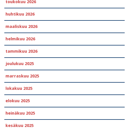
toukokuu 2026
huhtikuu 2026
maaliskuu 2026
helmikuu 2026
tammikuu 2026
joulukuu 2025
marraskuu 2025
lokakuu 2025
elokuu 2025
heinäkuu 2025
kesäkuu 2025