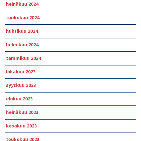
heinäkuu 2024
toukokuu 2024
huhtikuu 2024
helmikuu 2024
tammikuu 2024
lokakuu 2023
syyskuu 2023
elokuu 2023
heinäkuu 2023
kesäkuu 2023
toukokuu 2023