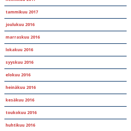
tammikuu 2017
joulukuu 2016
marraskuu 2016
lokakuu 2016
syyskuu 2016
elokuu 2016
heinäkuu 2016
kesäkuu 2016
toukokuu 2016
huhtikuu 2016