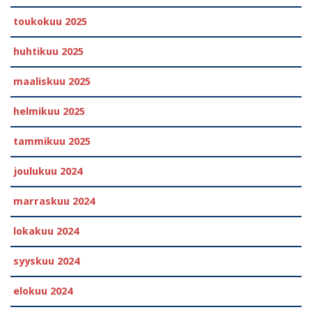
toukokuu 2025
huhtikuu 2025
maaliskuu 2025
helmikuu 2025
tammikuu 2025
joulukuu 2024
marraskuu 2024
lokakuu 2024
syyskuu 2024
elokuu 2024