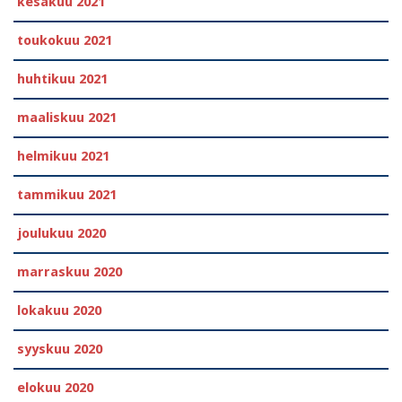
kesäkuu 2021
toukokuu 2021
huhtikuu 2021
maaliskuu 2021
helmikuu 2021
tammikuu 2021
joulukuu 2020
marraskuu 2020
lokakuu 2020
syyskuu 2020
elokuu 2020