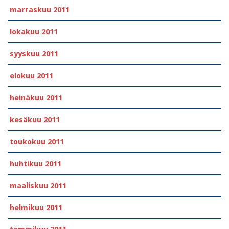
marraskuu 2011
lokakuu 2011
syyskuu 2011
elokuu 2011
heinäkuu 2011
kesäkuu 2011
toukokuu 2011
huhtikuu 2011
maaliskuu 2011
helmikuu 2011