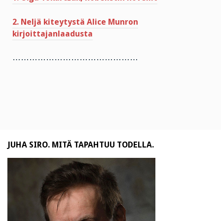
2. Neljä kiteytystä Alice Munron
kirjoittajanlaadusta
………………………………………
JUHA SIRO. MITÄ TAPAHTUU TODELLA.