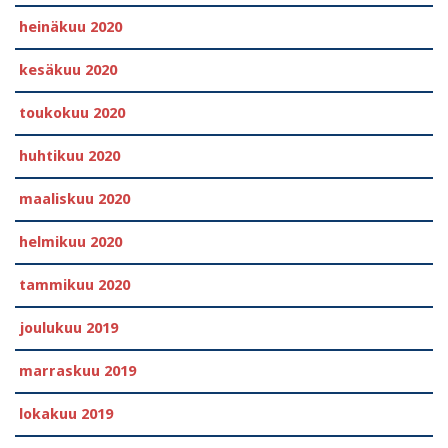
heinäkuu 2020
kesäkuu 2020
toukokuu 2020
huhtikuu 2020
maaliskuu 2020
helmikuu 2020
tammikuu 2020
joulukuu 2019
marraskuu 2019
lokakuu 2019