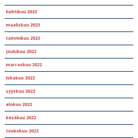
huhtikuu 2023
maaliskuu 2023
tammikuu 2023
joulukuu 2022
marraskuu 2022
lokakuu 2022
syyskuu 2022
elokuu 2022
kesäkuu 2022
toukokuu 2022