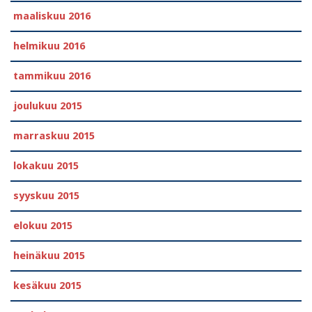
maaliskuu 2016
helmikuu 2016
tammikuu 2016
joulukuu 2015
marraskuu 2015
lokakuu 2015
syyskuu 2015
elokuu 2015
heinäkuu 2015
kesäkuu 2015