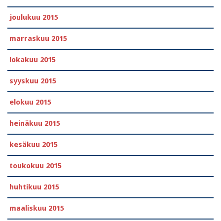
joulukuu 2015
marraskuu 2015
lokakuu 2015
syyskuu 2015
elokuu 2015
heinäkuu 2015
kesäkuu 2015
toukokuu 2015
huhtikuu 2015
maaliskuu 2015