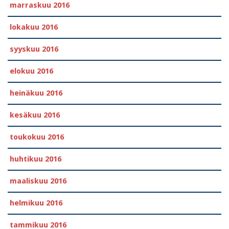
marraskuu 2016
lokakuu 2016
syyskuu 2016
elokuu 2016
heinäkuu 2016
kesäkuu 2016
toukokuu 2016
huhtikuu 2016
maaliskuu 2016
helmikuu 2016
tammikuu 2016