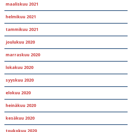
maaliskuu 2021
helmikuu 2021
tammikuu 2021
joulukuu 2020
marraskuu 2020
lokakuu 2020
syyskuu 2020
elokuu 2020
heinäkuu 2020
kesäkuu 2020
toukokuu 2020