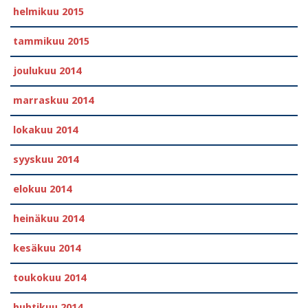
helmikuu 2015
tammikuu 2015
joulukuu 2014
marraskuu 2014
lokakuu 2014
syyskuu 2014
elokuu 2014
heinäkuu 2014
kesäkuu 2014
toukokuu 2014
huhtikuu 2014