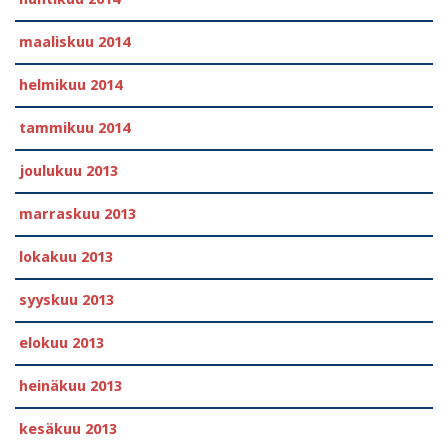
maaliskuu 2014
helmikuu 2014
tammikuu 2014
joulukuu 2013
marraskuu 2013
lokakuu 2013
syyskuu 2013
elokuu 2013
heinäkuu 2013
kesäkuu 2013