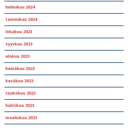
helmikuu 2024
tammikuu 2024
lokakuu 2023
syyskuu 2023
elokuu 2023
heinäkuu 2023
kesäkuu 2023
toukokuu 2023
huhtikuu 2023
maaliskuu 2023