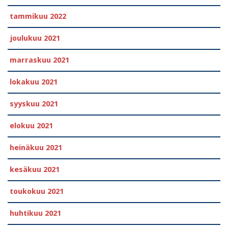
tammikuu 2022
joulukuu 2021
marraskuu 2021
lokakuu 2021
syyskuu 2021
elokuu 2021
heinäkuu 2021
kesäkuu 2021
toukokuu 2021
huhtikuu 2021