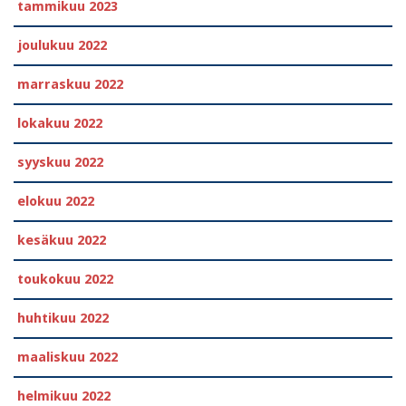
tammikuu 2023
joulukuu 2022
marraskuu 2022
lokakuu 2022
syyskuu 2022
elokuu 2022
kesäkuu 2022
toukokuu 2022
huhtikuu 2022
maaliskuu 2022
helmikuu 2022