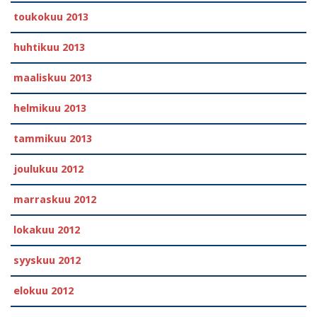
toukokuu 2013
huhtikuu 2013
maaliskuu 2013
helmikuu 2013
tammikuu 2013
joulukuu 2012
marraskuu 2012
lokakuu 2012
syyskuu 2012
elokuu 2012