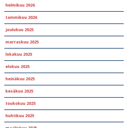
helmikuu 2026
tammikuu 2026
joulukuu 2025
marraskuu 2025
lokakuu 2025
elokuu 2025
heinäkuu 2025
kesäkuu 2025
toukokuu 2025
huhtikuu 2025