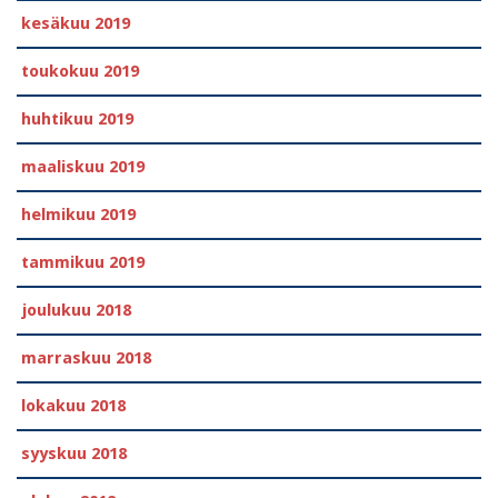
kesäkuu 2019
toukokuu 2019
huhtikuu 2019
maaliskuu 2019
helmikuu 2019
tammikuu 2019
joulukuu 2018
marraskuu 2018
lokakuu 2018
syyskuu 2018