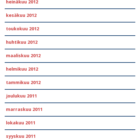
heinäkuu 2012
kesäkuu 2012
toukokuu 2012
huhtikuu 2012
maaliskuu 2012
helmikuu 2012
tammikuu 2012
joulukuu 2011
marraskuu 2011
lokakuu 2011
syyskuu 2011