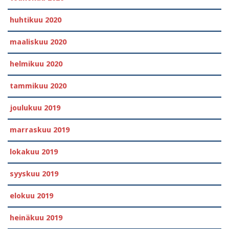
huhtikuu 2020
maaliskuu 2020
helmikuu 2020
tammikuu 2020
joulukuu 2019
marraskuu 2019
lokakuu 2019
syyskuu 2019
elokuu 2019
heinäkuu 2019