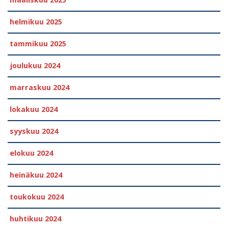
maaliskuu 2025
helmikuu 2025
tammikuu 2025
joulukuu 2024
marraskuu 2024
lokakuu 2024
syyskuu 2024
elokuu 2024
heinäkuu 2024
toukokuu 2024
huhtikuu 2024