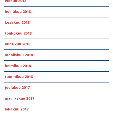
elokuu 2018
heinäkuu 2018
kesäkuu 2018
toukokuu 2018
huhtikuu 2018
maaliskuu 2018
helmikuu 2018
tammikuu 2018
joulukuu 2017
marraskuu 2017
lokakuu 2017