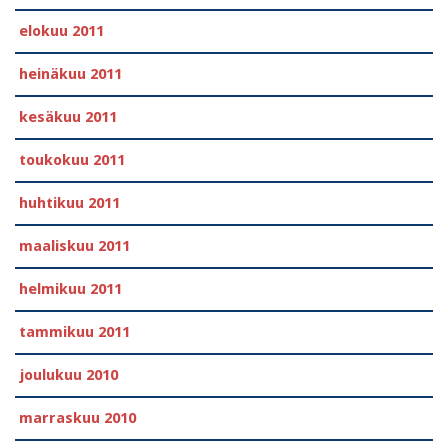
elokuu 2011
heinäkuu 2011
kesäkuu 2011
toukokuu 2011
huhtikuu 2011
maaliskuu 2011
helmikuu 2011
tammikuu 2011
joulukuu 2010
marraskuu 2010