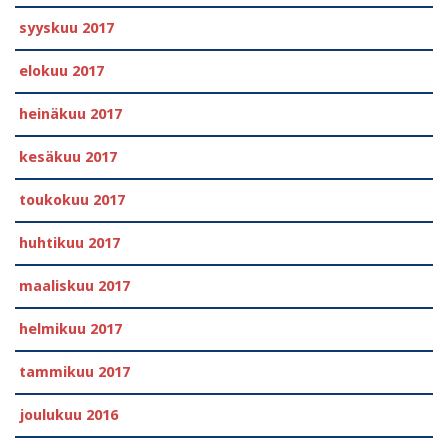
syyskuu 2017
elokuu 2017
heinäkuu 2017
kesäkuu 2017
toukokuu 2017
huhtikuu 2017
maaliskuu 2017
helmikuu 2017
tammikuu 2017
joulukuu 2016