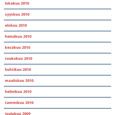
lokakuu 2010
syyskuu 2010
elokuu 2010
heinäkuu 2010
kesäkuu 2010
toukokuu 2010
huhtikuu 2010
maaliskuu 2010
helmikuu 2010
tammikuu 2010
joulukuu 2009