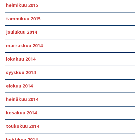
helmikuu 2015
tammikuu 2015
joulukuu 2014
marraskuu 2014
lokakuu 2014
syyskuu 2014
elokuu 2014
heinäkuu 2014
kesäkuu 2014
toukokuu 2014
huhtikuu 2014