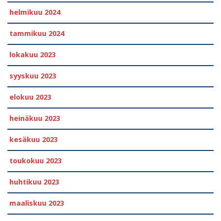
helmikuu 2024
tammikuu 2024
lokakuu 2023
syyskuu 2023
elokuu 2023
heinäkuu 2023
kesäkuu 2023
toukokuu 2023
huhtikuu 2023
maaliskuu 2023