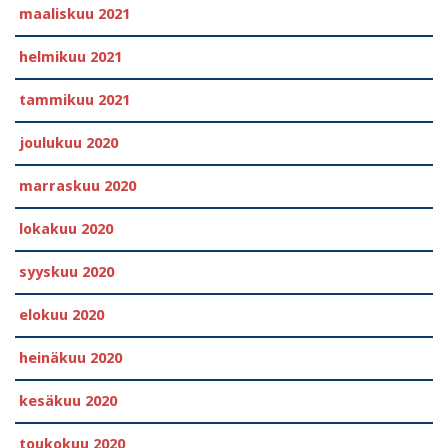
maaliskuu 2021
helmikuu 2021
tammikuu 2021
joulukuu 2020
marraskuu 2020
lokakuu 2020
syyskuu 2020
elokuu 2020
heinäkuu 2020
kesäkuu 2020
toukokuu 2020