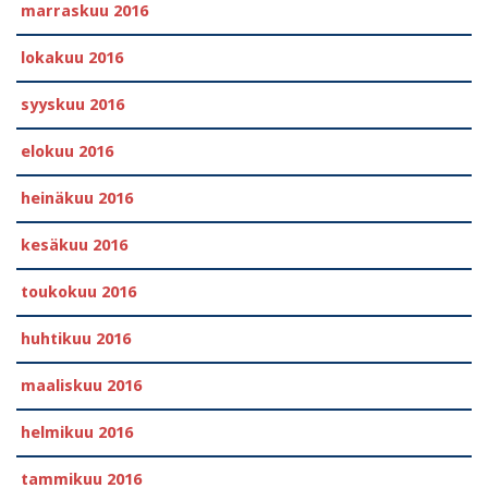
marraskuu 2016
lokakuu 2016
syyskuu 2016
elokuu 2016
heinäkuu 2016
kesäkuu 2016
toukokuu 2016
huhtikuu 2016
maaliskuu 2016
helmikuu 2016
tammikuu 2016