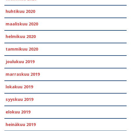
huhtikuu 2020
maaliskuu 2020
helmikuu 2020
tammikuu 2020
joulukuu 2019
marraskuu 2019
lokakuu 2019
syyskuu 2019
elokuu 2019
heinäkuu 2019