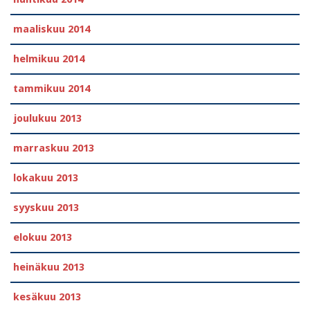
maaliskuu 2014
helmikuu 2014
tammikuu 2014
joulukuu 2013
marraskuu 2013
lokakuu 2013
syyskuu 2013
elokuu 2013
heinäkuu 2013
kesäkuu 2013