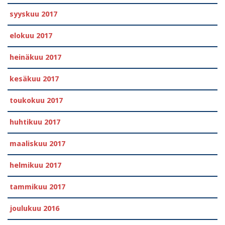
syyskuu 2017
elokuu 2017
heinäkuu 2017
kesäkuu 2017
toukokuu 2017
huhtikuu 2017
maaliskuu 2017
helmikuu 2017
tammikuu 2017
joulukuu 2016