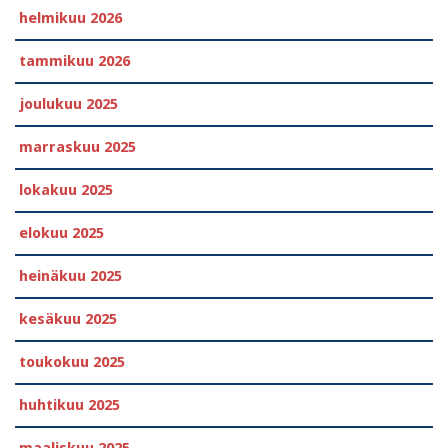
helmikuu 2026
tammikuu 2026
joulukuu 2025
marraskuu 2025
lokakuu 2025
elokuu 2025
heinäkuu 2025
kesäkuu 2025
toukokuu 2025
huhtikuu 2025