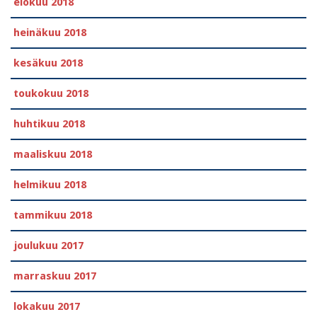
elokuu 2018
heinäkuu 2018
kesäkuu 2018
toukokuu 2018
huhtikuu 2018
maaliskuu 2018
helmikuu 2018
tammikuu 2018
joulukuu 2017
marraskuu 2017
lokakuu 2017