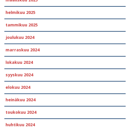
maaliskuu 2025
helmikuu 2025
tammikuu 2025
joulukuu 2024
marraskuu 2024
lokakuu 2024
syyskuu 2024
elokuu 2024
heinäkuu 2024
toukokuu 2024
huhtikuu 2024