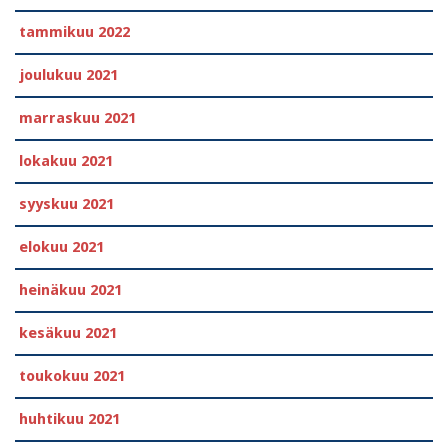
tammikuu 2022
joulukuu 2021
marraskuu 2021
lokakuu 2021
syyskuu 2021
elokuu 2021
heinäkuu 2021
kesäkuu 2021
toukokuu 2021
huhtikuu 2021