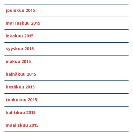
joulukuu 2015
marraskuu 2015
lokakuu 2015
syyskuu 2015
elokuu 2015
heinäkuu 2015
kesäkuu 2015
toukokuu 2015
huhtikuu 2015
maaliskuu 2015