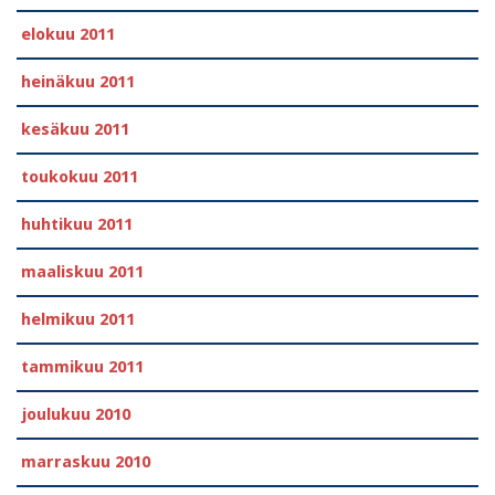
elokuu 2011
heinäkuu 2011
kesäkuu 2011
toukokuu 2011
huhtikuu 2011
maaliskuu 2011
helmikuu 2011
tammikuu 2011
joulukuu 2010
marraskuu 2010