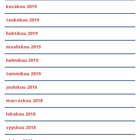
kesäkuu 2019
toukokuu 2019
huhtikuu 2019
maaliskuu 2019
helmikuu 2019
tammikuu 2019
joulukuu 2018
marraskuu 2018
lokakuu 2018
syyskuu 2018