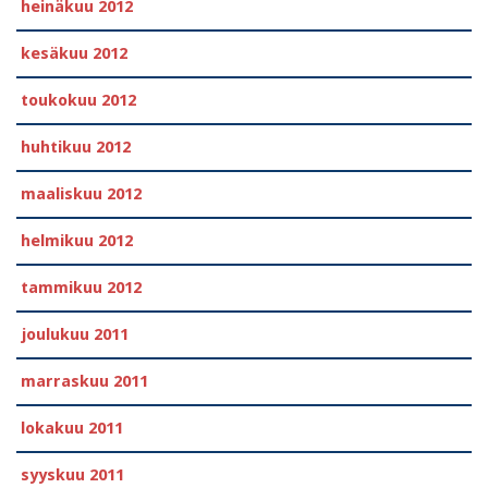
heinäkuu 2012
kesäkuu 2012
toukokuu 2012
huhtikuu 2012
maaliskuu 2012
helmikuu 2012
tammikuu 2012
joulukuu 2011
marraskuu 2011
lokakuu 2011
syyskuu 2011