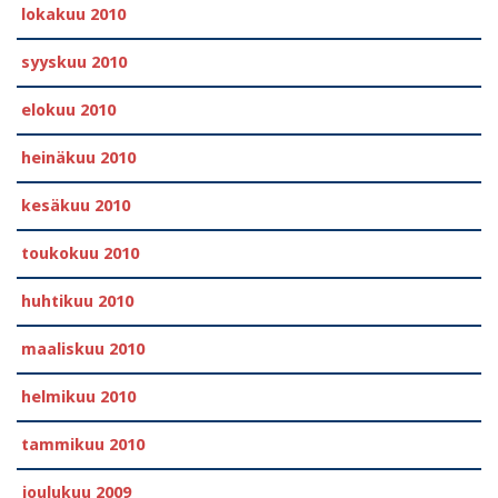
lokakuu 2010
syyskuu 2010
elokuu 2010
heinäkuu 2010
kesäkuu 2010
toukokuu 2010
huhtikuu 2010
maaliskuu 2010
helmikuu 2010
tammikuu 2010
joulukuu 2009