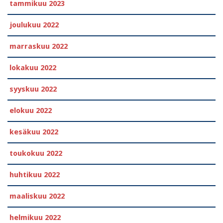
tammikuu 2023
joulukuu 2022
marraskuu 2022
lokakuu 2022
syyskuu 2022
elokuu 2022
kesäkuu 2022
toukokuu 2022
huhtikuu 2022
maaliskuu 2022
helmikuu 2022