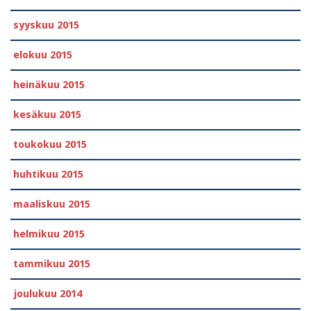
syyskuu 2015
elokuu 2015
heinäkuu 2015
kesäkuu 2015
toukokuu 2015
huhtikuu 2015
maaliskuu 2015
helmikuu 2015
tammikuu 2015
joulukuu 2014