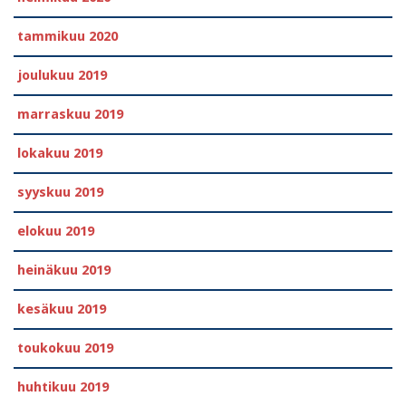
tammikuu 2020
joulukuu 2019
marraskuu 2019
lokakuu 2019
syyskuu 2019
elokuu 2019
heinäkuu 2019
kesäkuu 2019
toukokuu 2019
huhtikuu 2019