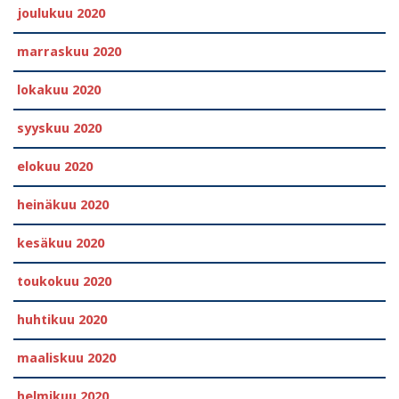
joulukuu 2020
marraskuu 2020
lokakuu 2020
syyskuu 2020
elokuu 2020
heinäkuu 2020
kesäkuu 2020
toukokuu 2020
huhtikuu 2020
maaliskuu 2020
helmikuu 2020