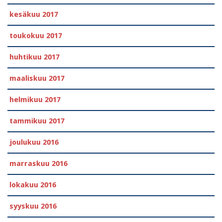
kesäkuu 2017
toukokuu 2017
huhtikuu 2017
maaliskuu 2017
helmikuu 2017
tammikuu 2017
joulukuu 2016
marraskuu 2016
lokakuu 2016
syyskuu 2016