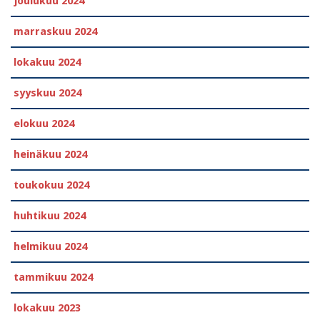
joulukuu 2024
marraskuu 2024
lokakuu 2024
syyskuu 2024
elokuu 2024
heinäkuu 2024
toukokuu 2024
huhtikuu 2024
helmikuu 2024
tammikuu 2024
lokakuu 2023