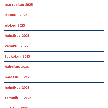
marraskuu 2025
lokakuu 2025
elokuu 2025
heinäkuu 2025
kesäkuu 2025
toukokuu 2025
huhtikuu 2025
maaliskuu 2025
helmikuu 2025
tammikuu 2025