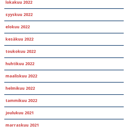
lokakuu 2022
syyskuu 2022
elokuu 2022
kesäkuu 2022
toukokuu 2022
huhtikuu 2022
maaliskuu 2022
helmikuu 2022
tammikuu 2022
joulukuu 2021
marraskuu 2021