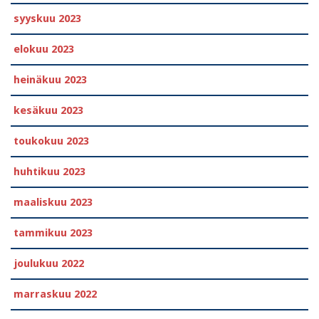
syyskuu 2023
elokuu 2023
heinäkuu 2023
kesäkuu 2023
toukokuu 2023
huhtikuu 2023
maaliskuu 2023
tammikuu 2023
joulukuu 2022
marraskuu 2022