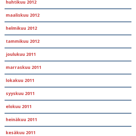
huhtikuu 2012
maaliskuu 2012
helmikuu 2012
tammikuu 2012
joulukuu 2011
marraskuu 2011
lokakuu 2011
syyskuu 2011
elokuu 2011
heinäkuu 2011
kesäkuu 2011