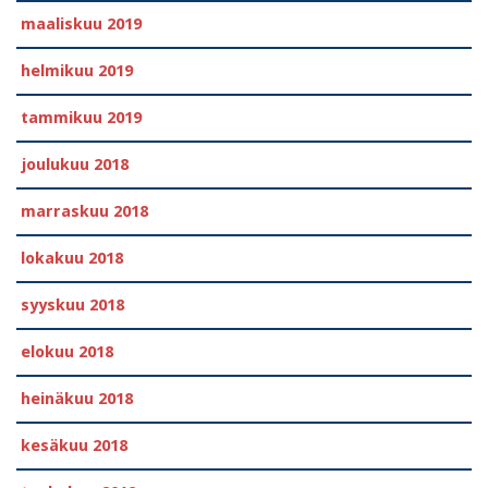
maaliskuu 2019
helmikuu 2019
tammikuu 2019
joulukuu 2018
marraskuu 2018
lokakuu 2018
syyskuu 2018
elokuu 2018
heinäkuu 2018
kesäkuu 2018