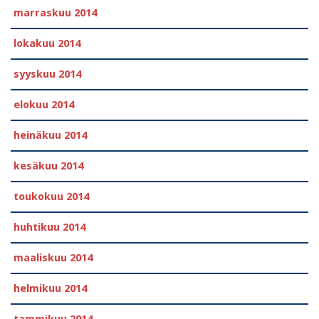
marraskuu 2014
lokakuu 2014
syyskuu 2014
elokuu 2014
heinäkuu 2014
kesäkuu 2014
toukokuu 2014
huhtikuu 2014
maaliskuu 2014
helmikuu 2014