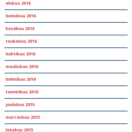
elokuu 2016
heinäkuu 2016
kesäkuu 2016
toukokuu 2016
huhtikuu 2016
maaliskuu 2016
helmikuu 2016
tammikuu 2016
joulukuu 2015
marraskuu 2015
lokakuu 2015