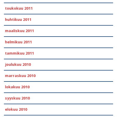
toukokuu 2011
huhtikuu 2011
maaliskuu 2011
helmikuu 2011
tammikuu 2011
joulukuu 2010
marraskuu 2010
lokakuu 2010
syyskuu 2010
elokuu 2010