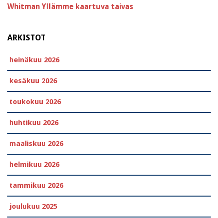
Whitman
Yllämme kaartuva taivas
ARKISTOT
heinäkuu 2026
kesäkuu 2026
toukokuu 2026
huhtikuu 2026
maaliskuu 2026
helmikuu 2026
tammikuu 2026
joulukuu 2025