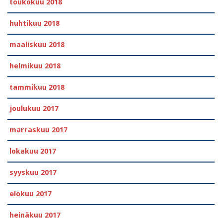
toukokuu 2018
huhtikuu 2018
maaliskuu 2018
helmikuu 2018
tammikuu 2018
joulukuu 2017
marraskuu 2017
lokakuu 2017
syyskuu 2017
elokuu 2017
heinäkuu 2017