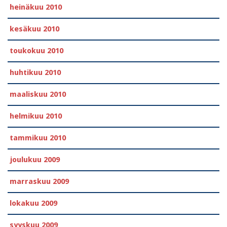
heinäkuu 2010
kesäkuu 2010
toukokuu 2010
huhtikuu 2010
maaliskuu 2010
helmikuu 2010
tammikuu 2010
joulukuu 2009
marraskuu 2009
lokakuu 2009
syyskuu 2009