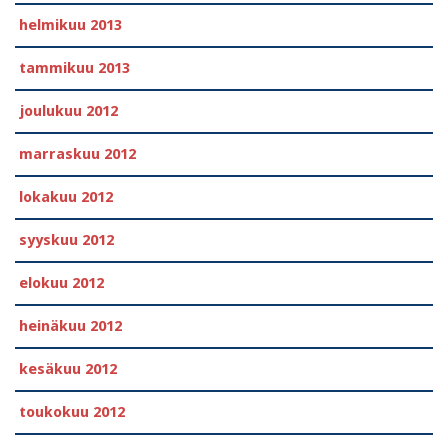
helmikuu 2013
tammikuu 2013
joulukuu 2012
marraskuu 2012
lokakuu 2012
syyskuu 2012
elokuu 2012
heinäkuu 2012
kesäkuu 2012
toukokuu 2012