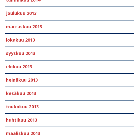
tammikuu 2014
joulukuu 2013
marraskuu 2013
lokakuu 2013
syyskuu 2013
elokuu 2013
heinäkuu 2013
kesäkuu 2013
toukokuu 2013
huhtikuu 2013
maaliskuu 2013