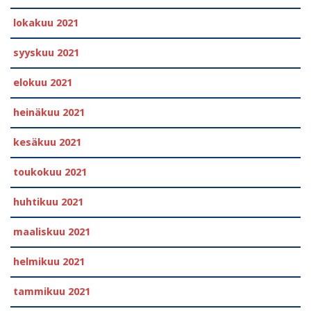
lokakuu 2021
syyskuu 2021
elokuu 2021
heinäkuu 2021
kesäkuu 2021
toukokuu 2021
huhtikuu 2021
maaliskuu 2021
helmikuu 2021
tammikuu 2021