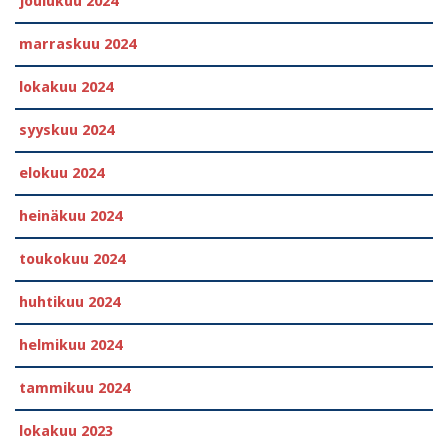
joulukuu 2024
marraskuu 2024
lokakuu 2024
syyskuu 2024
elokuu 2024
heinäkuu 2024
toukokuu 2024
huhtikuu 2024
helmikuu 2024
tammikuu 2024
lokakuu 2023