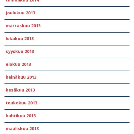
tammikuu 2014
joulukuu 2013
marraskuu 2013
lokakuu 2013
syyskuu 2013
elokuu 2013
heinäkuu 2013
kesäkuu 2013
toukokuu 2013
huhtikuu 2013
maaliskuu 2013