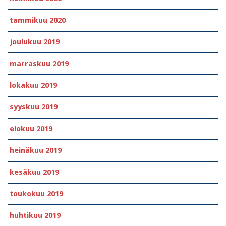
tammikuu 2020
joulukuu 2019
marraskuu 2019
lokakuu 2019
syyskuu 2019
elokuu 2019
heinäkuu 2019
kesäkuu 2019
toukokuu 2019
huhtikuu 2019