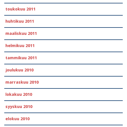
toukokuu 2011
huhtikuu 2011
maaliskuu 2011
helmikuu 2011
tammikuu 2011
joulukuu 2010
marraskuu 2010
lokakuu 2010
syyskuu 2010
elokuu 2010