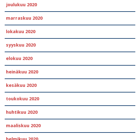
joulukuu 2020
marraskuu 2020
lokakuu 2020
syyskuu 2020
elokuu 2020
heinäkuu 2020
kesäkuu 2020
toukokuu 2020
huhtikuu 2020
maaliskuu 2020
helmikuu 2020