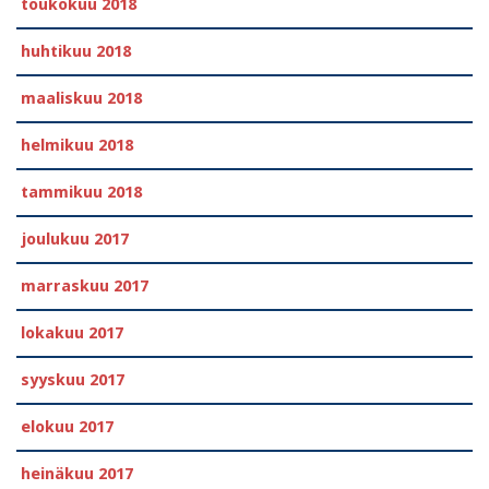
toukokuu 2018
huhtikuu 2018
maaliskuu 2018
helmikuu 2018
tammikuu 2018
joulukuu 2017
marraskuu 2017
lokakuu 2017
syyskuu 2017
elokuu 2017
heinäkuu 2017