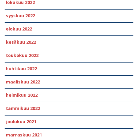
lokakuu 2022
syyskuu 2022
elokuu 2022
kesäkuu 2022
toukokuu 2022
huhtikuu 2022
maaliskuu 2022
helmikuu 2022
tammikuu 2022
joulukuu 2021
marraskuu 2021