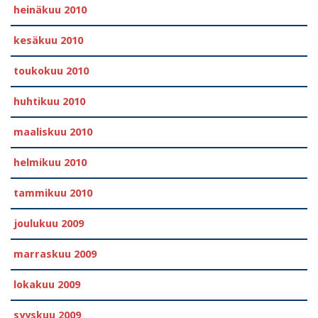
heinäkuu 2010
kesäkuu 2010
toukokuu 2010
huhtikuu 2010
maaliskuu 2010
helmikuu 2010
tammikuu 2010
joulukuu 2009
marraskuu 2009
lokakuu 2009
syyskuu 2009