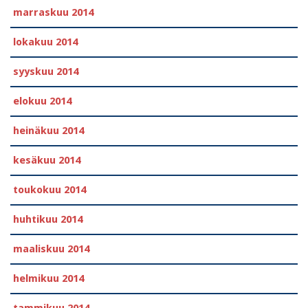
marraskuu 2014
lokakuu 2014
syyskuu 2014
elokuu 2014
heinäkuu 2014
kesäkuu 2014
toukokuu 2014
huhtikuu 2014
maaliskuu 2014
helmikuu 2014