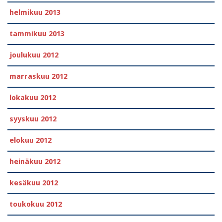
helmikuu 2013
tammikuu 2013
joulukuu 2012
marraskuu 2012
lokakuu 2012
syyskuu 2012
elokuu 2012
heinäkuu 2012
kesäkuu 2012
toukokuu 2012