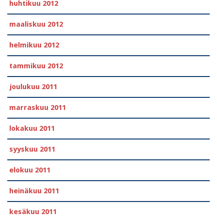
huhtikuu 2012
maaliskuu 2012
helmikuu 2012
tammikuu 2012
joulukuu 2011
marraskuu 2011
lokakuu 2011
syyskuu 2011
elokuu 2011
heinäkuu 2011
kesäkuu 2011