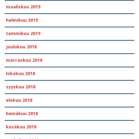
maaliskuu 2019
helmikuu 2019
tammikuu 2019
joulukuu 2018
marraskuu 2018
lokakuu 2018
syyskuu 2018
elokuu 2018
heinäkuu 2018
kesäkuu 2018