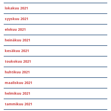
lokakuu 2021
syyskuu 2021
elokuu 2021
heinäkuu 2021
kesäkuu 2021
toukokuu 2021
huhtikuu 2021
maaliskuu 2021
helmikuu 2021
tammikuu 2021