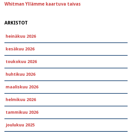
Whitman
Yllämme kaartuva taivas
ARKISTOT
heinäkuu 2026
kesäkuu 2026
toukokuu 2026
huhtikuu 2026
maaliskuu 2026
helmikuu 2026
tammikuu 2026
joulukuu 2025