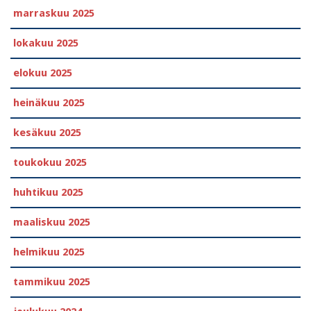
marraskuu 2025
lokakuu 2025
elokuu 2025
heinäkuu 2025
kesäkuu 2025
toukokuu 2025
huhtikuu 2025
maaliskuu 2025
helmikuu 2025
tammikuu 2025