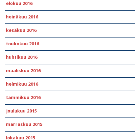
elokuu 2016
heinäkuu 2016
kesäkuu 2016
toukokuu 2016
huhtikuu 2016
maaliskuu 2016
helmikuu 2016
tammikuu 2016
joulukuu 2015
marraskuu 2015
lokakuu 2015