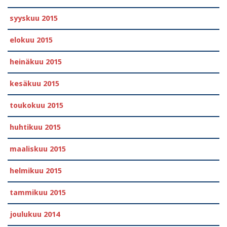
syyskuu 2015
elokuu 2015
heinäkuu 2015
kesäkuu 2015
toukokuu 2015
huhtikuu 2015
maaliskuu 2015
helmikuu 2015
tammikuu 2015
joulukuu 2014