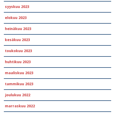
syyskuu 2023
elokuu 2023
heinäkuu 2023
kesäkuu 2023
toukokuu 2023
huhtikuu 2023
maaliskuu 2023
tammikuu 2023
joulukuu 2022
marraskuu 2022