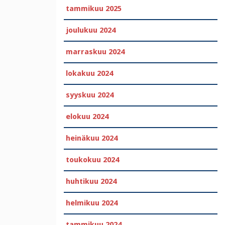
tammikuu 2025
joulukuu 2024
marraskuu 2024
lokakuu 2024
syyskuu 2024
elokuu 2024
heinäkuu 2024
toukokuu 2024
huhtikuu 2024
helmikuu 2024
tammikuu 2024