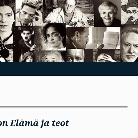
on Elämä ja teot