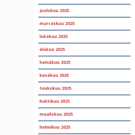
joulukuu 2025
marraskuu 2025
lokakuu 2025
elokuu 2025
heinäkuu 2025
kesäkuu 2025
toukokuu 2025
huhtikuu 2025
maaliskuu 2025
helmikuu 2025