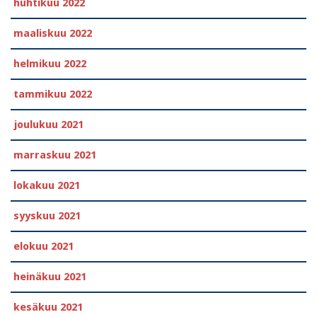
huhtikuu 2022
maaliskuu 2022
helmikuu 2022
tammikuu 2022
joulukuu 2021
marraskuu 2021
lokakuu 2021
syyskuu 2021
elokuu 2021
heinäkuu 2021
kesäkuu 2021