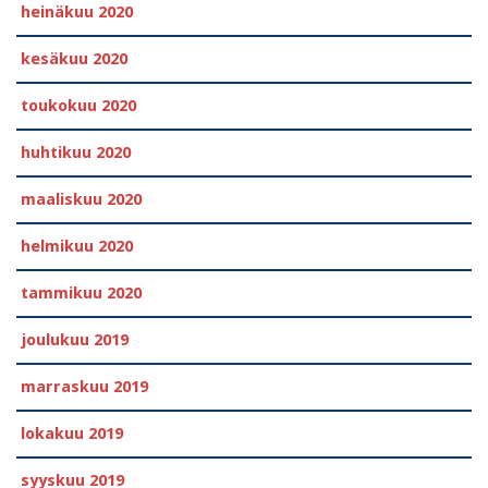
heinäkuu 2020
kesäkuu 2020
toukokuu 2020
huhtikuu 2020
maaliskuu 2020
helmikuu 2020
tammikuu 2020
joulukuu 2019
marraskuu 2019
lokakuu 2019
syyskuu 2019