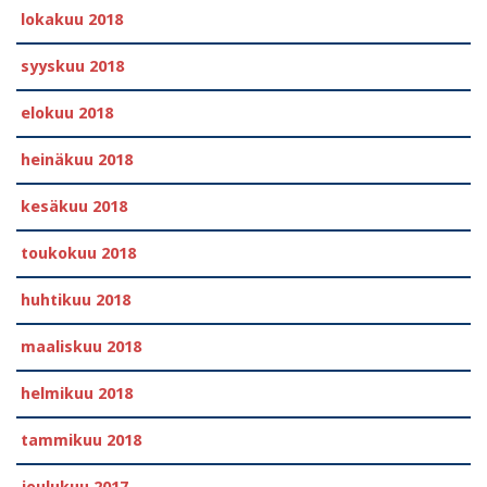
lokakuu 2018
syyskuu 2018
elokuu 2018
heinäkuu 2018
kesäkuu 2018
toukokuu 2018
huhtikuu 2018
maaliskuu 2018
helmikuu 2018
tammikuu 2018