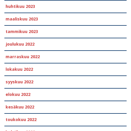
huhtikuu 2023
maaliskuu 2023
tammikuu 2023
joulukuu 2022
marraskuu 2022
lokakuu 2022
syyskuu 2022
elokuu 2022
kesäkuu 2022
toukokuu 2022