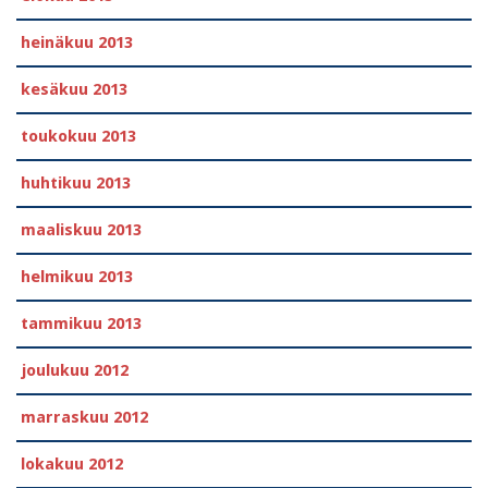
heinäkuu 2013
kesäkuu 2013
toukokuu 2013
huhtikuu 2013
maaliskuu 2013
helmikuu 2013
tammikuu 2013
joulukuu 2012
marraskuu 2012
lokakuu 2012