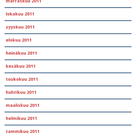
marraskuu 2011
lokakuu 2011
syyskuu 2011
elokuu 2011
heinäkuu 2011
kesäkuu 2011
toukokuu 2011
huhtikuu 2011
maaliskuu 2011
helmikuu 2011
tammikuu 2011