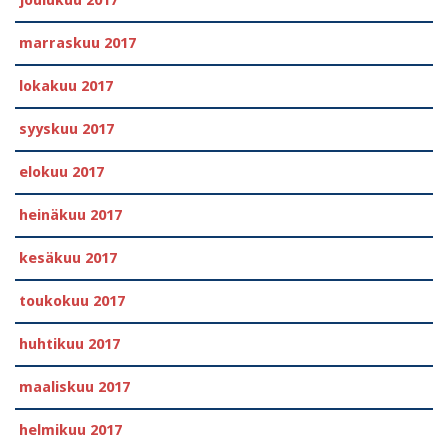
joulukuu 2017
marraskuu 2017
lokakuu 2017
syyskuu 2017
elokuu 2017
heinäkuu 2017
kesäkuu 2017
toukokuu 2017
huhtikuu 2017
maaliskuu 2017
helmikuu 2017