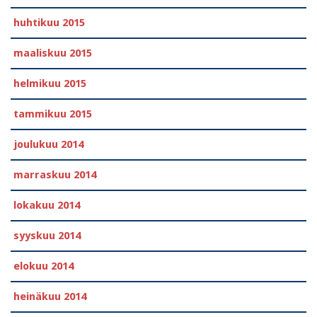
huhtikuu 2015
maaliskuu 2015
helmikuu 2015
tammikuu 2015
joulukuu 2014
marraskuu 2014
lokakuu 2014
syyskuu 2014
elokuu 2014
heinäkuu 2014