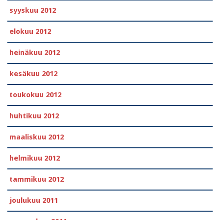
syyskuu 2012
elokuu 2012
heinäkuu 2012
kesäkuu 2012
toukokuu 2012
huhtikuu 2012
maaliskuu 2012
helmikuu 2012
tammikuu 2012
joulukuu 2011