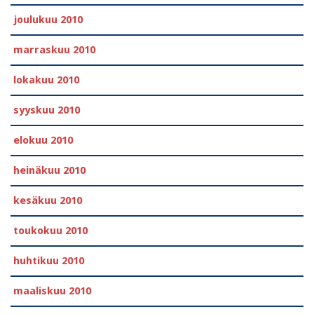
joulukuu 2010
marraskuu 2010
lokakuu 2010
syyskuu 2010
elokuu 2010
heinäkuu 2010
kesäkuu 2010
toukokuu 2010
huhtikuu 2010
maaliskuu 2010