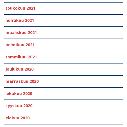
toukokuu 2021
huhtikuu 2021
maaliskuu 2021
helmikuu 2021
tammikuu 2021
joulukuu 2020
marraskuu 2020
lokakuu 2020
syyskuu 2020
elokuu 2020