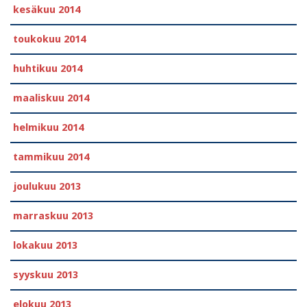
kesäkuu 2014
toukokuu 2014
huhtikuu 2014
maaliskuu 2014
helmikuu 2014
tammikuu 2014
joulukuu 2013
marraskuu 2013
lokakuu 2013
syyskuu 2013
elokuu 2013