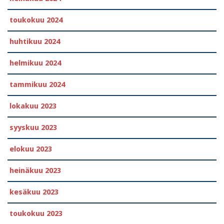
toukokuu 2024
huhtikuu 2024
helmikuu 2024
tammikuu 2024
lokakuu 2023
syyskuu 2023
elokuu 2023
heinäkuu 2023
kesäkuu 2023
toukokuu 2023