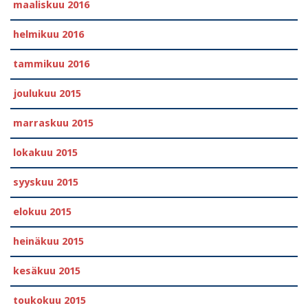
maaliskuu 2016
helmikuu 2016
tammikuu 2016
joulukuu 2015
marraskuu 2015
lokakuu 2015
syyskuu 2015
elokuu 2015
heinäkuu 2015
kesäkuu 2015
toukokuu 2015