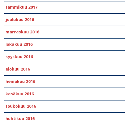
tammikuu 2017
joulukuu 2016
marraskuu 2016
lokakuu 2016
syyskuu 2016
elokuu 2016
heinäkuu 2016
kesäkuu 2016
toukokuu 2016
huhtikuu 2016