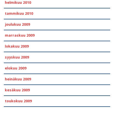
helmikuu 2010
tammikuu 2010
joulukuu 2009
marraskuu 2009
lokakuu 2009
syyskuu 2009
elokuu 2009
heinäkuu 2009
kesäkuu 2009
toukokuu 2009