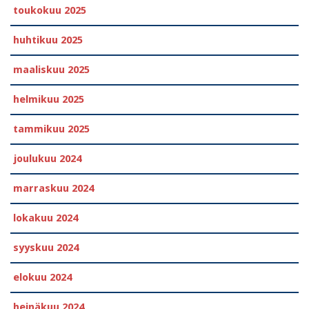
toukokuu 2025
huhtikuu 2025
maaliskuu 2025
helmikuu 2025
tammikuu 2025
joulukuu 2024
marraskuu 2024
lokakuu 2024
syyskuu 2024
elokuu 2024
heinäkuu 2024