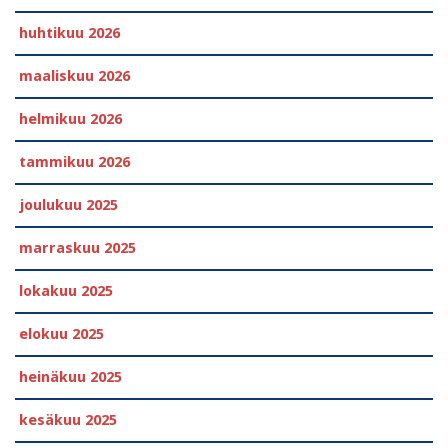
huhtikuu 2026
maaliskuu 2026
helmikuu 2026
tammikuu 2026
joulukuu 2025
marraskuu 2025
lokakuu 2025
elokuu 2025
heinäkuu 2025
kesäkuu 2025