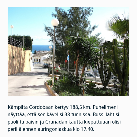
Kämpiltä Cordobaan kertyy 188,5 km. Puhelimeni
näyttää, että sen kävelisi 38 tunnissa. Bussi lähtisi
puolilta päivin ja Granadan kautta kiepattuaan olisi
perillä ennen auringonlaskua klo 17.40.