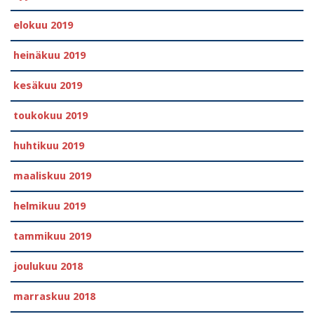
elokuu 2019
heinäkuu 2019
kesäkuu 2019
toukokuu 2019
huhtikuu 2019
maaliskuu 2019
helmikuu 2019
tammikuu 2019
joulukuu 2018
marraskuu 2018