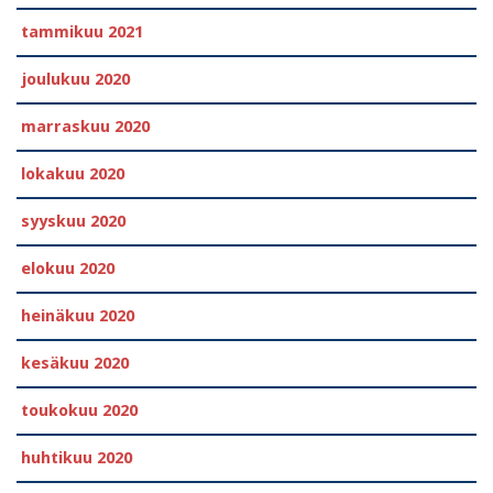
tammikuu 2021
joulukuu 2020
marraskuu 2020
lokakuu 2020
syyskuu 2020
elokuu 2020
heinäkuu 2020
kesäkuu 2020
toukokuu 2020
huhtikuu 2020