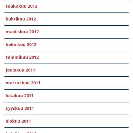
toukokuu 2012
huhtikuu 2012
maaliskuu 2012
helmikuu 2012
tammikuu 2012
joulukuu 2011
marraskuu 2011
lokakuu 2011
syyskuu 2011
elokuu 2011