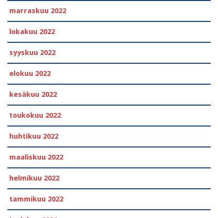
marraskuu 2022
lokakuu 2022
syyskuu 2022
elokuu 2022
kesäkuu 2022
toukokuu 2022
huhtikuu 2022
maaliskuu 2022
helmikuu 2022
tammikuu 2022