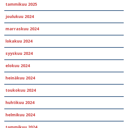
tammikuu 2025
joulukuu 2024
marraskuu 2024
lokakuu 2024
syyskuu 2024
elokuu 2024
heinäkuu 2024
toukokuu 2024
huhtikuu 2024
helmikuu 2024
tammikuu 2024