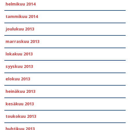
helmikuu 2014
tammikuu 2014
joulukuu 2013
marraskuu 2013
lokakuu 2013
syyskuu 2013
elokuu 2013
heinäkuu 2013
kesäkuu 2013
toukokuu 2013
huhtikuu 2013