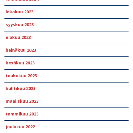
lokakuu 2023
syyskuu 2023
elokuu 2023
heinäkuu 2023
kesäkuu 2023
toukokuu 2023
huhtikuu 2023
maaliskuu 2023
tammikuu 2023
joulukuu 2022