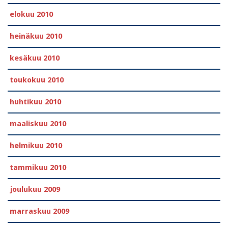
elokuu 2010
heinäkuu 2010
kesäkuu 2010
toukokuu 2010
huhtikuu 2010
maaliskuu 2010
helmikuu 2010
tammikuu 2010
joulukuu 2009
marraskuu 2009