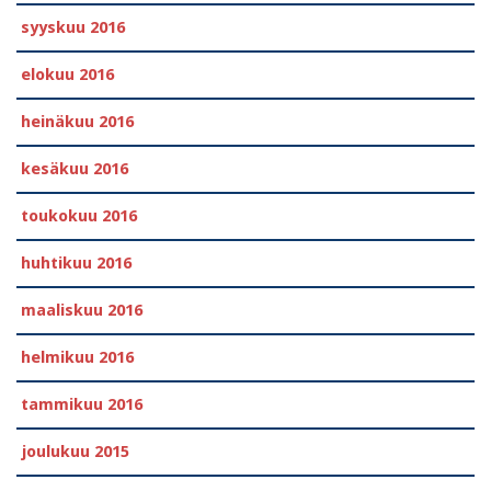
syyskuu 2016
elokuu 2016
heinäkuu 2016
kesäkuu 2016
toukokuu 2016
huhtikuu 2016
maaliskuu 2016
helmikuu 2016
tammikuu 2016
joulukuu 2015