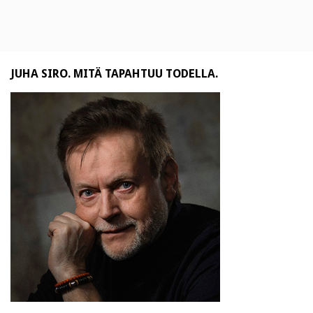
JUHA SIRO. MITÄ TAPAHTUU TODELLA.