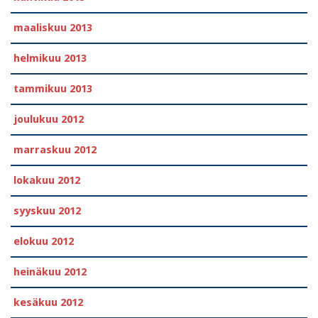
maaliskuu 2013
helmikuu 2013
tammikuu 2013
joulukuu 2012
marraskuu 2012
lokakuu 2012
syyskuu 2012
elokuu 2012
heinäkuu 2012
kesäkuu 2012