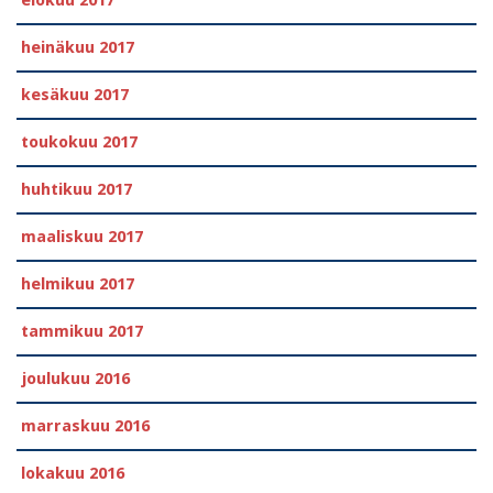
heinäkuu 2017
kesäkuu 2017
toukokuu 2017
huhtikuu 2017
maaliskuu 2017
helmikuu 2017
tammikuu 2017
joulukuu 2016
marraskuu 2016
lokakuu 2016