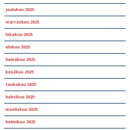
joulukuu 2025
marraskuu 2025
lokakuu 2025
elokuu 2025
heinäkuu 2025
kesäkuu 2025
toukokuu 2025
huhtikuu 2025
maaliskuu 2025
helmikuu 2025