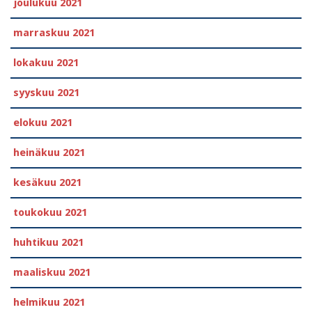
joulukuu 2021
marraskuu 2021
lokakuu 2021
syyskuu 2021
elokuu 2021
heinäkuu 2021
kesäkuu 2021
toukokuu 2021
huhtikuu 2021
maaliskuu 2021
helmikuu 2021