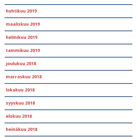
huhtikuu 2019
maaliskuu 2019
helmikuu 2019
tammikuu 2019
joulukuu 2018
marraskuu 2018
lokakuu 2018
syyskuu 2018
elokuu 2018
heinäkuu 2018