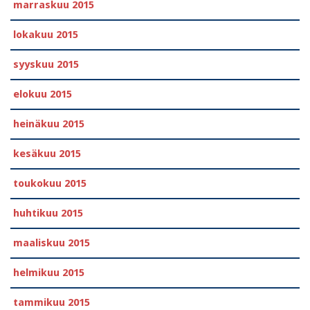
marraskuu 2015
lokakuu 2015
syyskuu 2015
elokuu 2015
heinäkuu 2015
kesäkuu 2015
toukokuu 2015
huhtikuu 2015
maaliskuu 2015
helmikuu 2015
tammikuu 2015