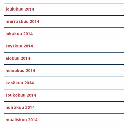
joulukuu 2014
marraskuu 2014
lokakuu 2014
syyskuu 2014
elokuu 2014
heinäkuu 2014
kesäkuu 2014
toukokuu 2014
huhtikuu 2014
maaliskuu 2014