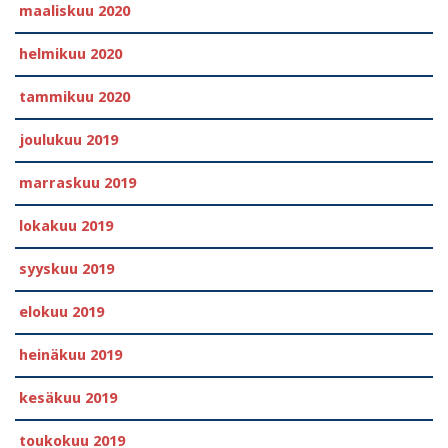
maaliskuu 2020
helmikuu 2020
tammikuu 2020
joulukuu 2019
marraskuu 2019
lokakuu 2019
syyskuu 2019
elokuu 2019
heinäkuu 2019
kesäkuu 2019
toukokuu 2019