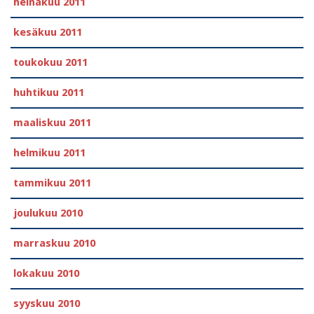
heinäkuu 2011
kesäkuu 2011
toukokuu 2011
huhtikuu 2011
maaliskuu 2011
helmikuu 2011
tammikuu 2011
joulukuu 2010
marraskuu 2010
lokakuu 2010
syyskuu 2010