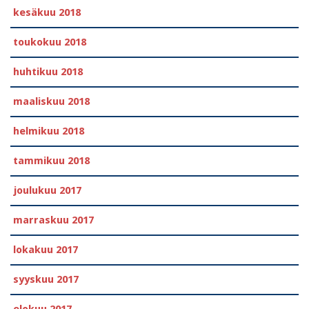
kesäkuu 2018
toukokuu 2018
huhtikuu 2018
maaliskuu 2018
helmikuu 2018
tammikuu 2018
joulukuu 2017
marraskuu 2017
lokakuu 2017
syyskuu 2017
elokuu 2017