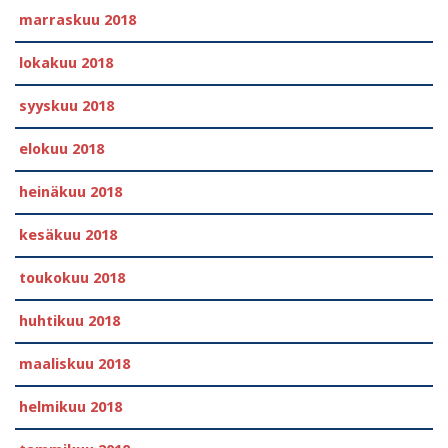
marraskuu 2018
lokakuu 2018
syyskuu 2018
elokuu 2018
heinäkuu 2018
kesäkuu 2018
toukokuu 2018
huhtikuu 2018
maaliskuu 2018
helmikuu 2018