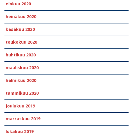
elokuu 2020
heinäkuu 2020
kesäkuu 2020
toukokuu 2020
huhtikuu 2020
maaliskuu 2020
helmikuu 2020
tammikuu 2020
joulukuu 2019
marraskuu 2019
lokakuu 2019