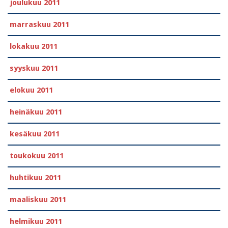
joulukuu 2011
marraskuu 2011
lokakuu 2011
syyskuu 2011
elokuu 2011
heinäkuu 2011
kesäkuu 2011
toukokuu 2011
huhtikuu 2011
maaliskuu 2011
helmikuu 2011