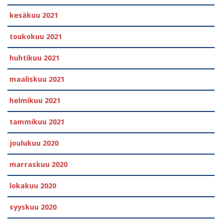
kesäkuu 2021
toukokuu 2021
huhtikuu 2021
maaliskuu 2021
helmikuu 2021
tammikuu 2021
joulukuu 2020
marraskuu 2020
lokakuu 2020
syyskuu 2020