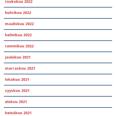
toukokuu 2022
huhtikuu 2022
maaliskuu 2022
helmikuu 2022
tammikuu 2022
joulukuu 2021
marraskuu 2021
lokakuu 2021
syyskuu 2021
elokuu 2021
heinäkuu 2021