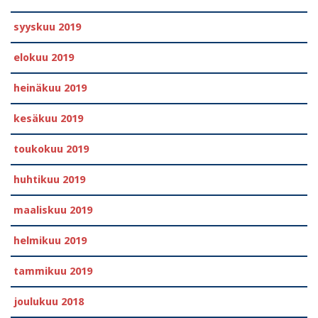
syyskuu 2019
elokuu 2019
heinäkuu 2019
kesäkuu 2019
toukokuu 2019
huhtikuu 2019
maaliskuu 2019
helmikuu 2019
tammikuu 2019
joulukuu 2018