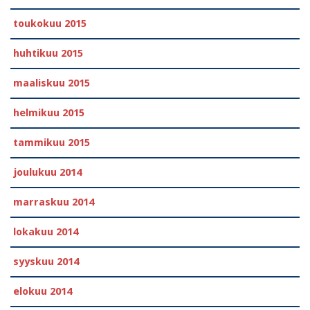
toukokuu 2015
huhtikuu 2015
maaliskuu 2015
helmikuu 2015
tammikuu 2015
joulukuu 2014
marraskuu 2014
lokakuu 2014
syyskuu 2014
elokuu 2014