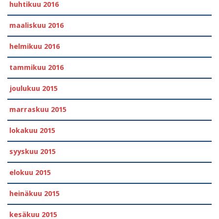
huhtikuu 2016
maaliskuu 2016
helmikuu 2016
tammikuu 2016
joulukuu 2015
marraskuu 2015
lokakuu 2015
syyskuu 2015
elokuu 2015
heinäkuu 2015
kesäkuu 2015