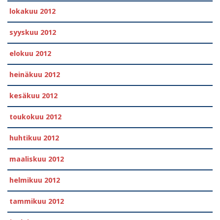
lokakuu 2012
syyskuu 2012
elokuu 2012
heinäkuu 2012
kesäkuu 2012
toukokuu 2012
huhtikuu 2012
maaliskuu 2012
helmikuu 2012
tammikuu 2012