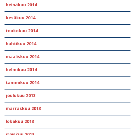
heinäkuu 2014
kesäkuu 2014
toukokuu 2014
huhtikuu 2014
maaliskuu 2014
helmikuu 2014
tammikuu 2014
joulukuu 2013
marraskuu 2013
lokakuu 2013
syyskuu 2013