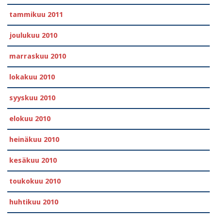
tammikuu 2011
joulukuu 2010
marraskuu 2010
lokakuu 2010
syyskuu 2010
elokuu 2010
heinäkuu 2010
kesäkuu 2010
toukokuu 2010
huhtikuu 2010