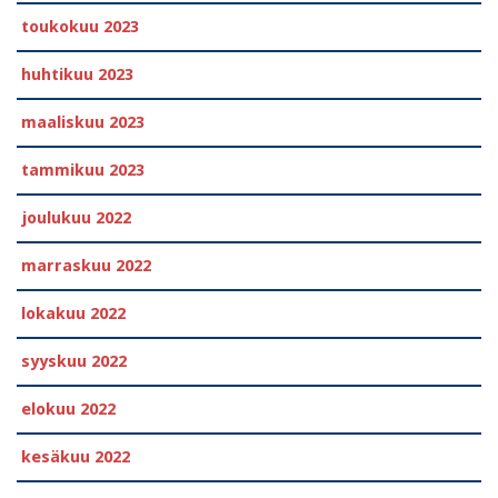
toukokuu 2023
huhtikuu 2023
maaliskuu 2023
tammikuu 2023
joulukuu 2022
marraskuu 2022
lokakuu 2022
syyskuu 2022
elokuu 2022
kesäkuu 2022