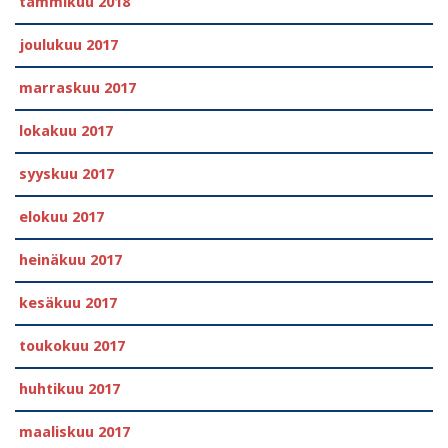
tammikuu 2018
joulukuu 2017
marraskuu 2017
lokakuu 2017
syyskuu 2017
elokuu 2017
heinäkuu 2017
kesäkuu 2017
toukokuu 2017
huhtikuu 2017
maaliskuu 2017