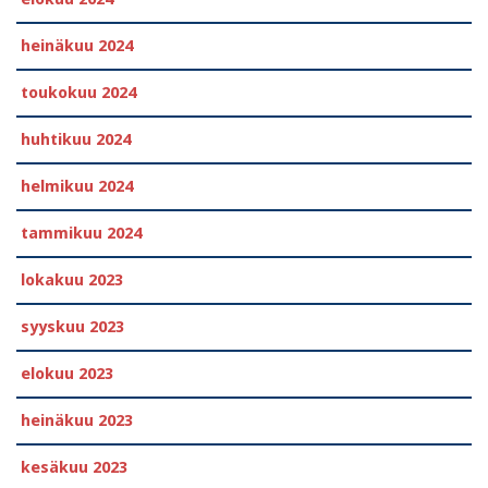
heinäkuu 2024
toukokuu 2024
huhtikuu 2024
helmikuu 2024
tammikuu 2024
lokakuu 2023
syyskuu 2023
elokuu 2023
heinäkuu 2023
kesäkuu 2023