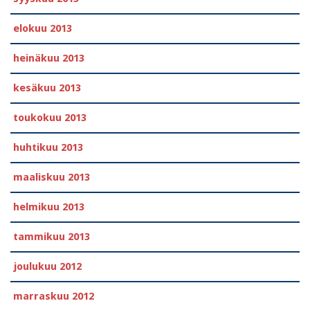
elokuu 2013
heinäkuu 2013
kesäkuu 2013
toukokuu 2013
huhtikuu 2013
maaliskuu 2013
helmikuu 2013
tammikuu 2013
joulukuu 2012
marraskuu 2012