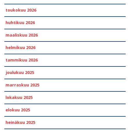
toukokuu 2026
huhtikuu 2026
maaliskuu 2026
helmikuu 2026
tammikuu 2026
joulukuu 2025
marraskuu 2025
lokakuu 2025
elokuu 2025
heinäkuu 2025