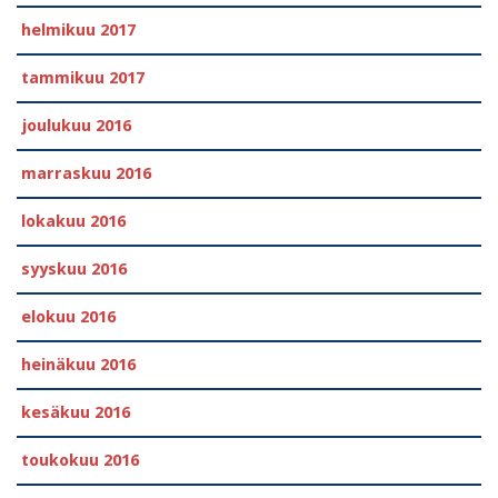
helmikuu 2017
tammikuu 2017
joulukuu 2016
marraskuu 2016
lokakuu 2016
syyskuu 2016
elokuu 2016
heinäkuu 2016
kesäkuu 2016
toukokuu 2016