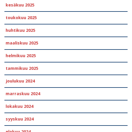
kesäkuu 2025
toukokuu 2025
huhtikuu 2025
maaliskuu 2025
helmikuu 2025
tammikuu 2025
joulukuu 2024
marraskuu 2024
lokakuu 2024
syyskuu 2024
elokuu 2024