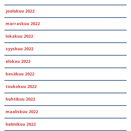
joulukuu 2022
marraskuu 2022
lokakuu 2022
syyskuu 2022
elokuu 2022
kesäkuu 2022
toukokuu 2022
huhtikuu 2022
maaliskuu 2022
helmikuu 2022