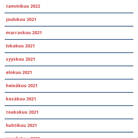
tammikuu 2022
joulukuu 2021
marraskuu 2021
lokakuu 2021
syyskuu 2021
elokuu 2021
heinäkuu 2021
kesäkuu 2021
toukokuu 2021
huhtikuu 2021