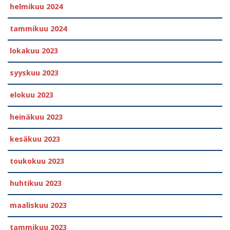
helmikuu 2024
tammikuu 2024
lokakuu 2023
syyskuu 2023
elokuu 2023
heinäkuu 2023
kesäkuu 2023
toukokuu 2023
huhtikuu 2023
maaliskuu 2023
tammikuu 2023