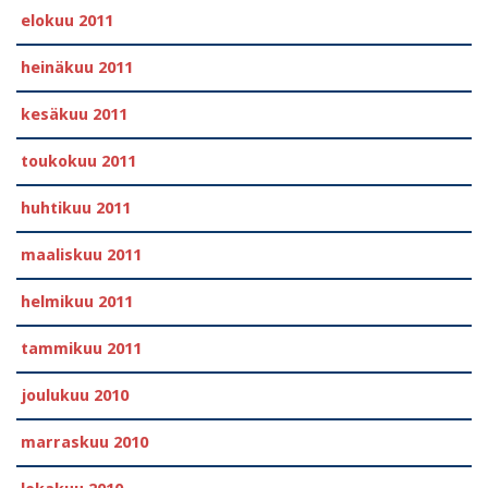
elokuu 2011
heinäkuu 2011
kesäkuu 2011
toukokuu 2011
huhtikuu 2011
maaliskuu 2011
helmikuu 2011
tammikuu 2011
joulukuu 2010
marraskuu 2010