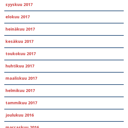
syyskuu 2017
elokuu 2017
heinäkuu 2017
kesäkuu 2017
toukokuu 2017
huhtikuu 2017
maaliskuu 2017
helmikuu 2017
tammikuu 2017
joulukuu 2016
marraskuu 2016