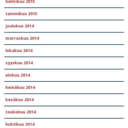
helmikuu 2015
tammikuu 2015
joulukuu 2014
marraskuu 2014
lokakuu 2014
syyskuu 2014
elokuu 2014
heinäkuu 2014
kesäkuu 2014
toukokuu 2014
huhtikuu 2014