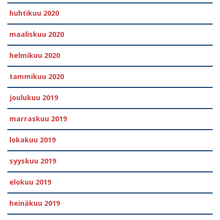
huhtikuu 2020
maaliskuu 2020
helmikuu 2020
tammikuu 2020
joulukuu 2019
marraskuu 2019
lokakuu 2019
syyskuu 2019
elokuu 2019
heinäkuu 2019