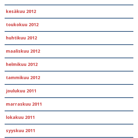
kesäkuu 2012
toukokuu 2012
huhtikuu 2012
maaliskuu 2012
helmikuu 2012
tammikuu 2012
joulukuu 2011
marraskuu 2011
lokakuu 2011
syyskuu 2011