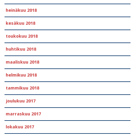
heinäkuu 2018
kesäkuu 2018
toukokuu 2018
huhtikuu 2018
maaliskuu 2018
helmikuu 2018
tammikuu 2018
joulukuu 2017
marraskuu 2017
lokakuu 2017