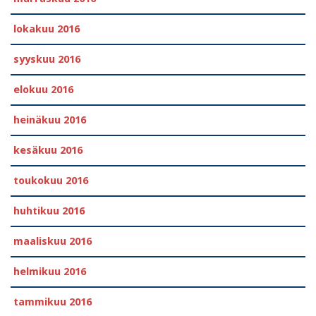
lokakuu 2016
syyskuu 2016
elokuu 2016
heinäkuu 2016
kesäkuu 2016
toukokuu 2016
huhtikuu 2016
maaliskuu 2016
helmikuu 2016
tammikuu 2016