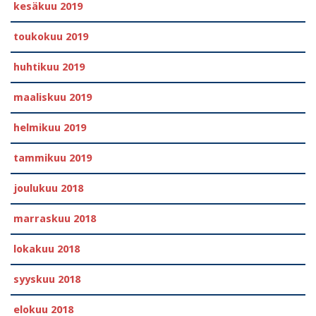
kesäkuu 2019
toukokuu 2019
huhtikuu 2019
maaliskuu 2019
helmikuu 2019
tammikuu 2019
joulukuu 2018
marraskuu 2018
lokakuu 2018
syyskuu 2018
elokuu 2018