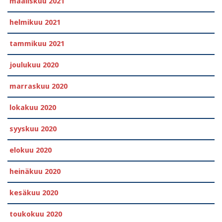
maaliskuu 2021
helmikuu 2021
tammikuu 2021
joulukuu 2020
marraskuu 2020
lokakuu 2020
syyskuu 2020
elokuu 2020
heinäkuu 2020
kesäkuu 2020
toukokuu 2020