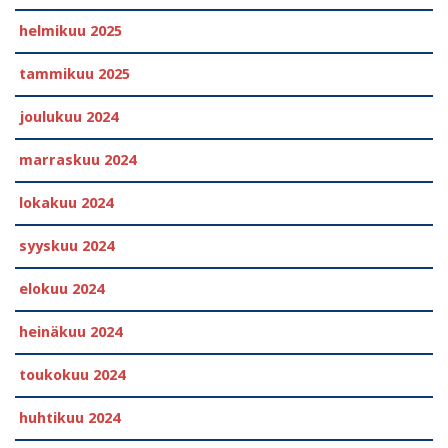
helmikuu 2025
tammikuu 2025
joulukuu 2024
marraskuu 2024
lokakuu 2024
syyskuu 2024
elokuu 2024
heinäkuu 2024
toukokuu 2024
huhtikuu 2024