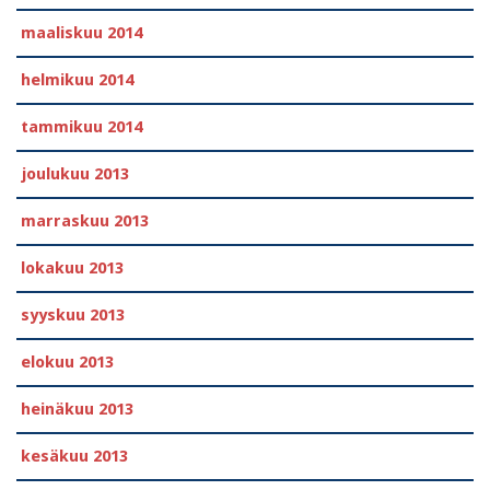
maaliskuu 2014
helmikuu 2014
tammikuu 2014
joulukuu 2013
marraskuu 2013
lokakuu 2013
syyskuu 2013
elokuu 2013
heinäkuu 2013
kesäkuu 2013