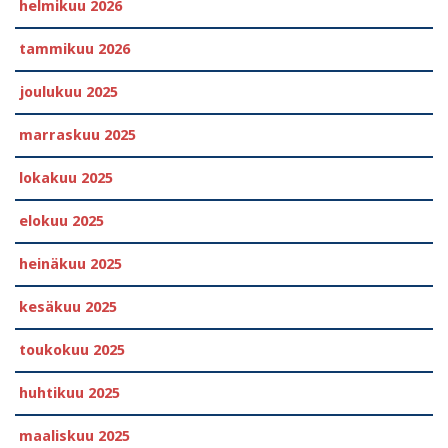
helmikuu 2026
tammikuu 2026
joulukuu 2025
marraskuu 2025
lokakuu 2025
elokuu 2025
heinäkuu 2025
kesäkuu 2025
toukokuu 2025
huhtikuu 2025
maaliskuu 2025