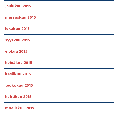
joulukuu 2015
marraskuu 2015
lokakuu 2015
syyskuu 2015
elokuu 2015
heinäkuu 2015
kesäkuu 2015
toukokuu 2015
huhtikuu 2015
maaliskuu 2015