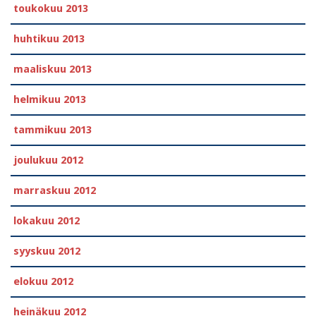
toukokuu 2013
huhtikuu 2013
maaliskuu 2013
helmikuu 2013
tammikuu 2013
joulukuu 2012
marraskuu 2012
lokakuu 2012
syyskuu 2012
elokuu 2012
heinäkuu 2012