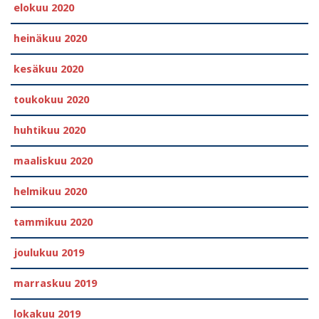
elokuu 2020
heinäkuu 2020
kesäkuu 2020
toukokuu 2020
huhtikuu 2020
maaliskuu 2020
helmikuu 2020
tammikuu 2020
joulukuu 2019
marraskuu 2019
lokakuu 2019