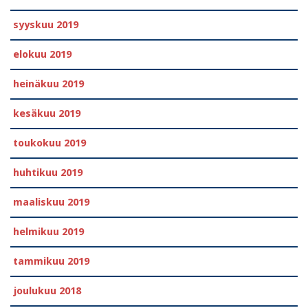
syyskuu 2019
elokuu 2019
heinäkuu 2019
kesäkuu 2019
toukokuu 2019
huhtikuu 2019
maaliskuu 2019
helmikuu 2019
tammikuu 2019
joulukuu 2018