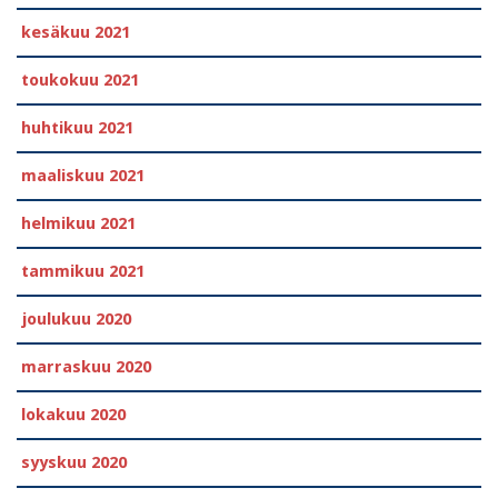
kesäkuu 2021
toukokuu 2021
huhtikuu 2021
maaliskuu 2021
helmikuu 2021
tammikuu 2021
joulukuu 2020
marraskuu 2020
lokakuu 2020
syyskuu 2020