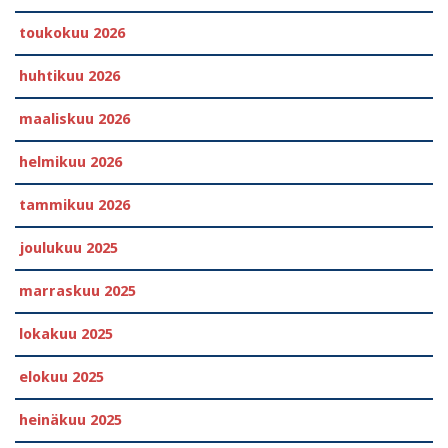
toukokuu 2026
huhtikuu 2026
maaliskuu 2026
helmikuu 2026
tammikuu 2026
joulukuu 2025
marraskuu 2025
lokakuu 2025
elokuu 2025
heinäkuu 2025