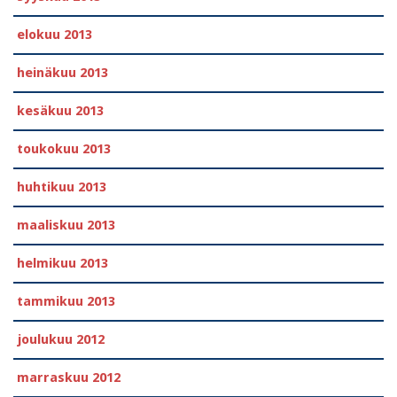
elokuu 2013
heinäkuu 2013
kesäkuu 2013
toukokuu 2013
huhtikuu 2013
maaliskuu 2013
helmikuu 2013
tammikuu 2013
joulukuu 2012
marraskuu 2012