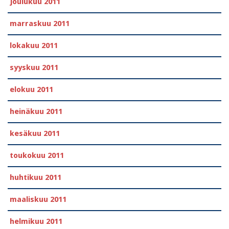
joulukuu 2011
marraskuu 2011
lokakuu 2011
syyskuu 2011
elokuu 2011
heinäkuu 2011
kesäkuu 2011
toukokuu 2011
huhtikuu 2011
maaliskuu 2011
helmikuu 2011