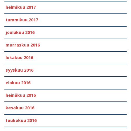
helmikuu 2017
tammikuu 2017
joulukuu 2016
marraskuu 2016
lokakuu 2016
syyskuu 2016
elokuu 2016
heinäkuu 2016
kesäkuu 2016
toukokuu 2016