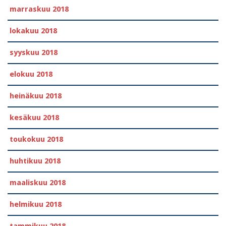
marraskuu 2018
lokakuu 2018
syyskuu 2018
elokuu 2018
heinäkuu 2018
kesäkuu 2018
toukokuu 2018
huhtikuu 2018
maaliskuu 2018
helmikuu 2018