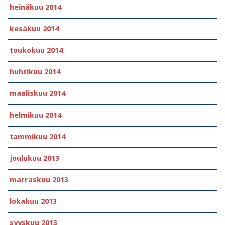
heinäkuu 2014
kesäkuu 2014
toukokuu 2014
huhtikuu 2014
maaliskuu 2014
helmikuu 2014
tammikuu 2014
joulukuu 2013
marraskuu 2013
lokakuu 2013
syyskuu 2013