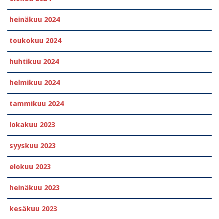
heinäkuu 2024
toukokuu 2024
huhtikuu 2024
helmikuu 2024
tammikuu 2024
lokakuu 2023
syyskuu 2023
elokuu 2023
heinäkuu 2023
kesäkuu 2023