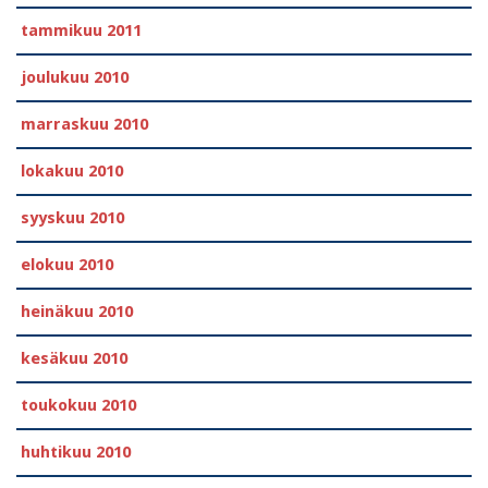
tammikuu 2011
joulukuu 2010
marraskuu 2010
lokakuu 2010
syyskuu 2010
elokuu 2010
heinäkuu 2010
kesäkuu 2010
toukokuu 2010
huhtikuu 2010