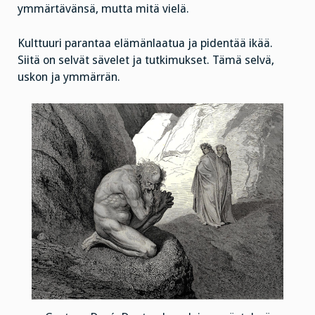
ymmärtävänsä, mutta mitä vielä.
Kulttuuri parantaa elämänlaatua ja pidentää ikää.
Siitä on selvät sävelet ja tutkimukset. Tämä selvä,
uskon ja ymmärrän.