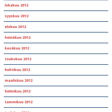
lokakuu 2012
syyskuu 2012
elokuu 2012
heinäkuu 2012
kesäkuu 2012
toukokuu 2012
huhtikuu 2012
maaliskuu 2012
helmikuu 2012
tammikuu 2012