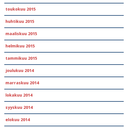
toukokuu 2015
huhtikuu 2015
maaliskuu 2015
helmikuu 2015
tammikuu 2015
joulukuu 2014
marraskuu 2014
lokakuu 2014
syyskuu 2014
elokuu 2014