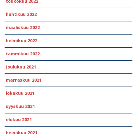
toukokuu 2022
huhtikuu 2022
maaliskuu 2022
helmikuu 2022
tammikuu 2022
joulukuu 2021
marraskuu 2021
lokakuu 2021
syyskuu 2021
elokuu 2021
heinäkuu 2021