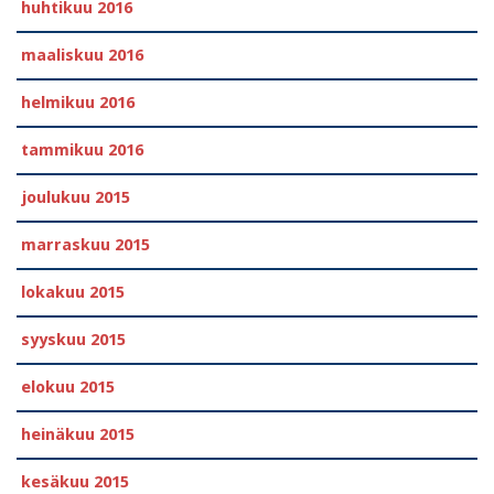
huhtikuu 2016
maaliskuu 2016
helmikuu 2016
tammikuu 2016
joulukuu 2015
marraskuu 2015
lokakuu 2015
syyskuu 2015
elokuu 2015
heinäkuu 2015
kesäkuu 2015