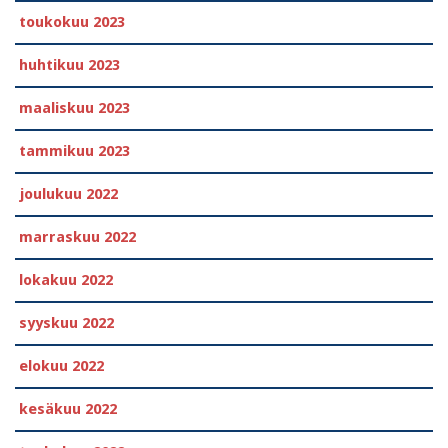
toukokuu 2023
huhtikuu 2023
maaliskuu 2023
tammikuu 2023
joulukuu 2022
marraskuu 2022
lokakuu 2022
syyskuu 2022
elokuu 2022
kesäkuu 2022