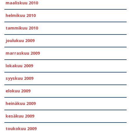
maaliskuu 2010
helmikuu 2010
tammikuu 2010
joulukuu 2009
marraskuu 2009
lokakuu 2009
syyskuu 2009
elokuu 2009
heinäkuu 2009
kesäkuu 2009
toukokuu 2009