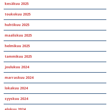
kesäkuu 2025
toukokuu 2025
huhtikuu 2025
maaliskuu 2025
helmikuu 2025
tammikuu 2025
joulukuu 2024
marraskuu 2024
lokakuu 2024
syyskuu 2024
elokuu 2024