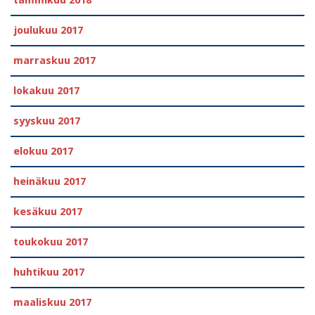
tammikuu 2018
joulukuu 2017
marraskuu 2017
lokakuu 2017
syyskuu 2017
elokuu 2017
heinäkuu 2017
kesäkuu 2017
toukokuu 2017
huhtikuu 2017
maaliskuu 2017