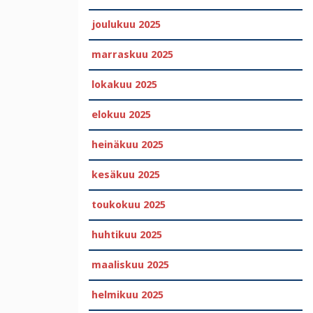
joulukuu 2025
marraskuu 2025
lokakuu 2025
elokuu 2025
heinäkuu 2025
kesäkuu 2025
toukokuu 2025
huhtikuu 2025
maaliskuu 2025
helmikuu 2025