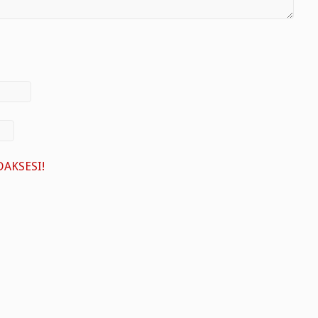
AKSESI!