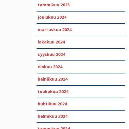
tammikuu 2025
joulukuu 2024
marraskuu 2024
lokakuu 2024
syyskuu 2024
elokuu 2024
heinäkuu 2024
toukokuu 2024
huhtikuu 2024
helmikuu 2024
tammikuu 2024