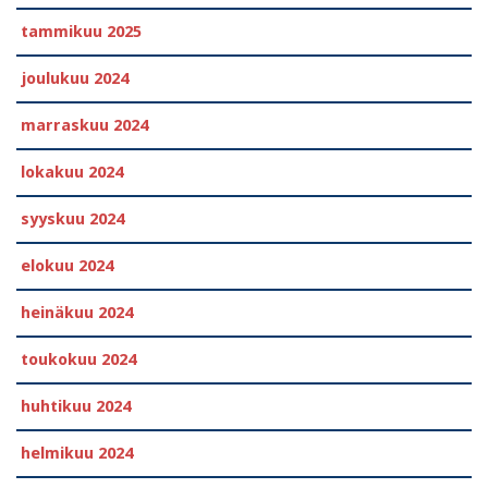
tammikuu 2025
joulukuu 2024
marraskuu 2024
lokakuu 2024
syyskuu 2024
elokuu 2024
heinäkuu 2024
toukokuu 2024
huhtikuu 2024
helmikuu 2024