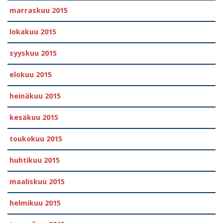
marraskuu 2015
lokakuu 2015
syyskuu 2015
elokuu 2015
heinäkuu 2015
kesäkuu 2015
toukokuu 2015
huhtikuu 2015
maaliskuu 2015
helmikuu 2015