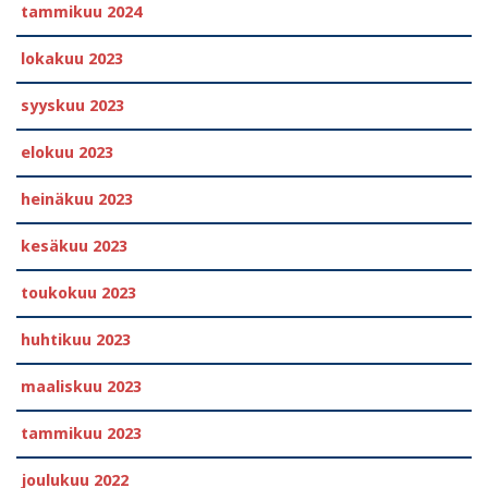
tammikuu 2024
lokakuu 2023
syyskuu 2023
elokuu 2023
heinäkuu 2023
kesäkuu 2023
toukokuu 2023
huhtikuu 2023
maaliskuu 2023
tammikuu 2023
joulukuu 2022