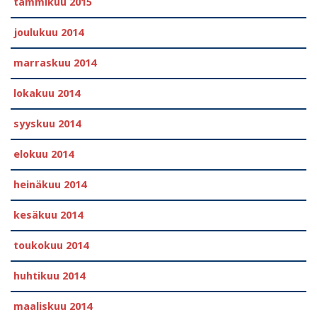
tammikuu 2015
joulukuu 2014
marraskuu 2014
lokakuu 2014
syyskuu 2014
elokuu 2014
heinäkuu 2014
kesäkuu 2014
toukokuu 2014
huhtikuu 2014
maaliskuu 2014