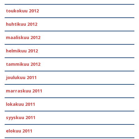
toukokuu 2012
huhtikuu 2012
maaliskuu 2012
helmikuu 2012
tammikuu 2012
joulukuu 2011
marraskuu 2011
lokakuu 2011
syyskuu 2011
elokuu 2011