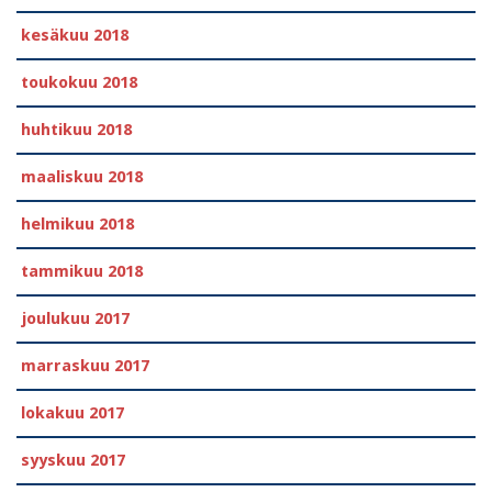
kesäkuu 2018
toukokuu 2018
huhtikuu 2018
maaliskuu 2018
helmikuu 2018
tammikuu 2018
joulukuu 2017
marraskuu 2017
lokakuu 2017
syyskuu 2017