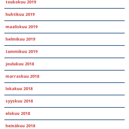
toukokuu 2019
huhtikuu 2019
maaliskuu 2019
helmikuu 2019
tammikuu 2019
joulukuu 2018
marraskuu 2018
lokakuu 2018
syyskuu 2018
elokuu 2018
heinäkuu 2018