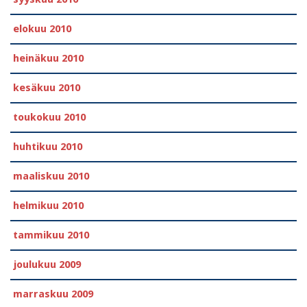
elokuu 2010
heinäkuu 2010
kesäkuu 2010
toukokuu 2010
huhtikuu 2010
maaliskuu 2010
helmikuu 2010
tammikuu 2010
joulukuu 2009
marraskuu 2009