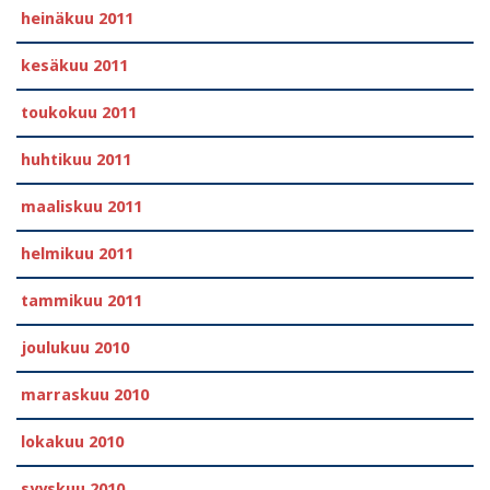
heinäkuu 2011
kesäkuu 2011
toukokuu 2011
huhtikuu 2011
maaliskuu 2011
helmikuu 2011
tammikuu 2011
joulukuu 2010
marraskuu 2010
lokakuu 2010
syyskuu 2010