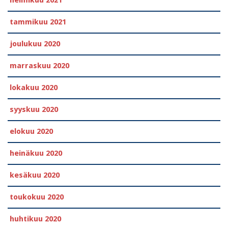
helmikuu 2021
tammikuu 2021
joulukuu 2020
marraskuu 2020
lokakuu 2020
syyskuu 2020
elokuu 2020
heinäkuu 2020
kesäkuu 2020
toukokuu 2020
huhtikuu 2020