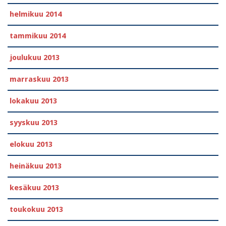
helmikuu 2014
tammikuu 2014
joulukuu 2013
marraskuu 2013
lokakuu 2013
syyskuu 2013
elokuu 2013
heinäkuu 2013
kesäkuu 2013
toukokuu 2013