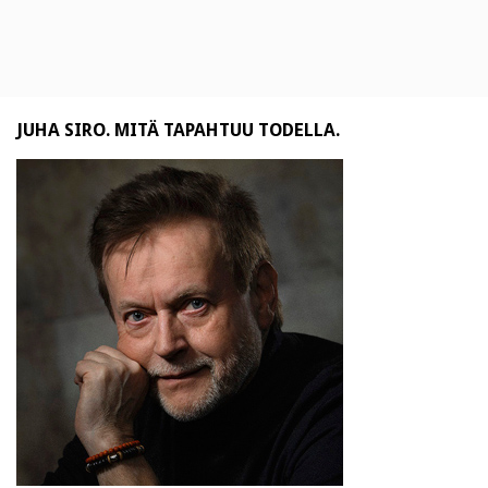
JUHA SIRO. MITÄ TAPAHTUU TODELLA.