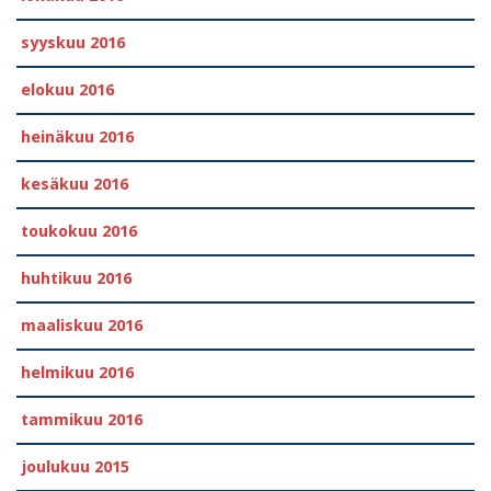
syyskuu 2016
elokuu 2016
heinäkuu 2016
kesäkuu 2016
toukokuu 2016
huhtikuu 2016
maaliskuu 2016
helmikuu 2016
tammikuu 2016
joulukuu 2015