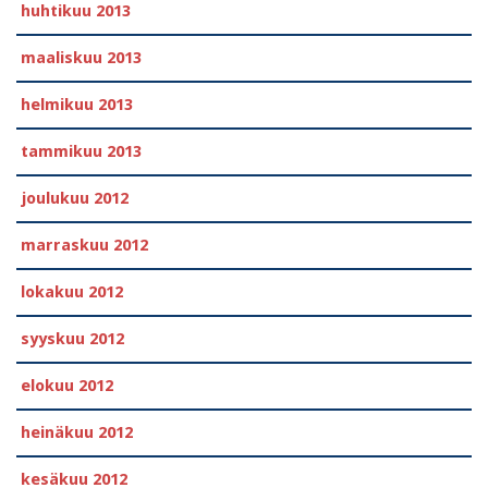
huhtikuu 2013
maaliskuu 2013
helmikuu 2013
tammikuu 2013
joulukuu 2012
marraskuu 2012
lokakuu 2012
syyskuu 2012
elokuu 2012
heinäkuu 2012
kesäkuu 2012