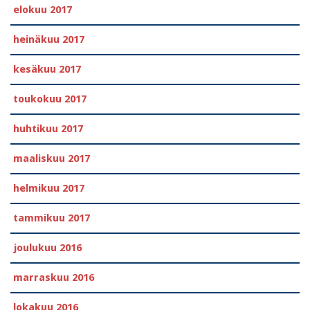
elokuu 2017
heinäkuu 2017
kesäkuu 2017
toukokuu 2017
huhtikuu 2017
maaliskuu 2017
helmikuu 2017
tammikuu 2017
joulukuu 2016
marraskuu 2016
lokakuu 2016