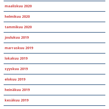
maaliskuu 2020
helmikuu 2020
tammikuu 2020
joulukuu 2019
marraskuu 2019
lokakuu 2019
syyskuu 2019
elokuu 2019
heinäkuu 2019
kesäkuu 2019