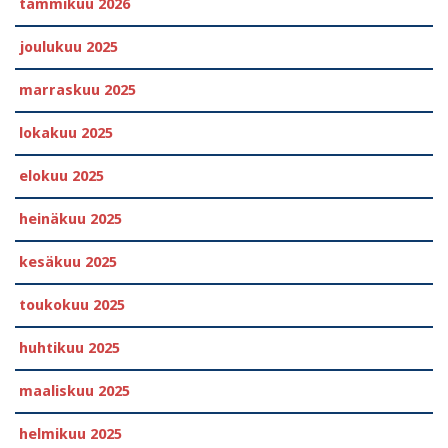
tammikuu 2026
joulukuu 2025
marraskuu 2025
lokakuu 2025
elokuu 2025
heinäkuu 2025
kesäkuu 2025
toukokuu 2025
huhtikuu 2025
maaliskuu 2025
helmikuu 2025