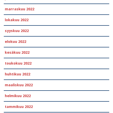
marraskuu 2022
lokakuu 2022
syyskuu 2022
elokuu 2022
kesäkuu 2022
toukokuu 2022
huhtikuu 2022
maaliskuu 2022
helmikuu 2022
tammikuu 2022