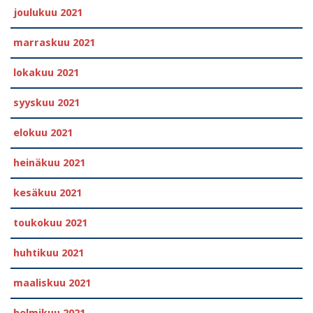
joulukuu 2021
marraskuu 2021
lokakuu 2021
syyskuu 2021
elokuu 2021
heinäkuu 2021
kesäkuu 2021
toukokuu 2021
huhtikuu 2021
maaliskuu 2021