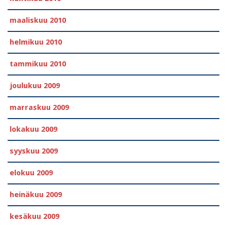
maaliskuu 2010
helmikuu 2010
tammikuu 2010
joulukuu 2009
marraskuu 2009
lokakuu 2009
syyskuu 2009
elokuu 2009
heinäkuu 2009
kesäkuu 2009