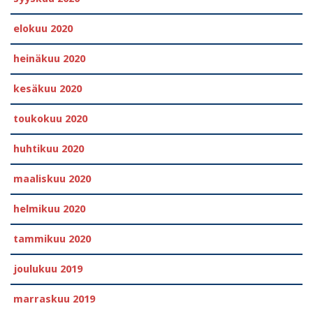
elokuu 2020
heinäkuu 2020
kesäkuu 2020
toukokuu 2020
huhtikuu 2020
maaliskuu 2020
helmikuu 2020
tammikuu 2020
joulukuu 2019
marraskuu 2019