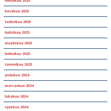
heinäkuu 2025
kesäkuu 2025
toukokuu 2025
huhtikuu 2025
maaliskuu 2025
helmikuu 2025
tammikuu 2025
joulukuu 2024
marraskuu 2024
lokakuu 2024
syyskuu 2024