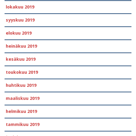
lokakuu 2019
syyskuu 2019
elokuu 2019
heinäkuu 2019
kesäkuu 2019
toukokuu 2019
huhtikuu 2019
maaliskuu 2019
helmikuu 2019
tammikuu 2019