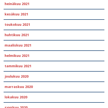
heinäkuu 2021
kesäkuu 2021
toukokuu 2021
huhtikuu 2021
maaliskuu 2021
helmikuu 2021
tammikuu 2021
joulukuu 2020
marraskuu 2020
lokakuu 2020
syyskuu 2020