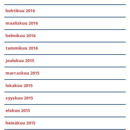
huhtikuu 2016
maaliskuu 2016
helmikuu 2016
tammikuu 2016
joulukuu 2015
marraskuu 2015
lokakuu 2015
syyskuu 2015
elokuu 2015
heinäkuu 2015