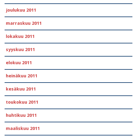
joulukuu 2011
marraskuu 2011
lokakuu 2011
syyskuu 2011
elokuu 2011
heinäkuu 2011
kesäkuu 2011
toukokuu 2011
huhtikuu 2011
maaliskuu 2011