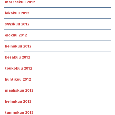
marraskuu 2012
lokakuu 2012
syyskuu 2012
elokuu 2012
heinäkuu 2012
kesäkuu 2012
toukokuu 2012
huhtikuu 2012
maaliskuu 2012
helmikuu 2012
tammikuu 2012