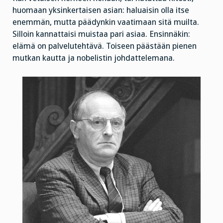
huomaan yksinkertaisen asian: haluaisin olla itse
enemmän, mutta päädynkin vaatimaan sitä muilta.
Silloin kannattaisi muistaa pari asiaa. Ensinnäkin:
elämä on palvelutehtävä. Toiseen päästään pienen
mutkan kautta ja nobelistin johdattelemana.