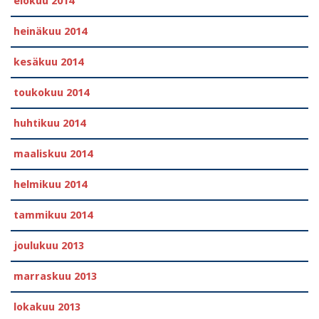
elokuu 2014
heinäkuu 2014
kesäkuu 2014
toukokuu 2014
huhtikuu 2014
maaliskuu 2014
helmikuu 2014
tammikuu 2014
joulukuu 2013
marraskuu 2013
lokakuu 2013