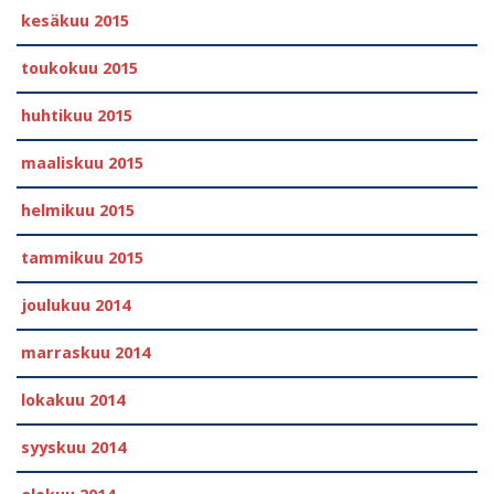
kesäkuu 2015
toukokuu 2015
huhtikuu 2015
maaliskuu 2015
helmikuu 2015
tammikuu 2015
joulukuu 2014
marraskuu 2014
lokakuu 2014
syyskuu 2014