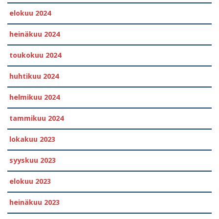
elokuu 2024
heinäkuu 2024
toukokuu 2024
huhtikuu 2024
helmikuu 2024
tammikuu 2024
lokakuu 2023
syyskuu 2023
elokuu 2023
heinäkuu 2023