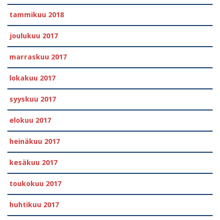
tammikuu 2018
joulukuu 2017
marraskuu 2017
lokakuu 2017
syyskuu 2017
elokuu 2017
heinäkuu 2017
kesäkuu 2017
toukokuu 2017
huhtikuu 2017