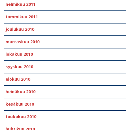
helmikuu 2011
tammikuu 2011
joulukuu 2010
marraskuu 2010
lokakuu 2010
syyskuu 2010
elokuu 2010
heinäkuu 2010
kesäkuu 2010
toukokuu 2010
huhtikuu 2010