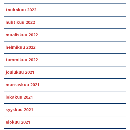
toukokuu 2022
huhtikuu 2022
maaliskuu 2022
helmikuu 2022
tammikuu 2022
joulukuu 2021
marraskuu 2021
lokakuu 2021
syyskuu 2021
elokuu 2021