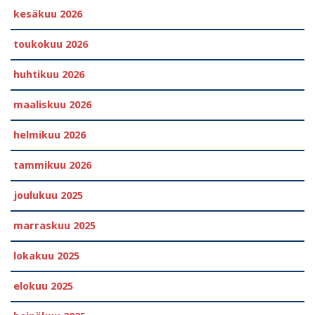
kesäkuu 2026
toukokuu 2026
huhtikuu 2026
maaliskuu 2026
helmikuu 2026
tammikuu 2026
joulukuu 2025
marraskuu 2025
lokakuu 2025
elokuu 2025