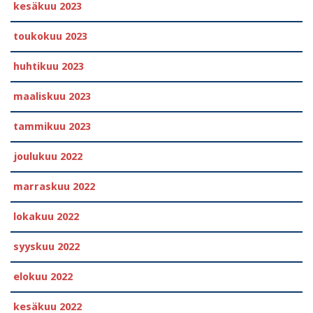
kesäkuu 2023
toukokuu 2023
huhtikuu 2023
maaliskuu 2023
tammikuu 2023
joulukuu 2022
marraskuu 2022
lokakuu 2022
syyskuu 2022
elokuu 2022
kesäkuu 2022