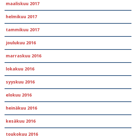
maaliskuu 2017
helmikuu 2017
tammikuu 2017
joulukuu 2016
marraskuu 2016
lokakuu 2016
syyskuu 2016
elokuu 2016
heinäkuu 2016
kesäkuu 2016
toukokuu 2016