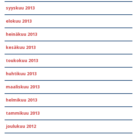
syyskuu 2013
elokuu 2013
heinäkuu 2013
kesäkuu 2013
toukokuu 2013
huhtikuu 2013
maaliskuu 2013
helmikuu 2013
tammikuu 2013
joulukuu 2012