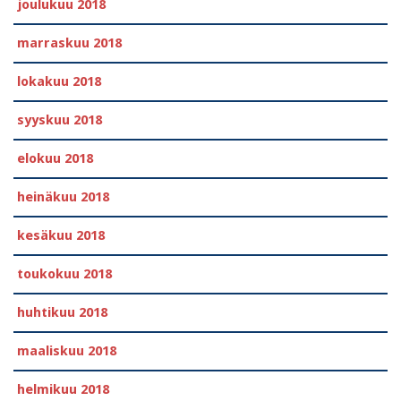
joulukuu 2018
marraskuu 2018
lokakuu 2018
syyskuu 2018
elokuu 2018
heinäkuu 2018
kesäkuu 2018
toukokuu 2018
huhtikuu 2018
maaliskuu 2018
helmikuu 2018