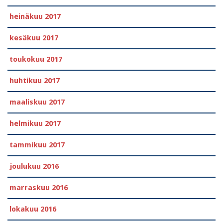
heinäkuu 2017
kesäkuu 2017
toukokuu 2017
huhtikuu 2017
maaliskuu 2017
helmikuu 2017
tammikuu 2017
joulukuu 2016
marraskuu 2016
lokakuu 2016