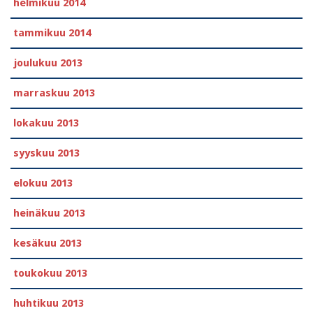
helmikuu 2014
tammikuu 2014
joulukuu 2013
marraskuu 2013
lokakuu 2013
syyskuu 2013
elokuu 2013
heinäkuu 2013
kesäkuu 2013
toukokuu 2013
huhtikuu 2013