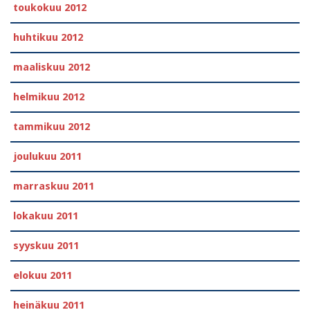
toukokuu 2012
huhtikuu 2012
maaliskuu 2012
helmikuu 2012
tammikuu 2012
joulukuu 2011
marraskuu 2011
lokakuu 2011
syyskuu 2011
elokuu 2011
heinäkuu 2011