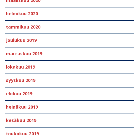
maaliskuu 2020
helmikuu 2020
tammikuu 2020
joulukuu 2019
marraskuu 2019
lokakuu 2019
syyskuu 2019
elokuu 2019
heinäkuu 2019
kesäkuu 2019
toukokuu 2019