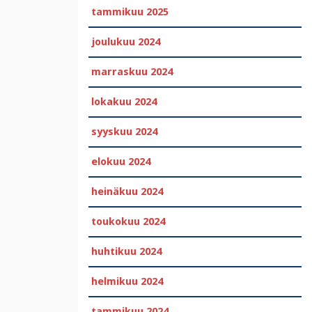
tammikuu 2025
joulukuu 2024
marraskuu 2024
lokakuu 2024
syyskuu 2024
elokuu 2024
heinäkuu 2024
toukokuu 2024
huhtikuu 2024
helmikuu 2024
tammikuu 2024