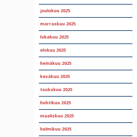
joulukuu 2025
marraskuu 2025
lokakuu 2025
elokuu 2025
heinäkuu 2025
kesäkuu 2025
toukokuu 2025
huhtikuu 2025
maaliskuu 2025
helmikuu 2025