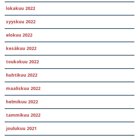
lokakuu 2022
syyskuu 2022
elokuu 2022
kesäkuu 2022
toukokuu 2022
huhtikuu 2022
maaliskuu 2022
helmikuu 2022
tammikuu 2022
joulukuu 2021