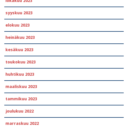
lokakuu 2023
syyskuu 2023
elokuu 2023
heinäkuu 2023
kesäkuu 2023
toukokuu 2023
huhtikuu 2023
maaliskuu 2023
tammikuu 2023
joulukuu 2022
marraskuu 2022