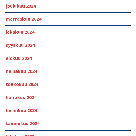
joulukuu 2024
marraskuu 2024
lokakuu 2024
syyskuu 2024
elokuu 2024
heinäkuu 2024
toukokuu 2024
huhtikuu 2024
helmikuu 2024
tammikuu 2024