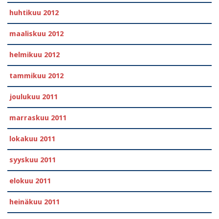
huhtikuu 2012
maaliskuu 2012
helmikuu 2012
tammikuu 2012
joulukuu 2011
marraskuu 2011
lokakuu 2011
syyskuu 2011
elokuu 2011
heinäkuu 2011