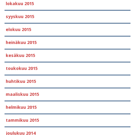
lokakuu 2015
syyskuu 2015
elokuu 2015
heinäkuu 2015
kesäkuu 2015
toukokuu 2015
huhtikuu 2015
maaliskuu 2015
helmikuu 2015
tammikuu 2015
joulukuu 2014