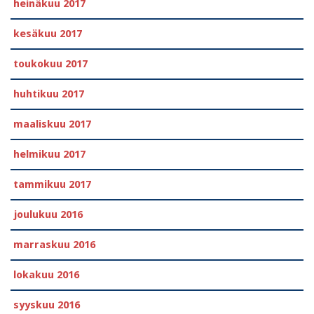
heinäkuu 2017
kesäkuu 2017
toukokuu 2017
huhtikuu 2017
maaliskuu 2017
helmikuu 2017
tammikuu 2017
joulukuu 2016
marraskuu 2016
lokakuu 2016
syyskuu 2016