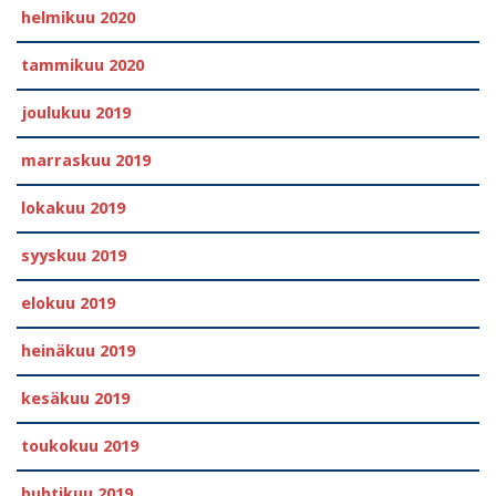
helmikuu 2020
tammikuu 2020
joulukuu 2019
marraskuu 2019
lokakuu 2019
syyskuu 2019
elokuu 2019
heinäkuu 2019
kesäkuu 2019
toukokuu 2019
huhtikuu 2019