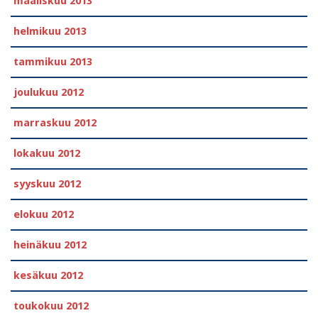
maaliskuu 2013
helmikuu 2013
tammikuu 2013
joulukuu 2012
marraskuu 2012
lokakuu 2012
syyskuu 2012
elokuu 2012
heinäkuu 2012
kesäkuu 2012
toukokuu 2012