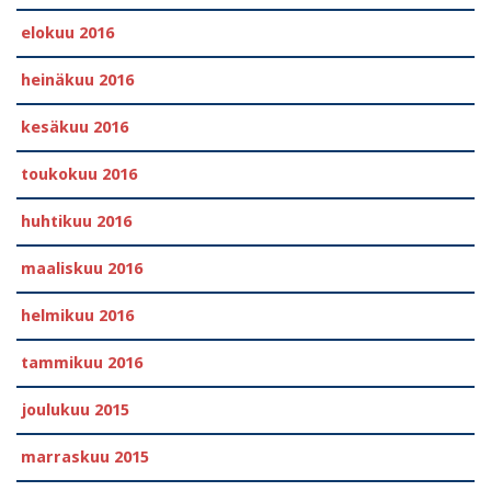
elokuu 2016
heinäkuu 2016
kesäkuu 2016
toukokuu 2016
huhtikuu 2016
maaliskuu 2016
helmikuu 2016
tammikuu 2016
joulukuu 2015
marraskuu 2015