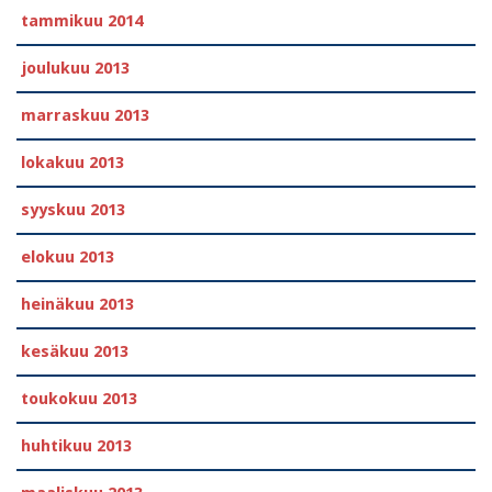
tammikuu 2014
joulukuu 2013
marraskuu 2013
lokakuu 2013
syyskuu 2013
elokuu 2013
heinäkuu 2013
kesäkuu 2013
toukokuu 2013
huhtikuu 2013