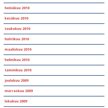
heinäkuu 2010
kesäkuu 2010
toukokuu 2010
huhtikuu 2010
maaliskuu 2010
helmikuu 2010
tammikuu 2010
joulukuu 2009
marraskuu 2009
lokakuu 2009