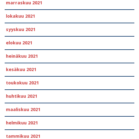
marraskuu 2021
lokakuu 2021
syyskuu 2021
elokuu 2021
heinäkuu 2021
kesäkuu 2021
toukokuu 2021
huhtikuu 2021
maaliskuu 2021
helmikuu 2021
tammikuu 2021