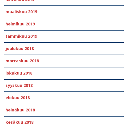
maaliskuu 2019
helmikuu 2019
tammikuu 2019
joulukuu 2018
marraskuu 2018
lokakuu 2018
syyskuu 2018
elokuu 2018
heinäkuu 2018
kesäkuu 2018