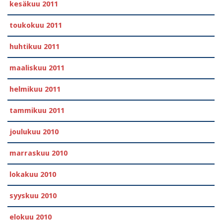
kesäkuu 2011
toukokuu 2011
huhtikuu 2011
maaliskuu 2011
helmikuu 2011
tammikuu 2011
joulukuu 2010
marraskuu 2010
lokakuu 2010
syyskuu 2010
elokuu 2010