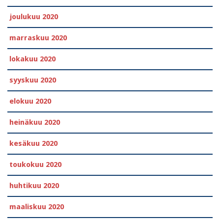
joulukuu 2020
marraskuu 2020
lokakuu 2020
syyskuu 2020
elokuu 2020
heinäkuu 2020
kesäkuu 2020
toukokuu 2020
huhtikuu 2020
maaliskuu 2020