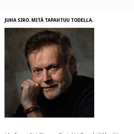
JUHA SIRO. MITÄ TAPAHTUU TODELLA.