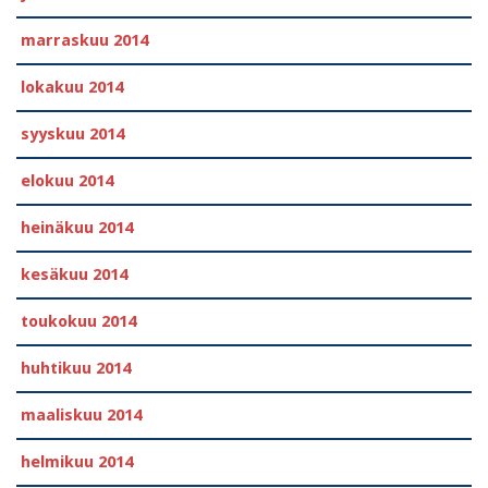
marraskuu 2014
lokakuu 2014
syyskuu 2014
elokuu 2014
heinäkuu 2014
kesäkuu 2014
toukokuu 2014
huhtikuu 2014
maaliskuu 2014
helmikuu 2014