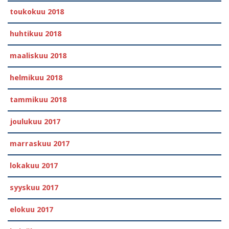
toukokuu 2018
huhtikuu 2018
maaliskuu 2018
helmikuu 2018
tammikuu 2018
joulukuu 2017
marraskuu 2017
lokakuu 2017
syyskuu 2017
elokuu 2017