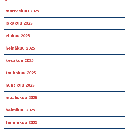
marraskuu 2025
lokakuu 2025
elokuu 2025
heinäkuu 2025
kesäkuu 2025
toukokuu 2025
huhtikuu 2025
maaliskuu 2025
helmikuu 2025
tammikuu 2025