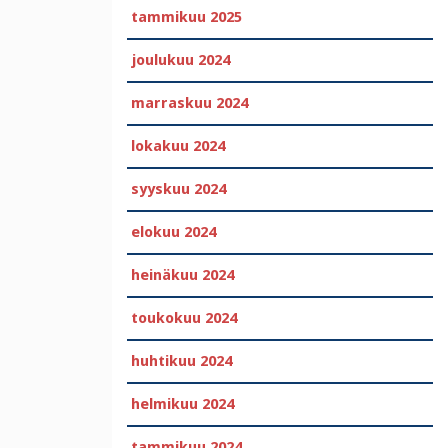
tammikuu 2025
joulukuu 2024
marraskuu 2024
lokakuu 2024
syyskuu 2024
elokuu 2024
heinäkuu 2024
toukokuu 2024
huhtikuu 2024
helmikuu 2024
tammikuu 2024