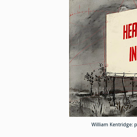
William Kentridge: p