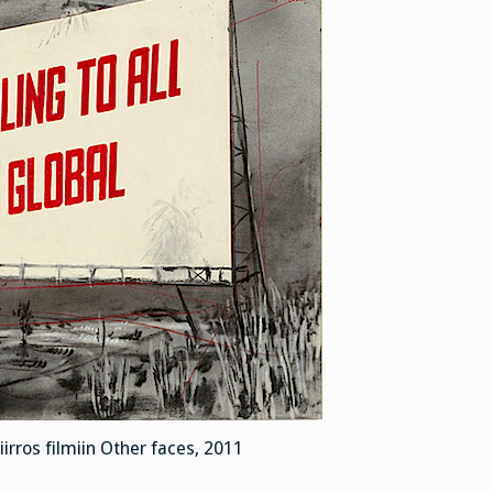
iirros filmiin Other faces, 2011