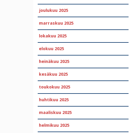
joulukuu 2025
marraskuu 2025
lokakuu 2025
elokuu 2025
heinäkuu 2025
kesäkuu 2025
toukokuu 2025
huhtikuu 2025
maaliskuu 2025
helmikuu 2025