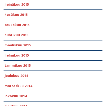
heinäkuu 2015
kesäkuu 2015
toukokuu 2015
huhtikuu 2015
maaliskuu 2015
helmikuu 2015
tammikuu 2015
joulukuu 2014
marraskuu 2014
lokakuu 2014