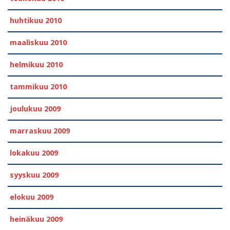
huhtikuu 2010
maaliskuu 2010
helmikuu 2010
tammikuu 2010
joulukuu 2009
marraskuu 2009
lokakuu 2009
syyskuu 2009
elokuu 2009
heinäkuu 2009