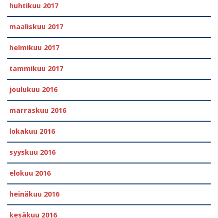
huhtikuu 2017
maaliskuu 2017
helmikuu 2017
tammikuu 2017
joulukuu 2016
marraskuu 2016
lokakuu 2016
syyskuu 2016
elokuu 2016
heinäkuu 2016
kesäkuu 2016