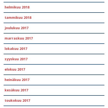
helmikuu 2018
tammikuu 2018
joulukuu 2017
marraskuu 2017
lokakuu 2017
syyskuu 2017
elokuu 2017
heinäkuu 2017
kesäkuu 2017
toukokuu 2017