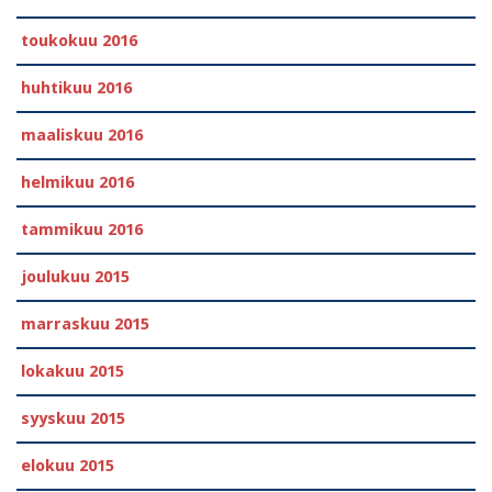
toukokuu 2016
huhtikuu 2016
maaliskuu 2016
helmikuu 2016
tammikuu 2016
joulukuu 2015
marraskuu 2015
lokakuu 2015
syyskuu 2015
elokuu 2015