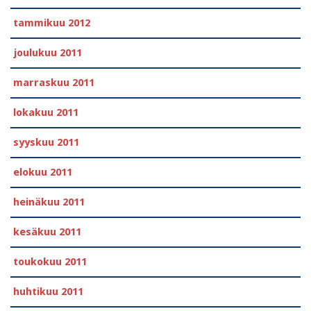
tammikuu 2012
joulukuu 2011
marraskuu 2011
lokakuu 2011
syyskuu 2011
elokuu 2011
heinäkuu 2011
kesäkuu 2011
toukokuu 2011
huhtikuu 2011