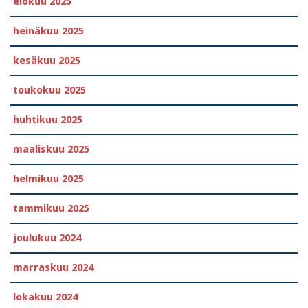
elokuu 2025
heinäkuu 2025
kesäkuu 2025
toukokuu 2025
huhtikuu 2025
maaliskuu 2025
helmikuu 2025
tammikuu 2025
joulukuu 2024
marraskuu 2024
lokakuu 2024