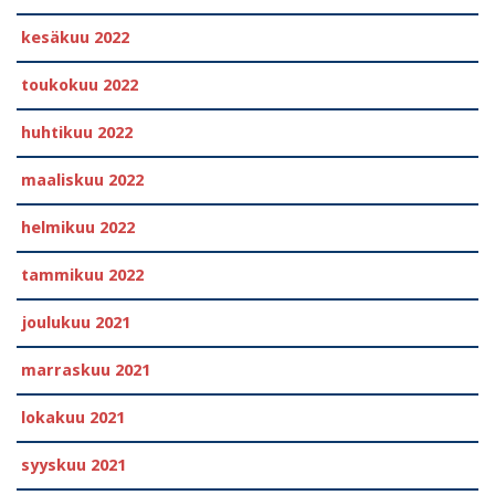
kesäkuu 2022
toukokuu 2022
huhtikuu 2022
maaliskuu 2022
helmikuu 2022
tammikuu 2022
joulukuu 2021
marraskuu 2021
lokakuu 2021
syyskuu 2021