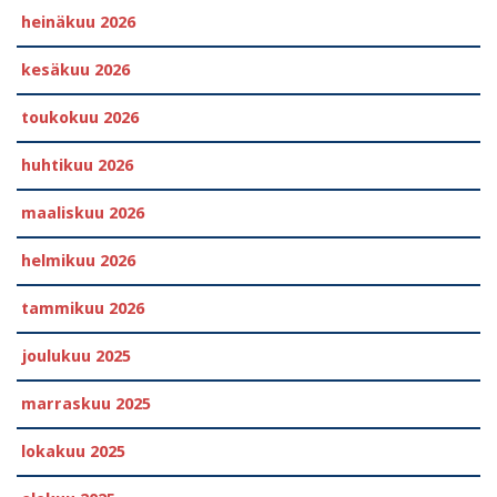
heinäkuu 2026
kesäkuu 2026
toukokuu 2026
huhtikuu 2026
maaliskuu 2026
helmikuu 2026
tammikuu 2026
joulukuu 2025
marraskuu 2025
lokakuu 2025