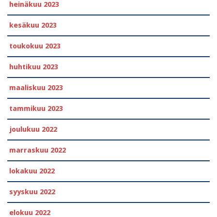
heinäkuu 2023
kesäkuu 2023
toukokuu 2023
huhtikuu 2023
maaliskuu 2023
tammikuu 2023
joulukuu 2022
marraskuu 2022
lokakuu 2022
syyskuu 2022
elokuu 2022