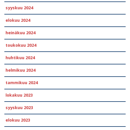
syyskuu 2024
elokuu 2024
heinäkuu 2024
toukokuu 2024
huhtikuu 2024
helmikuu 2024
tammikuu 2024
lokakuu 2023
syyskuu 2023
elokuu 2023