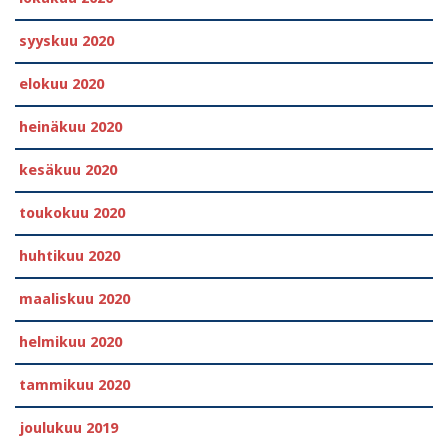
syyskuu 2020
elokuu 2020
heinäkuu 2020
kesäkuu 2020
toukokuu 2020
huhtikuu 2020
maaliskuu 2020
helmikuu 2020
tammikuu 2020
joulukuu 2019