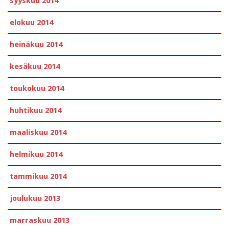
syyskuu 2014
elokuu 2014
heinäkuu 2014
kesäkuu 2014
toukokuu 2014
huhtikuu 2014
maaliskuu 2014
helmikuu 2014
tammikuu 2014
joulukuu 2013
marraskuu 2013