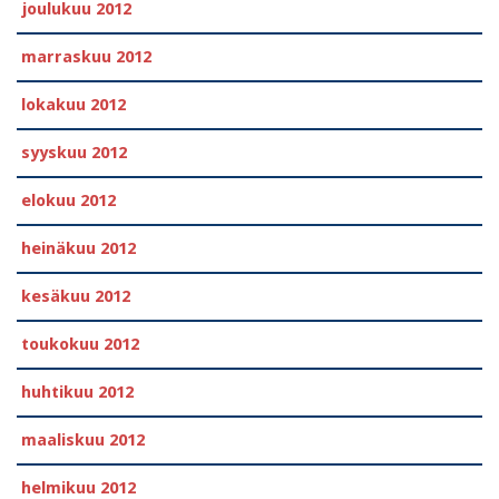
joulukuu 2012
marraskuu 2012
lokakuu 2012
syyskuu 2012
elokuu 2012
heinäkuu 2012
kesäkuu 2012
toukokuu 2012
huhtikuu 2012
maaliskuu 2012
helmikuu 2012