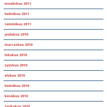
maaliskuu 2011
helmikuu 2011
tammikuu 2011
joulukuu 2010
marraskuu 2010
lokakuu 2010
syyskuu 2010
elokuu 2010
heinäkuu 2010
kesäkuu 2010
toukokuu 2010