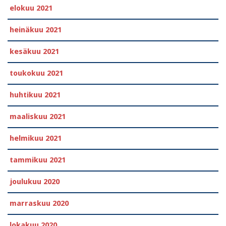
elokuu 2021
heinäkuu 2021
kesäkuu 2021
toukokuu 2021
huhtikuu 2021
maaliskuu 2021
helmikuu 2021
tammikuu 2021
joulukuu 2020
marraskuu 2020
lokakuu 2020