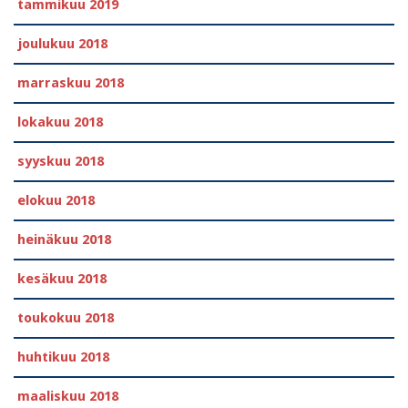
tammikuu 2019
joulukuu 2018
marraskuu 2018
lokakuu 2018
syyskuu 2018
elokuu 2018
heinäkuu 2018
kesäkuu 2018
toukokuu 2018
huhtikuu 2018
maaliskuu 2018