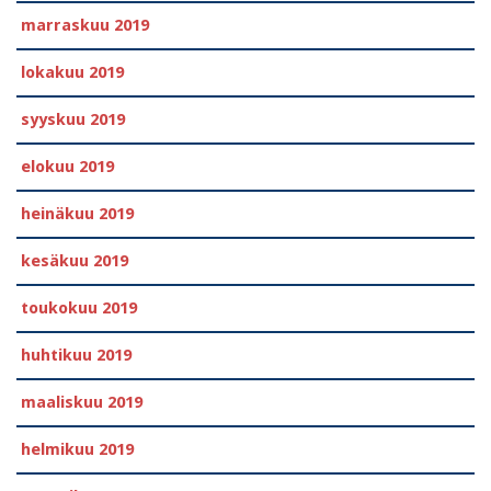
marraskuu 2019
lokakuu 2019
syyskuu 2019
elokuu 2019
heinäkuu 2019
kesäkuu 2019
toukokuu 2019
huhtikuu 2019
maaliskuu 2019
helmikuu 2019