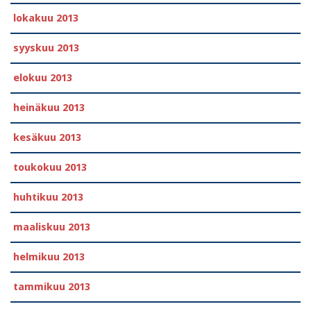
lokakuu 2013
syyskuu 2013
elokuu 2013
heinäkuu 2013
kesäkuu 2013
toukokuu 2013
huhtikuu 2013
maaliskuu 2013
helmikuu 2013
tammikuu 2013