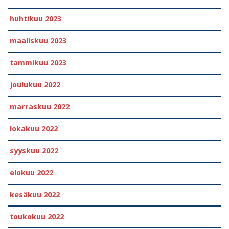
huhtikuu 2023
maaliskuu 2023
tammikuu 2023
joulukuu 2022
marraskuu 2022
lokakuu 2022
syyskuu 2022
elokuu 2022
kesäkuu 2022
toukokuu 2022