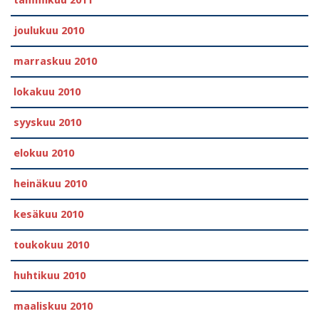
tammikuu 2011
joulukuu 2010
marraskuu 2010
lokakuu 2010
syyskuu 2010
elokuu 2010
heinäkuu 2010
kesäkuu 2010
toukokuu 2010
huhtikuu 2010
maaliskuu 2010