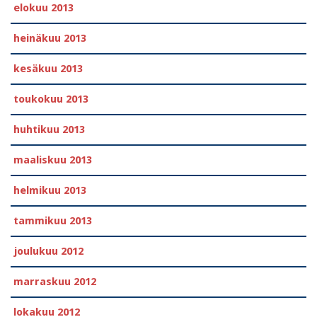
elokuu 2013
heinäkuu 2013
kesäkuu 2013
toukokuu 2013
huhtikuu 2013
maaliskuu 2013
helmikuu 2013
tammikuu 2013
joulukuu 2012
marraskuu 2012
lokakuu 2012