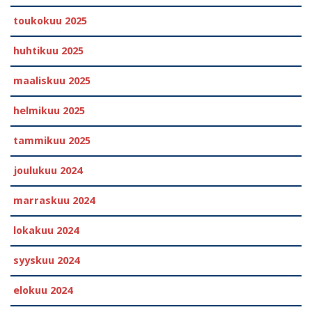
toukokuu 2025
huhtikuu 2025
maaliskuu 2025
helmikuu 2025
tammikuu 2025
joulukuu 2024
marraskuu 2024
lokakuu 2024
syyskuu 2024
elokuu 2024