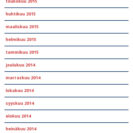
toukokuu 2015
huhtikuu 2015
maaliskuu 2015
helmikuu 2015
tammikuu 2015
joulukuu 2014
marraskuu 2014
lokakuu 2014
syyskuu 2014
elokuu 2014
heinäkuu 2014