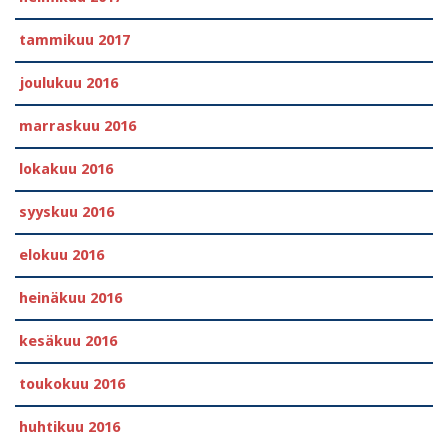
tammikuu 2017
joulukuu 2016
marraskuu 2016
lokakuu 2016
syyskuu 2016
elokuu 2016
heinäkuu 2016
kesäkuu 2016
toukokuu 2016
huhtikuu 2016