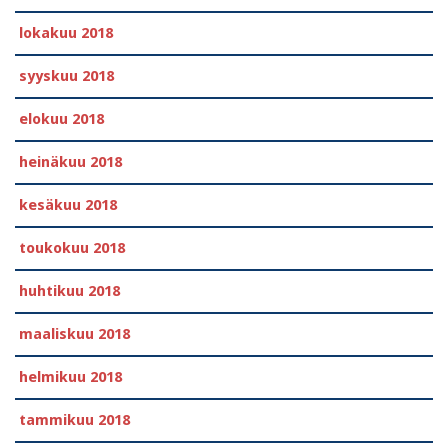
lokakuu 2018
syyskuu 2018
elokuu 2018
heinäkuu 2018
kesäkuu 2018
toukokuu 2018
huhtikuu 2018
maaliskuu 2018
helmikuu 2018
tammikuu 2018