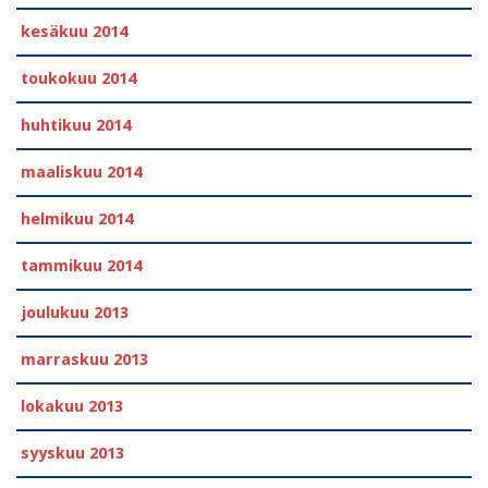
kesäkuu 2014
toukokuu 2014
huhtikuu 2014
maaliskuu 2014
helmikuu 2014
tammikuu 2014
joulukuu 2013
marraskuu 2013
lokakuu 2013
syyskuu 2013