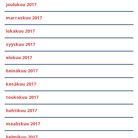
joulukuu 2017
marraskuu 2017
lokakuu 2017
syyskuu 2017
elokuu 2017
heinäkuu 2017
kesäkuu 2017
toukokuu 2017
huhtikuu 2017
maaliskuu 2017
helmikuu 2017