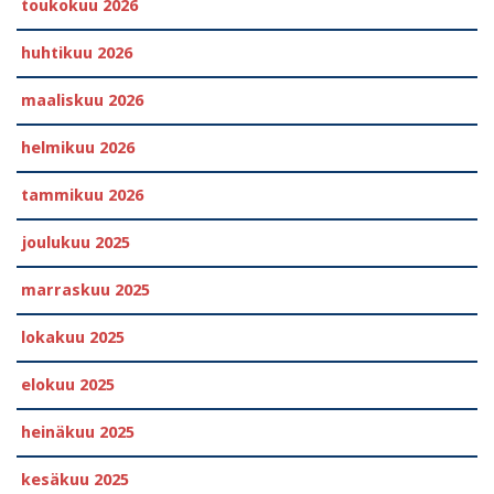
toukokuu 2026
huhtikuu 2026
maaliskuu 2026
helmikuu 2026
tammikuu 2026
joulukuu 2025
marraskuu 2025
lokakuu 2025
elokuu 2025
heinäkuu 2025
kesäkuu 2025