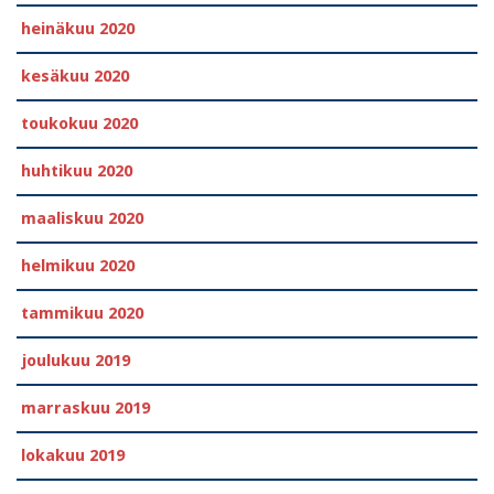
heinäkuu 2020
kesäkuu 2020
toukokuu 2020
huhtikuu 2020
maaliskuu 2020
helmikuu 2020
tammikuu 2020
joulukuu 2019
marraskuu 2019
lokakuu 2019