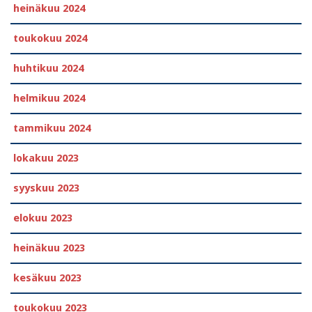
heinäkuu 2024
toukokuu 2024
huhtikuu 2024
helmikuu 2024
tammikuu 2024
lokakuu 2023
syyskuu 2023
elokuu 2023
heinäkuu 2023
kesäkuu 2023
toukokuu 2023