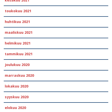
kesäkuu 2021
toukokuu 2021
huhtikuu 2021
maaliskuu 2021
helmikuu 2021
tammikuu 2021
joulukuu 2020
marraskuu 2020
lokakuu 2020
syyskuu 2020
elokuu 2020