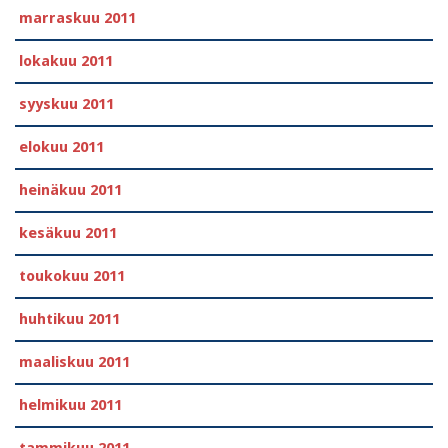
marraskuu 2011
lokakuu 2011
syyskuu 2011
elokuu 2011
heinäkuu 2011
kesäkuu 2011
toukokuu 2011
huhtikuu 2011
maaliskuu 2011
helmikuu 2011