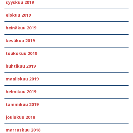
syyskuu 2019
elokuu 2019
heinäkuu 2019
kesäkuu 2019
toukokuu 2019
huhtikuu 2019
maaliskuu 2019
helmikuu 2019
tammikuu 2019
joulukuu 2018
marraskuu 2018