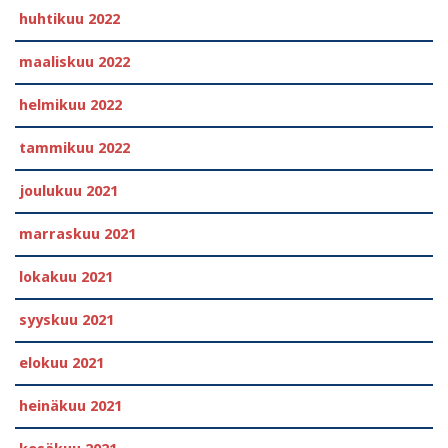
huhtikuu 2022
maaliskuu 2022
helmikuu 2022
tammikuu 2022
joulukuu 2021
marraskuu 2021
lokakuu 2021
syyskuu 2021
elokuu 2021
heinäkuu 2021