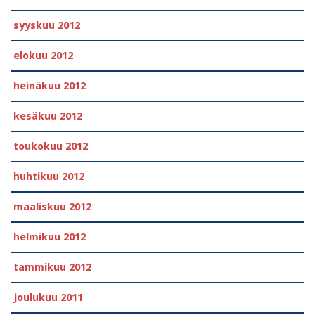
syyskuu 2012
elokuu 2012
heinäkuu 2012
kesäkuu 2012
toukokuu 2012
huhtikuu 2012
maaliskuu 2012
helmikuu 2012
tammikuu 2012
joulukuu 2011