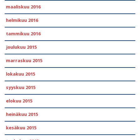
maaliskuu 2016
helmikuu 2016
tammikuu 2016
joulukuu 2015
marraskuu 2015
lokakuu 2015
syyskuu 2015
elokuu 2015
heinäkuu 2015
kesäkuu 2015