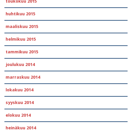
toukokuu 2015
huhtikuu 2015
maaliskuu 2015
helmikuu 2015
tammikuu 2015
joulukuu 2014
marraskuu 2014
lokakuu 2014
syyskuu 2014
elokuu 2014
heinäkuu 2014