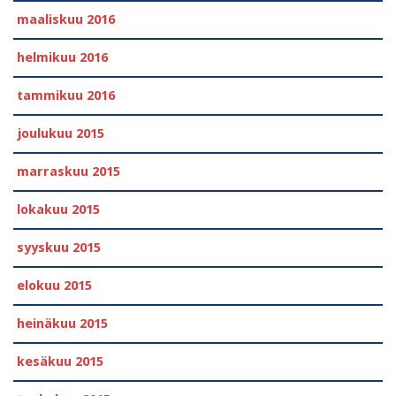
maaliskuu 2016
helmikuu 2016
tammikuu 2016
joulukuu 2015
marraskuu 2015
lokakuu 2015
syyskuu 2015
elokuu 2015
heinäkuu 2015
kesäkuu 2015