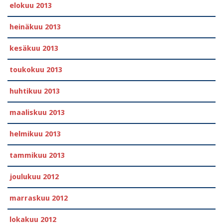
elokuu 2013
heinäkuu 2013
kesäkuu 2013
toukokuu 2013
huhtikuu 2013
maaliskuu 2013
helmikuu 2013
tammikuu 2013
joulukuu 2012
marraskuu 2012
lokakuu 2012