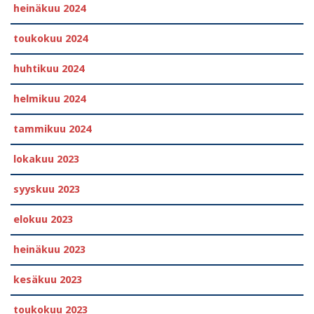
heinäkuu 2024
toukokuu 2024
huhtikuu 2024
helmikuu 2024
tammikuu 2024
lokakuu 2023
syyskuu 2023
elokuu 2023
heinäkuu 2023
kesäkuu 2023
toukokuu 2023