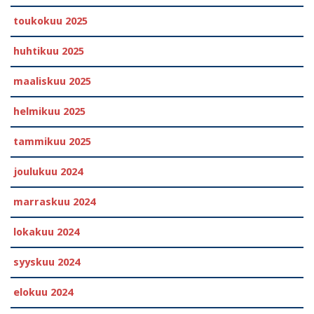
toukokuu 2025
huhtikuu 2025
maaliskuu 2025
helmikuu 2025
tammikuu 2025
joulukuu 2024
marraskuu 2024
lokakuu 2024
syyskuu 2024
elokuu 2024