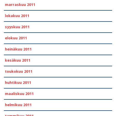
marraskuu 2011
lokakuu 2011
syyskuu 2011
elokuu 2011
heinäkuu 2011
kesäkuu 2011
toukokuu 2011
huhtikuu 2011
maaliskuu 2011
helmikuu 2011