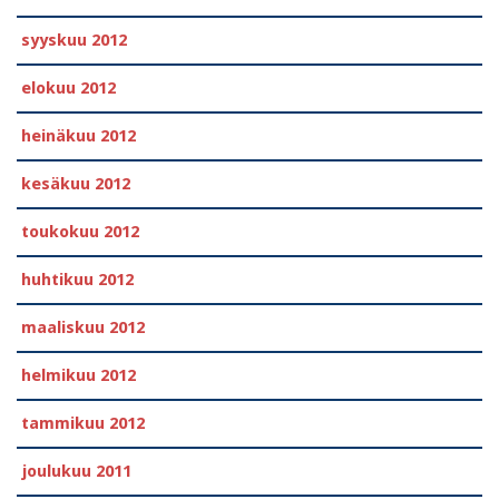
syyskuu 2012
elokuu 2012
heinäkuu 2012
kesäkuu 2012
toukokuu 2012
huhtikuu 2012
maaliskuu 2012
helmikuu 2012
tammikuu 2012
joulukuu 2011