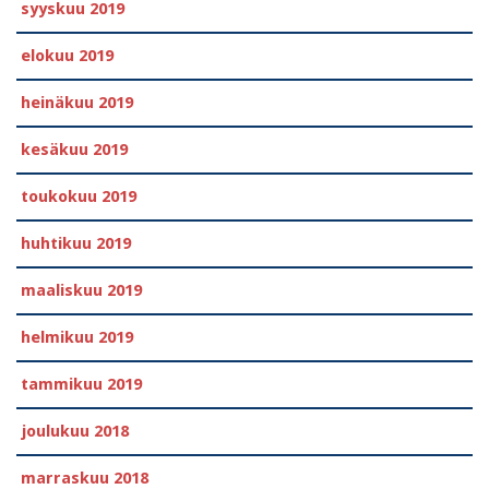
syyskuu 2019
elokuu 2019
heinäkuu 2019
kesäkuu 2019
toukokuu 2019
huhtikuu 2019
maaliskuu 2019
helmikuu 2019
tammikuu 2019
joulukuu 2018
marraskuu 2018