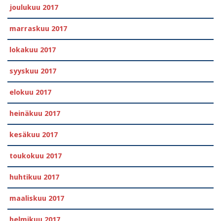
joulukuu 2017
marraskuu 2017
lokakuu 2017
syyskuu 2017
elokuu 2017
heinäkuu 2017
kesäkuu 2017
toukokuu 2017
huhtikuu 2017
maaliskuu 2017
helmikuu 2017