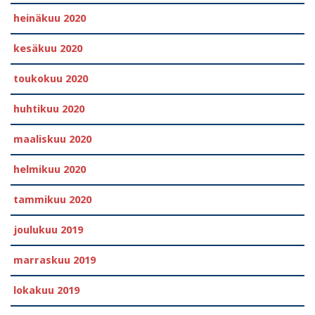
heinäkuu 2020
kesäkuu 2020
toukokuu 2020
huhtikuu 2020
maaliskuu 2020
helmikuu 2020
tammikuu 2020
joulukuu 2019
marraskuu 2019
lokakuu 2019