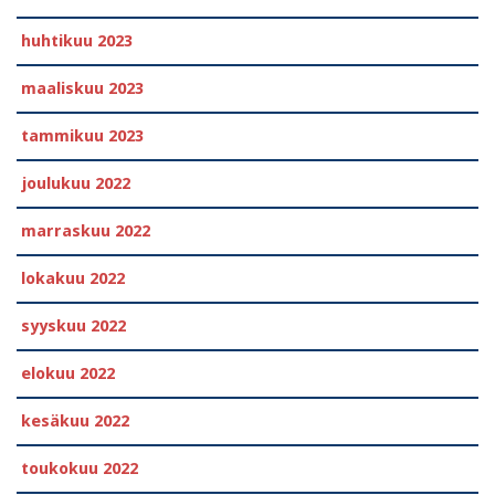
huhtikuu 2023
maaliskuu 2023
tammikuu 2023
joulukuu 2022
marraskuu 2022
lokakuu 2022
syyskuu 2022
elokuu 2022
kesäkuu 2022
toukokuu 2022