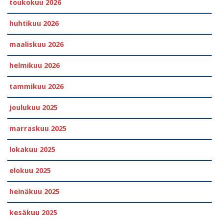
toukokuu 2026
huhtikuu 2026
maaliskuu 2026
helmikuu 2026
tammikuu 2026
joulukuu 2025
marraskuu 2025
lokakuu 2025
elokuu 2025
heinäkuu 2025
kesäkuu 2025