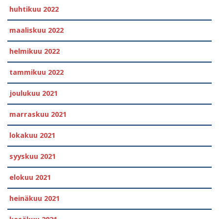
huhtikuu 2022
maaliskuu 2022
helmikuu 2022
tammikuu 2022
joulukuu 2021
marraskuu 2021
lokakuu 2021
syyskuu 2021
elokuu 2021
heinäkuu 2021