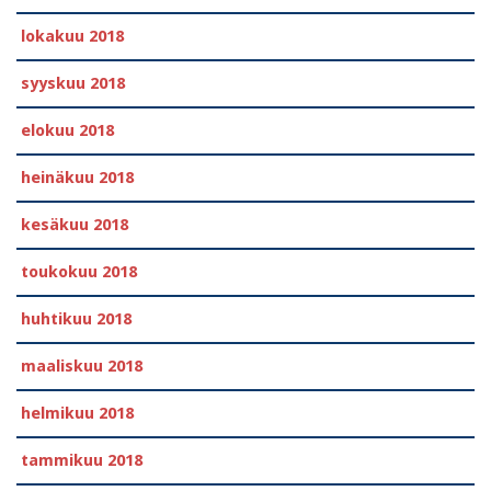
lokakuu 2018
syyskuu 2018
elokuu 2018
heinäkuu 2018
kesäkuu 2018
toukokuu 2018
huhtikuu 2018
maaliskuu 2018
helmikuu 2018
tammikuu 2018