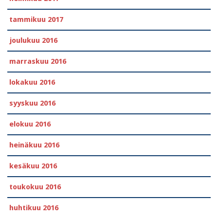
tammikuu 2017
joulukuu 2016
marraskuu 2016
lokakuu 2016
syyskuu 2016
elokuu 2016
heinäkuu 2016
kesäkuu 2016
toukokuu 2016
huhtikuu 2016