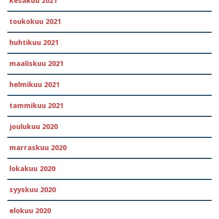
kesäkuu 2021
toukokuu 2021
huhtikuu 2021
maaliskuu 2021
helmikuu 2021
tammikuu 2021
joulukuu 2020
marraskuu 2020
lokakuu 2020
syyskuu 2020
elokuu 2020