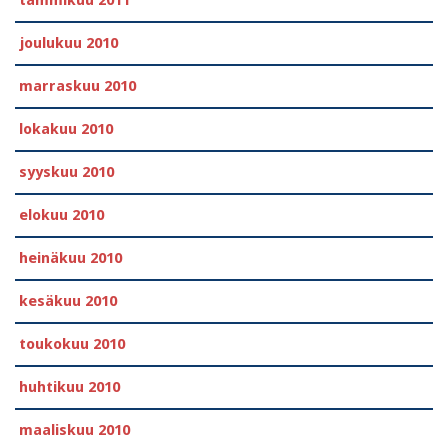
tammikuu 2011
joulukuu 2010
marraskuu 2010
lokakuu 2010
syyskuu 2010
elokuu 2010
heinäkuu 2010
kesäkuu 2010
toukokuu 2010
huhtikuu 2010
maaliskuu 2010