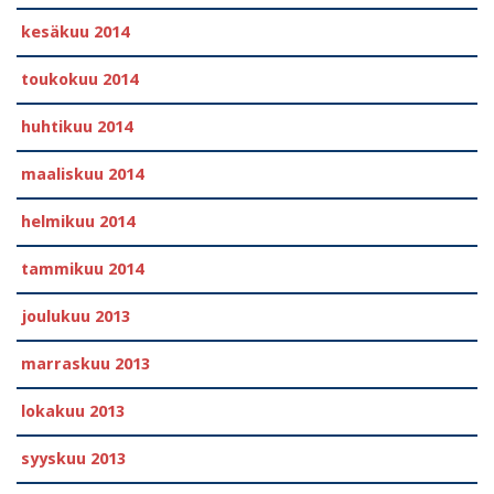
kesäkuu 2014
toukokuu 2014
huhtikuu 2014
maaliskuu 2014
helmikuu 2014
tammikuu 2014
joulukuu 2013
marraskuu 2013
lokakuu 2013
syyskuu 2013