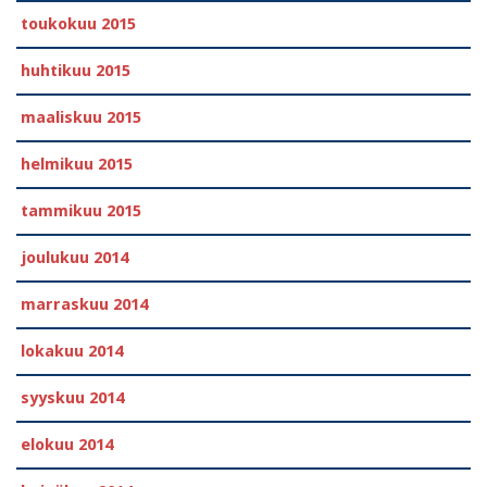
toukokuu 2015
huhtikuu 2015
maaliskuu 2015
helmikuu 2015
tammikuu 2015
joulukuu 2014
marraskuu 2014
lokakuu 2014
syyskuu 2014
elokuu 2014