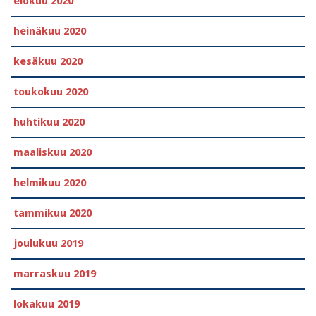
elokuu 2020
heinäkuu 2020
kesäkuu 2020
toukokuu 2020
huhtikuu 2020
maaliskuu 2020
helmikuu 2020
tammikuu 2020
joulukuu 2019
marraskuu 2019
lokakuu 2019