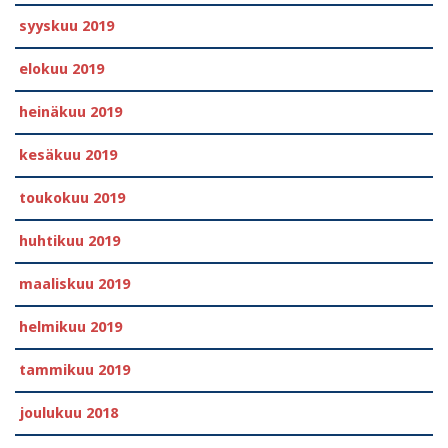
syyskuu 2019
elokuu 2019
heinäkuu 2019
kesäkuu 2019
toukokuu 2019
huhtikuu 2019
maaliskuu 2019
helmikuu 2019
tammikuu 2019
joulukuu 2018