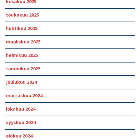
kesäkuu 2025
toukokuu 2025
huhtikuu 2025
maaliskuu 2025
helmikuu 2025
tammikuu 2025
joulukuu 2024
marraskuu 2024
lokakuu 2024
syyskuu 2024
elokuu 2024