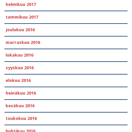
helmikuu 2017
tammikuu 2017
joulukuu 2016
marraskuu 2016
lokakuu 2016
syyskuu 2016
elokuu 2016
heinäkuu 2016
kesäkuu 2016
toukokuu 2016
huhtikuu 2016