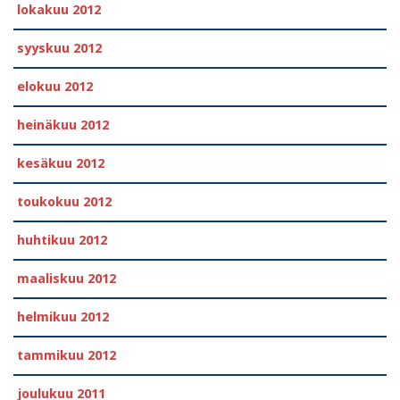
lokakuu 2012
syyskuu 2012
elokuu 2012
heinäkuu 2012
kesäkuu 2012
toukokuu 2012
huhtikuu 2012
maaliskuu 2012
helmikuu 2012
tammikuu 2012
joulukuu 2011