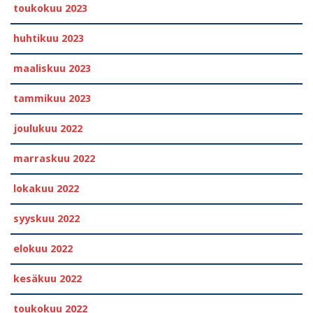
toukokuu 2023
huhtikuu 2023
maaliskuu 2023
tammikuu 2023
joulukuu 2022
marraskuu 2022
lokakuu 2022
syyskuu 2022
elokuu 2022
kesäkuu 2022
toukokuu 2022