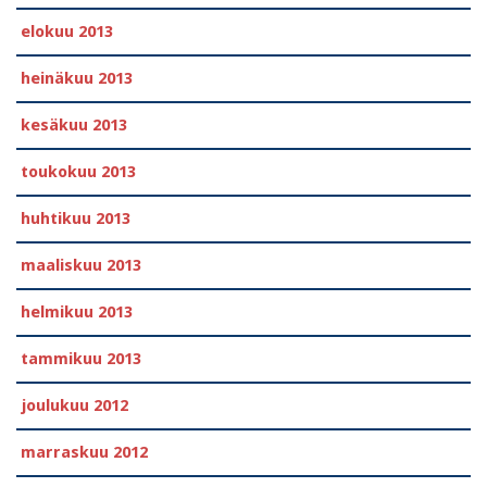
elokuu 2013
heinäkuu 2013
kesäkuu 2013
toukokuu 2013
huhtikuu 2013
maaliskuu 2013
helmikuu 2013
tammikuu 2013
joulukuu 2012
marraskuu 2012