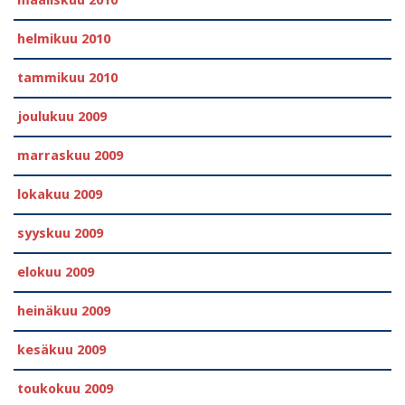
maaliskuu 2010
helmikuu 2010
tammikuu 2010
joulukuu 2009
marraskuu 2009
lokakuu 2009
syyskuu 2009
elokuu 2009
heinäkuu 2009
kesäkuu 2009
toukokuu 2009