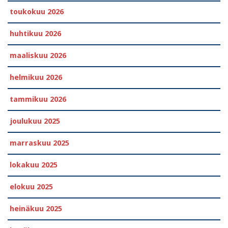
toukokuu 2026
huhtikuu 2026
maaliskuu 2026
helmikuu 2026
tammikuu 2026
joulukuu 2025
marraskuu 2025
lokakuu 2025
elokuu 2025
heinäkuu 2025