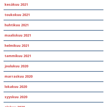
kesäkuu 2021
toukokuu 2021
huhtikuu 2021
maaliskuu 2021
helmikuu 2021
tammikuu 2021
joulukuu 2020
marraskuu 2020
lokakuu 2020
syyskuu 2020