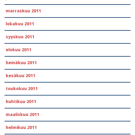
marraskuu 2011
lokakuu 2011
syyskuu 2011
elokuu 2011
heinäkuu 2011
kesäkuu 2011
toukokuu 2011
huhtikuu 2011
maaliskuu 2011
helmikuu 2011