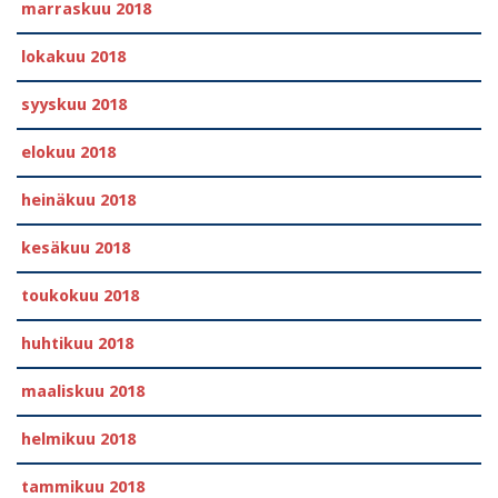
marraskuu 2018
lokakuu 2018
syyskuu 2018
elokuu 2018
heinäkuu 2018
kesäkuu 2018
toukokuu 2018
huhtikuu 2018
maaliskuu 2018
helmikuu 2018
tammikuu 2018