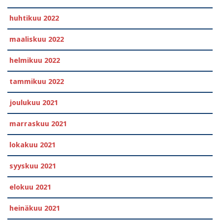
huhtikuu 2022
maaliskuu 2022
helmikuu 2022
tammikuu 2022
joulukuu 2021
marraskuu 2021
lokakuu 2021
syyskuu 2021
elokuu 2021
heinäkuu 2021