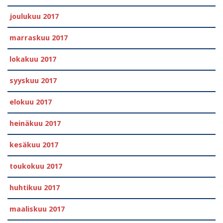
joulukuu 2017
marraskuu 2017
lokakuu 2017
syyskuu 2017
elokuu 2017
heinäkuu 2017
kesäkuu 2017
toukokuu 2017
huhtikuu 2017
maaliskuu 2017