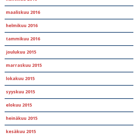
maaliskuu 2016
helmikuu 2016
tammikuu 2016
joulukuu 2015
marraskuu 2015
lokakuu 2015
syyskuu 2015
elokuu 2015
heinäkuu 2015
kesäkuu 2015