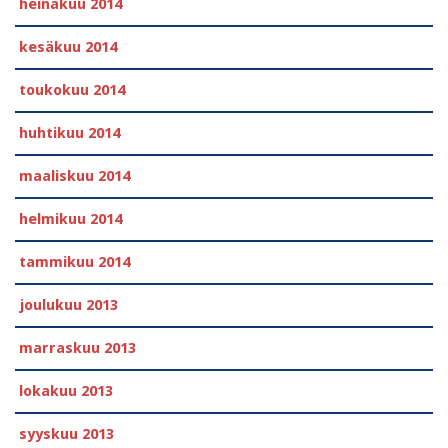
heinäkuu 2014
kesäkuu 2014
toukokuu 2014
huhtikuu 2014
maaliskuu 2014
helmikuu 2014
tammikuu 2014
joulukuu 2013
marraskuu 2013
lokakuu 2013
syyskuu 2013