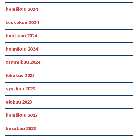
heinäkuu 2024
toukokuu 2024
huhtikuu 2024
helmikuu 2024
tammikuu 2024
lokakuu 2023
syyskuu 2023
elokuu 2023
heinäkuu 2023
kesäkuu 2023