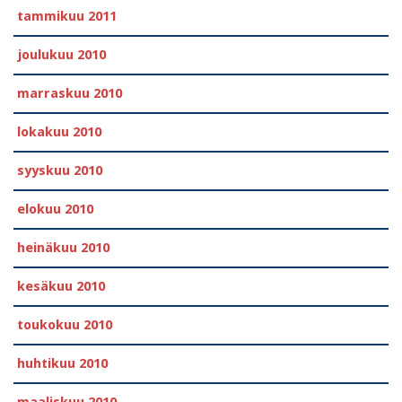
tammikuu 2011
joulukuu 2010
marraskuu 2010
lokakuu 2010
syyskuu 2010
elokuu 2010
heinäkuu 2010
kesäkuu 2010
toukokuu 2010
huhtikuu 2010