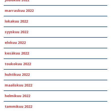
joulukuu 2022
marraskuu 2022
lokakuu 2022
syyskuu 2022
elokuu 2022
kesäkuu 2022
toukokuu 2022
huhtikuu 2022
maaliskuu 2022
helmikuu 2022
tammikuu 2022