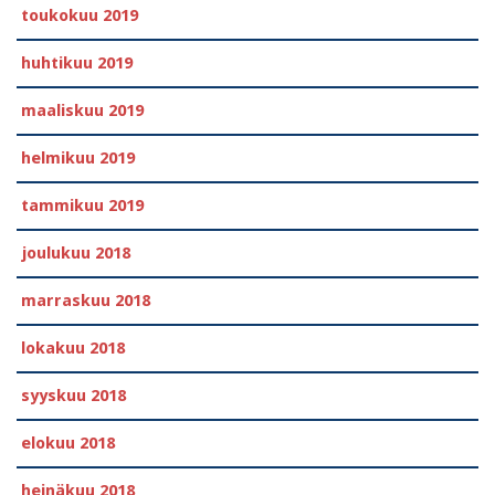
toukokuu 2019
huhtikuu 2019
maaliskuu 2019
helmikuu 2019
tammikuu 2019
joulukuu 2018
marraskuu 2018
lokakuu 2018
syyskuu 2018
elokuu 2018
heinäkuu 2018