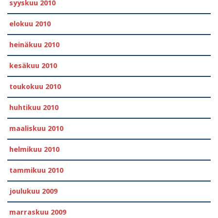
syyskuu 2010
elokuu 2010
heinäkuu 2010
kesäkuu 2010
toukokuu 2010
huhtikuu 2010
maaliskuu 2010
helmikuu 2010
tammikuu 2010
joulukuu 2009
marraskuu 2009