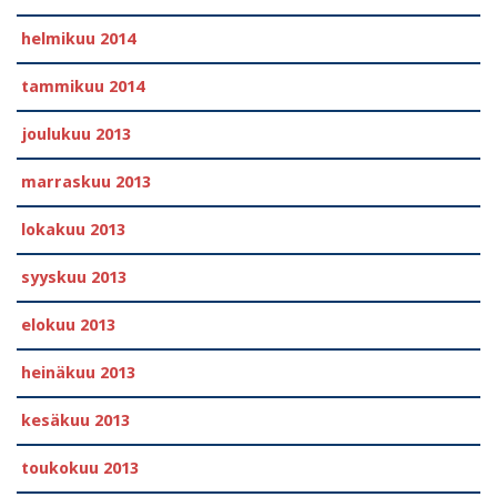
helmikuu 2014
tammikuu 2014
joulukuu 2013
marraskuu 2013
lokakuu 2013
syyskuu 2013
elokuu 2013
heinäkuu 2013
kesäkuu 2013
toukokuu 2013