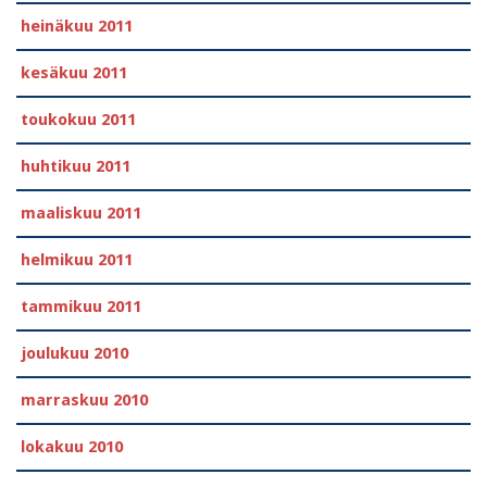
heinäkuu 2011
kesäkuu 2011
toukokuu 2011
huhtikuu 2011
maaliskuu 2011
helmikuu 2011
tammikuu 2011
joulukuu 2010
marraskuu 2010
lokakuu 2010