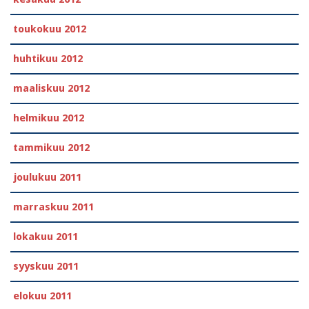
toukokuu 2012
huhtikuu 2012
maaliskuu 2012
helmikuu 2012
tammikuu 2012
joulukuu 2011
marraskuu 2011
lokakuu 2011
syyskuu 2011
elokuu 2011