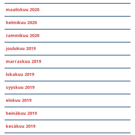
maaliskuu 2020
helmikuu 2020
tammikuu 2020
joulukuu 2019
marraskuu 2019
lokakuu 2019
syyskuu 2019
elokuu 2019
heinäkuu 2019
kesäkuu 2019