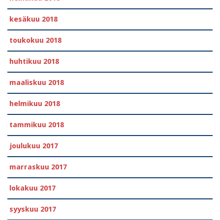
kesäkuu 2018
toukokuu 2018
huhtikuu 2018
maaliskuu 2018
helmikuu 2018
tammikuu 2018
joulukuu 2017
marraskuu 2017
lokakuu 2017
syyskuu 2017