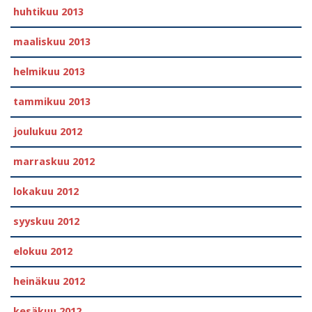
huhtikuu 2013
maaliskuu 2013
helmikuu 2013
tammikuu 2013
joulukuu 2012
marraskuu 2012
lokakuu 2012
syyskuu 2012
elokuu 2012
heinäkuu 2012
kesäkuu 2012