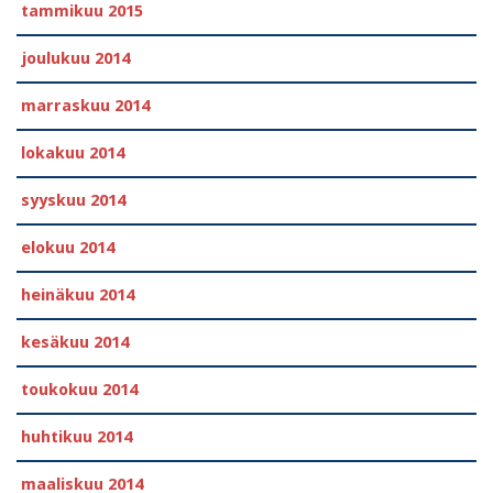
tammikuu 2015
joulukuu 2014
marraskuu 2014
lokakuu 2014
syyskuu 2014
elokuu 2014
heinäkuu 2014
kesäkuu 2014
toukokuu 2014
huhtikuu 2014
maaliskuu 2014