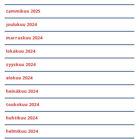
tammikuu 2025
joulukuu 2024
marraskuu 2024
lokakuu 2024
syyskuu 2024
elokuu 2024
heinäkuu 2024
toukokuu 2024
huhtikuu 2024
helmikuu 2024