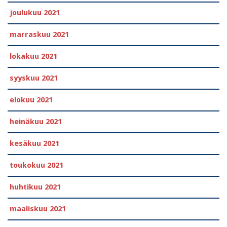
joulukuu 2021
marraskuu 2021
lokakuu 2021
syyskuu 2021
elokuu 2021
heinäkuu 2021
kesäkuu 2021
toukokuu 2021
huhtikuu 2021
maaliskuu 2021