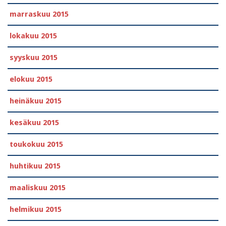
marraskuu 2015
lokakuu 2015
syyskuu 2015
elokuu 2015
heinäkuu 2015
kesäkuu 2015
toukokuu 2015
huhtikuu 2015
maaliskuu 2015
helmikuu 2015