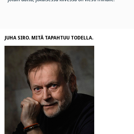
JUHA SIRO. MITÄ TAPAHTUU TODELLA.