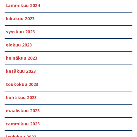
tammikuu 2024
lokakuu 2023
syyskuu 2023
elokuu 2023
heinäkuu 2023
kesäkuu 2023
toukokuu 2023
huhtikuu 2023
maaliskuu 2023
tammikuu 2023