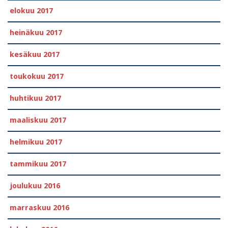
elokuu 2017
heinäkuu 2017
kesäkuu 2017
toukokuu 2017
huhtikuu 2017
maaliskuu 2017
helmikuu 2017
tammikuu 2017
joulukuu 2016
marraskuu 2016