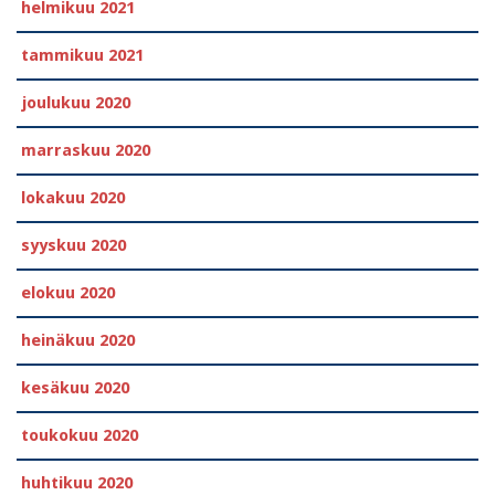
helmikuu 2021
tammikuu 2021
joulukuu 2020
marraskuu 2020
lokakuu 2020
syyskuu 2020
elokuu 2020
heinäkuu 2020
kesäkuu 2020
toukokuu 2020
huhtikuu 2020