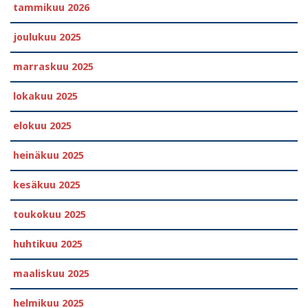
tammikuu 2026
joulukuu 2025
marraskuu 2025
lokakuu 2025
elokuu 2025
heinäkuu 2025
kesäkuu 2025
toukokuu 2025
huhtikuu 2025
maaliskuu 2025
helmikuu 2025