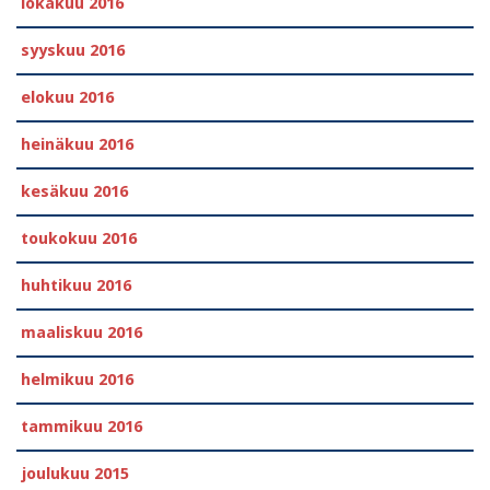
lokakuu 2016
syyskuu 2016
elokuu 2016
heinäkuu 2016
kesäkuu 2016
toukokuu 2016
huhtikuu 2016
maaliskuu 2016
helmikuu 2016
tammikuu 2016
joulukuu 2015