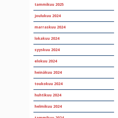
tammikuu 2025
joulukuu 2024
marraskuu 2024
lokakuu 2024
syyskuu 2024
elokuu 2024
heinäkuu 2024
toukokuu 2024
huhtikuu 2024
helmikuu 2024
tammikuu 2024