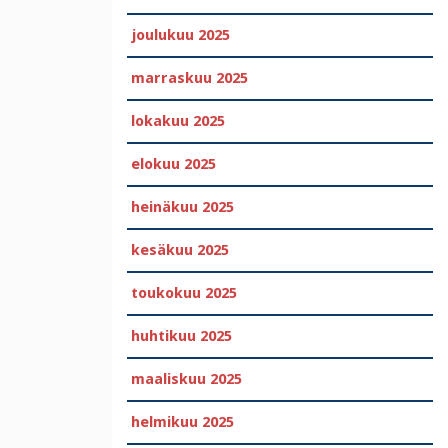
joulukuu 2025
marraskuu 2025
lokakuu 2025
elokuu 2025
heinäkuu 2025
kesäkuu 2025
toukokuu 2025
huhtikuu 2025
maaliskuu 2025
helmikuu 2025