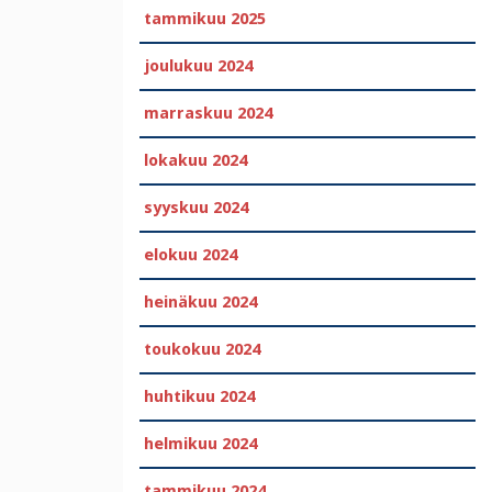
tammikuu 2025
joulukuu 2024
marraskuu 2024
lokakuu 2024
syyskuu 2024
elokuu 2024
heinäkuu 2024
toukokuu 2024
huhtikuu 2024
helmikuu 2024
tammikuu 2024