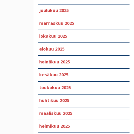
joulukuu 2025
marraskuu 2025
lokakuu 2025
elokuu 2025
heinäkuu 2025
kesäkuu 2025
toukokuu 2025
huhtikuu 2025
maaliskuu 2025
helmikuu 2025