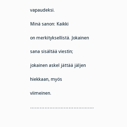
vapaudeksi.
Minä sanon: Kaikki
on merkityksellistä. Jokainen
sana sisältää viestin;
jokainen askel jättää jäljen
hiekkaan, myös
viimeinen.
………………………………….