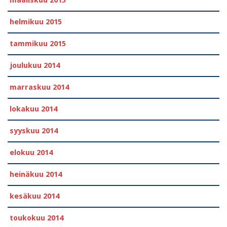
helmikuu 2015
tammikuu 2015
joulukuu 2014
marraskuu 2014
lokakuu 2014
syyskuu 2014
elokuu 2014
heinäkuu 2014
kesäkuu 2014
toukokuu 2014