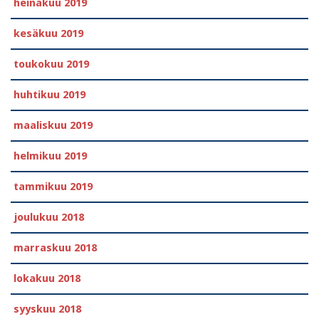
heinäkuu 2019
kesäkuu 2019
toukokuu 2019
huhtikuu 2019
maaliskuu 2019
helmikuu 2019
tammikuu 2019
joulukuu 2018
marraskuu 2018
lokakuu 2018
syyskuu 2018