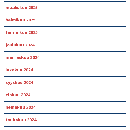
maaliskuu 2025
helmikuu 2025
tammikuu 2025
joulukuu 2024
marraskuu 2024
lokakuu 2024
syyskuu 2024
elokuu 2024
heinäkuu 2024
toukokuu 2024