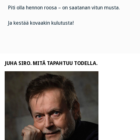
Piti olla hennon roosa – on saatanan vitun musta.
Ja kestää kovaakin kulutusta!
JUHA SIRO. MITÄ TAPAHTUU TODELLA.