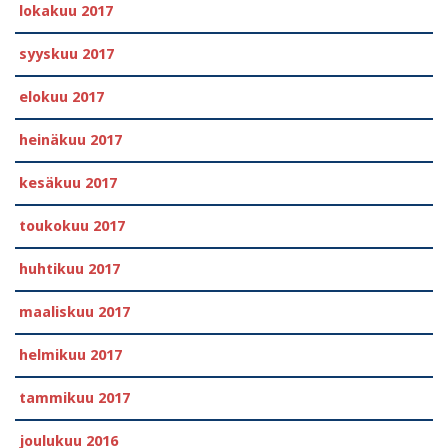
lokakuu 2017
syyskuu 2017
elokuu 2017
heinäkuu 2017
kesäkuu 2017
toukokuu 2017
huhtikuu 2017
maaliskuu 2017
helmikuu 2017
tammikuu 2017
joulukuu 2016