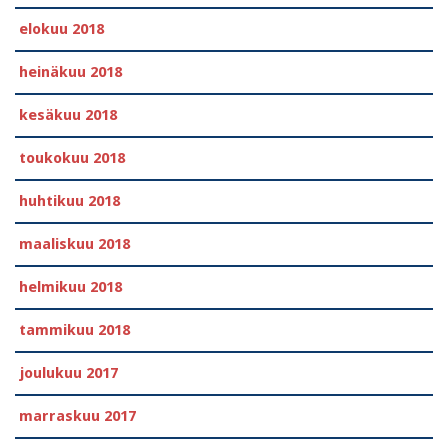
elokuu 2018
heinäkuu 2018
kesäkuu 2018
toukokuu 2018
huhtikuu 2018
maaliskuu 2018
helmikuu 2018
tammikuu 2018
joulukuu 2017
marraskuu 2017