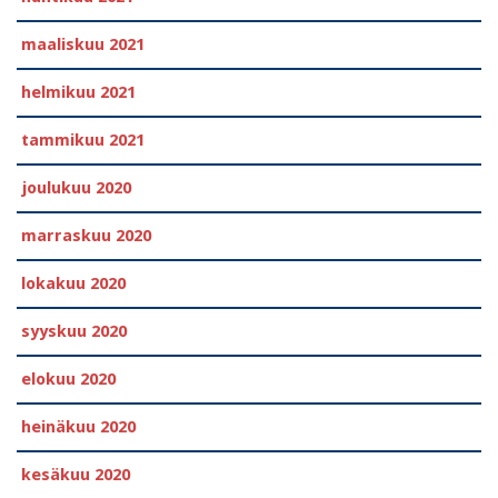
maaliskuu 2021
helmikuu 2021
tammikuu 2021
joulukuu 2020
marraskuu 2020
lokakuu 2020
syyskuu 2020
elokuu 2020
heinäkuu 2020
kesäkuu 2020