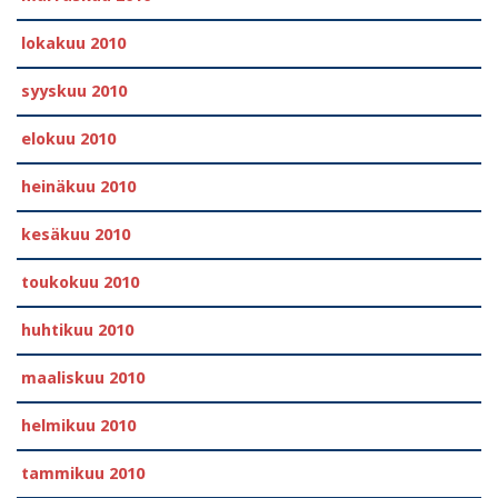
lokakuu 2010
syyskuu 2010
elokuu 2010
heinäkuu 2010
kesäkuu 2010
toukokuu 2010
huhtikuu 2010
maaliskuu 2010
helmikuu 2010
tammikuu 2010