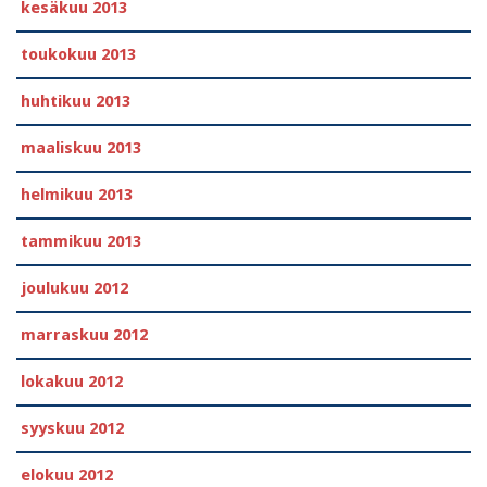
kesäkuu 2013
toukokuu 2013
huhtikuu 2013
maaliskuu 2013
helmikuu 2013
tammikuu 2013
joulukuu 2012
marraskuu 2012
lokakuu 2012
syyskuu 2012
elokuu 2012