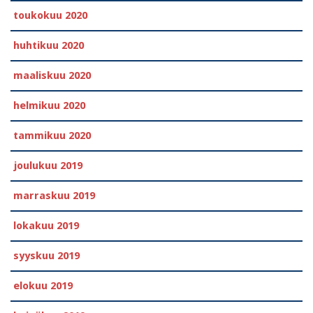
toukokuu 2020
huhtikuu 2020
maaliskuu 2020
helmikuu 2020
tammikuu 2020
joulukuu 2019
marraskuu 2019
lokakuu 2019
syyskuu 2019
elokuu 2019