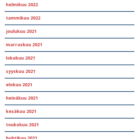
helmikuu 2022
tammikuu 2022
joulukuu 2021
marraskuu 2021
lokakuu 2021
syyskuu 2021
elokuu 2021
heinäkuu 2021
kesäkuu 2021
toukokuu 2021
huhtikuu 2021