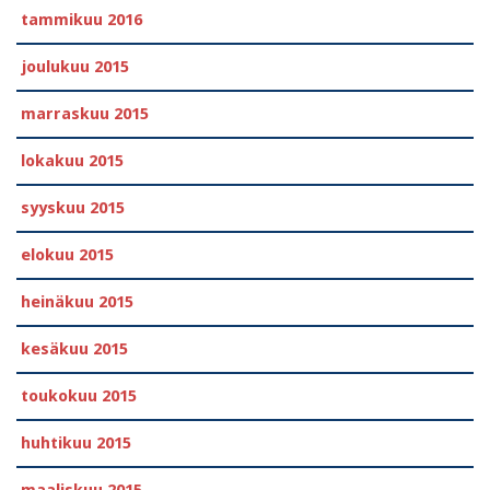
tammikuu 2016
joulukuu 2015
marraskuu 2015
lokakuu 2015
syyskuu 2015
elokuu 2015
heinäkuu 2015
kesäkuu 2015
toukokuu 2015
huhtikuu 2015
maaliskuu 2015