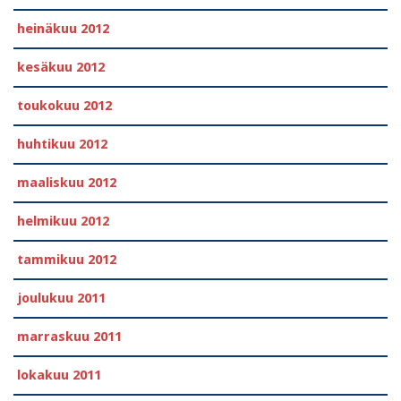
heinäkuu 2012
kesäkuu 2012
toukokuu 2012
huhtikuu 2012
maaliskuu 2012
helmikuu 2012
tammikuu 2012
joulukuu 2011
marraskuu 2011
lokakuu 2011