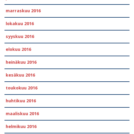
marraskuu 2016
lokakuu 2016
syyskuu 2016
elokuu 2016
heinäkuu 2016
kesäkuu 2016
toukokuu 2016
huhtikuu 2016
maaliskuu 2016
helmikuu 2016