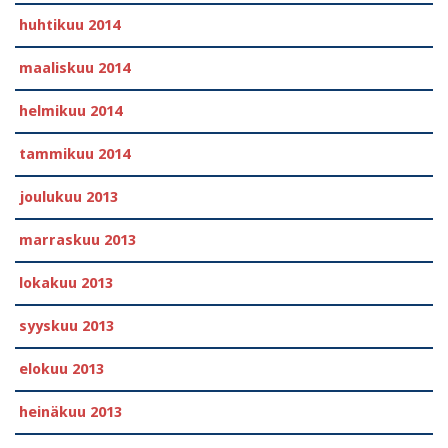
huhtikuu 2014
maaliskuu 2014
helmikuu 2014
tammikuu 2014
joulukuu 2013
marraskuu 2013
lokakuu 2013
syyskuu 2013
elokuu 2013
heinäkuu 2013