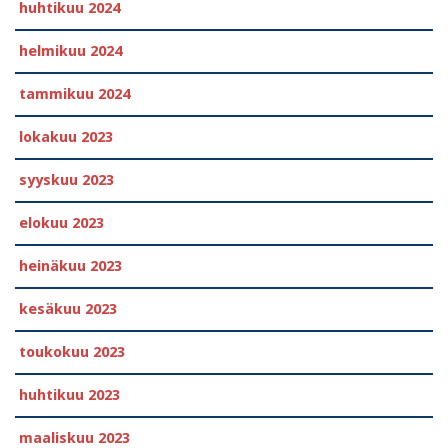
huhtikuu 2024
helmikuu 2024
tammikuu 2024
lokakuu 2023
syyskuu 2023
elokuu 2023
heinäkuu 2023
kesäkuu 2023
toukokuu 2023
huhtikuu 2023
maaliskuu 2023