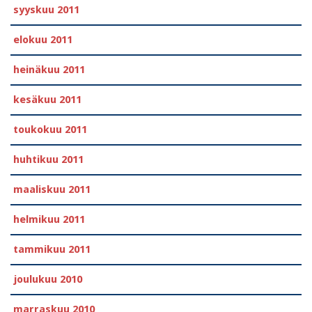
syyskuu 2011
elokuu 2011
heinäkuu 2011
kesäkuu 2011
toukokuu 2011
huhtikuu 2011
maaliskuu 2011
helmikuu 2011
tammikuu 2011
joulukuu 2010
marraskuu 2010