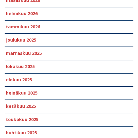
maaliskuu 2026
helmikuu 2026
tammikuu 2026
joulukuu 2025
marraskuu 2025
lokakuu 2025
elokuu 2025
heinäkuu 2025
kesäkuu 2025
toukokuu 2025
huhtikuu 2025