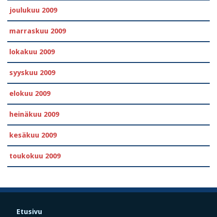
joulukuu 2009
marraskuu 2009
lokakuu 2009
syyskuu 2009
elokuu 2009
heinäkuu 2009
kesäkuu 2009
toukokuu 2009
Etusivu