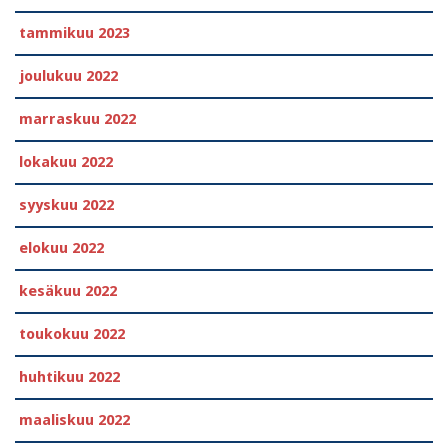
tammikuu 2023
joulukuu 2022
marraskuu 2022
lokakuu 2022
syyskuu 2022
elokuu 2022
kesäkuu 2022
toukokuu 2022
huhtikuu 2022
maaliskuu 2022