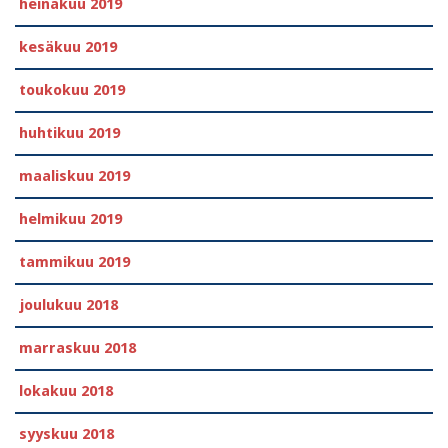
heinäkuu 2019
kesäkuu 2019
toukokuu 2019
huhtikuu 2019
maaliskuu 2019
helmikuu 2019
tammikuu 2019
joulukuu 2018
marraskuu 2018
lokakuu 2018
syyskuu 2018