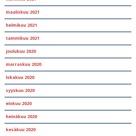
maaliskuu 2021
helmikuu 2021
tammikuu 2021
joulukuu 2020
marraskuu 2020
lokakuu 2020
syyskuu 2020
elokuu 2020
heinäkuu 2020
kesäkuu 2020