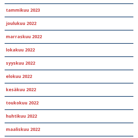
tammikuu 2023
joulukuu 2022
marraskuu 2022
lokakuu 2022
syyskuu 2022
elokuu 2022
kesäkuu 2022
toukokuu 2022
huhtikuu 2022
maaliskuu 2022