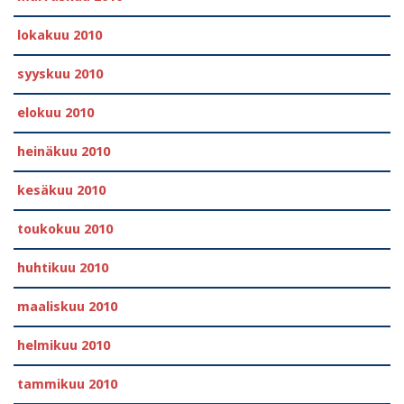
lokakuu 2010
syyskuu 2010
elokuu 2010
heinäkuu 2010
kesäkuu 2010
toukokuu 2010
huhtikuu 2010
maaliskuu 2010
helmikuu 2010
tammikuu 2010