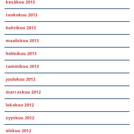
kesäkuu 2013
toukokuu 2013
huhtikuu 2013
maaliskuu 2013
helmikuu 2013
tammikuu 2013
joulukuu 2012
marraskuu 2012
lokakuu 2012
syyskuu 2012
elokuu 2012