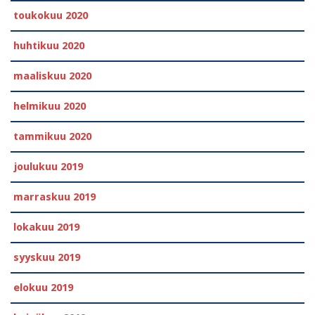
toukokuu 2020
huhtikuu 2020
maaliskuu 2020
helmikuu 2020
tammikuu 2020
joulukuu 2019
marraskuu 2019
lokakuu 2019
syyskuu 2019
elokuu 2019