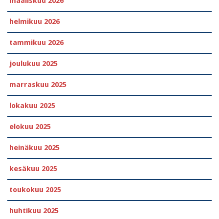
maaliskuu 2026
helmikuu 2026
tammikuu 2026
joulukuu 2025
marraskuu 2025
lokakuu 2025
elokuu 2025
heinäkuu 2025
kesäkuu 2025
toukokuu 2025
huhtikuu 2025