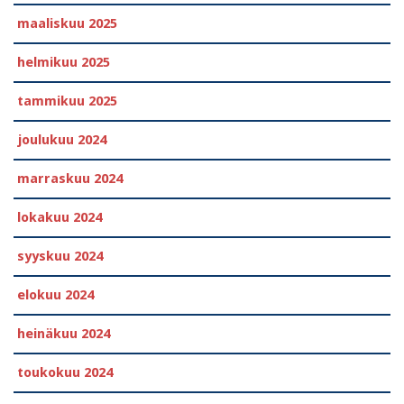
maaliskuu 2025
helmikuu 2025
tammikuu 2025
joulukuu 2024
marraskuu 2024
lokakuu 2024
syyskuu 2024
elokuu 2024
heinäkuu 2024
toukokuu 2024