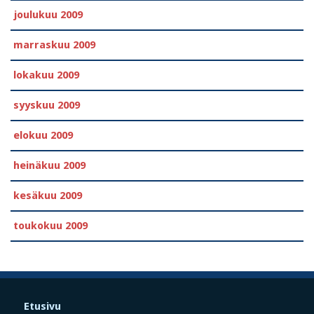
joulukuu 2009
marraskuu 2009
lokakuu 2009
syyskuu 2009
elokuu 2009
heinäkuu 2009
kesäkuu 2009
toukokuu 2009
Etusivu