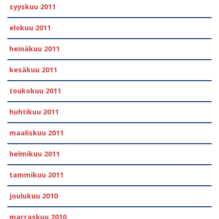
syyskuu 2011
elokuu 2011
heinäkuu 2011
kesäkuu 2011
toukokuu 2011
huhtikuu 2011
maaliskuu 2011
helmikuu 2011
tammikuu 2011
joulukuu 2010
marraskuu 2010