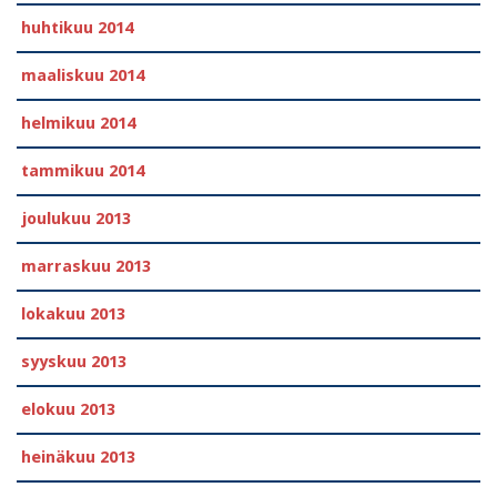
huhtikuu 2014
maaliskuu 2014
helmikuu 2014
tammikuu 2014
joulukuu 2013
marraskuu 2013
lokakuu 2013
syyskuu 2013
elokuu 2013
heinäkuu 2013