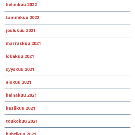
helmikuu 2022
tammikuu 2022
joulukuu 2021
marraskuu 2021
lokakuu 2021
syyskuu 2021
elokuu 2021
heinäkuu 2021
kesäkuu 2021
toukokuu 2021
huhtikuu 2021