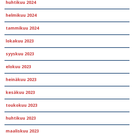
huhtikuu 2024
helmikuu 2024
tammikuu 2024
lokakuu 2023
syyskuu 2023
elokuu 2023
heinäkuu 2023
kesäkuu 2023
toukokuu 2023
huhtikuu 2023
maaliskuu 2023