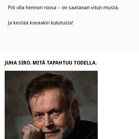
Piti olla hennon roosa – on saatanan vitun musta.
Ja kestää kovaakin kulutusta!
JUHA SIRO. MITÄ TAPAHTUU TODELLA.