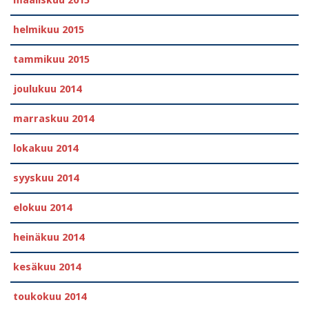
helmikuu 2015
tammikuu 2015
joulukuu 2014
marraskuu 2014
lokakuu 2014
syyskuu 2014
elokuu 2014
heinäkuu 2014
kesäkuu 2014
toukokuu 2014