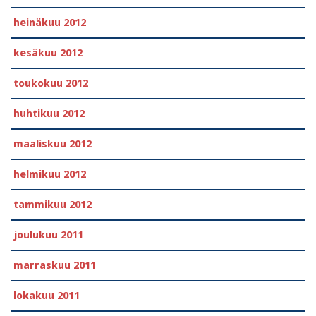
heinäkuu 2012
kesäkuu 2012
toukokuu 2012
huhtikuu 2012
maaliskuu 2012
helmikuu 2012
tammikuu 2012
joulukuu 2011
marraskuu 2011
lokakuu 2011