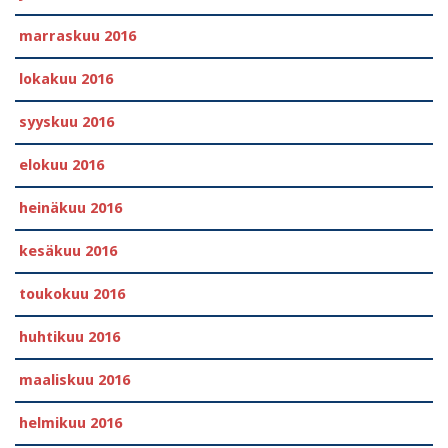
marraskuu 2016
lokakuu 2016
syyskuu 2016
elokuu 2016
heinäkuu 2016
kesäkuu 2016
toukokuu 2016
huhtikuu 2016
maaliskuu 2016
helmikuu 2016