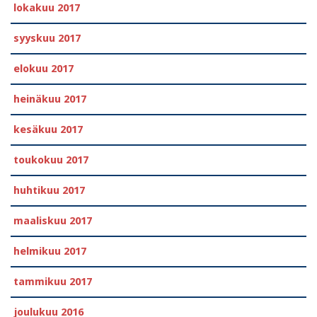
lokakuu 2017
syyskuu 2017
elokuu 2017
heinäkuu 2017
kesäkuu 2017
toukokuu 2017
huhtikuu 2017
maaliskuu 2017
helmikuu 2017
tammikuu 2017
joulukuu 2016