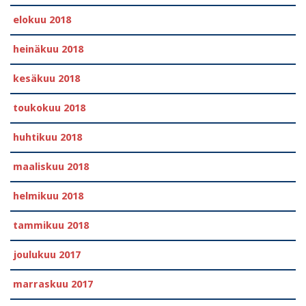
elokuu 2018
heinäkuu 2018
kesäkuu 2018
toukokuu 2018
huhtikuu 2018
maaliskuu 2018
helmikuu 2018
tammikuu 2018
joulukuu 2017
marraskuu 2017