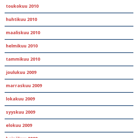
toukokuu 2010
huhtikuu 2010
maaliskuu 2010
helmikuu 2010
tammikuu 2010
joulukuu 2009
marraskuu 2009
lokakuu 2009
syyskuu 2009
elokuu 2009