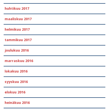
huhtikuu 2017
maaliskuu 2017
helmikuu 2017
tammikuu 2017
joulukuu 2016
marraskuu 2016
lokakuu 2016
syyskuu 2016
elokuu 2016
heinäkuu 2016