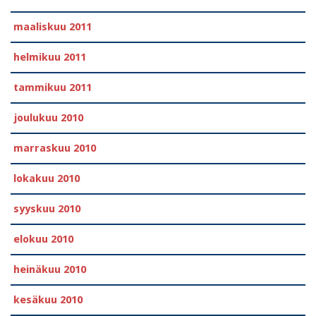
maaliskuu 2011
helmikuu 2011
tammikuu 2011
joulukuu 2010
marraskuu 2010
lokakuu 2010
syyskuu 2010
elokuu 2010
heinäkuu 2010
kesäkuu 2010