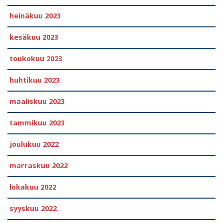
heinäkuu 2023
kesäkuu 2023
toukokuu 2023
huhtikuu 2023
maaliskuu 2023
tammikuu 2023
joulukuu 2022
marraskuu 2022
lokakuu 2022
syyskuu 2022