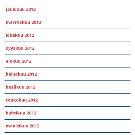
joulukuu 2012
marraskuu 2012
lokakuu 2012
syyskuu 2012
elokuu 2012
heinäkuu 2012
kesäkuu 2012
toukokuu 2012
huhtikuu 2012
maaliskuu 2012