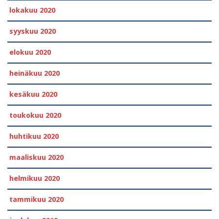
lokakuu 2020
syyskuu 2020
elokuu 2020
heinäkuu 2020
kesäkuu 2020
toukokuu 2020
huhtikuu 2020
maaliskuu 2020
helmikuu 2020
tammikuu 2020