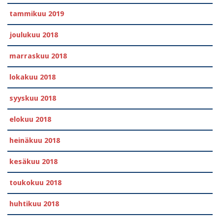
tammikuu 2019
joulukuu 2018
marraskuu 2018
lokakuu 2018
syyskuu 2018
elokuu 2018
heinäkuu 2018
kesäkuu 2018
toukokuu 2018
huhtikuu 2018