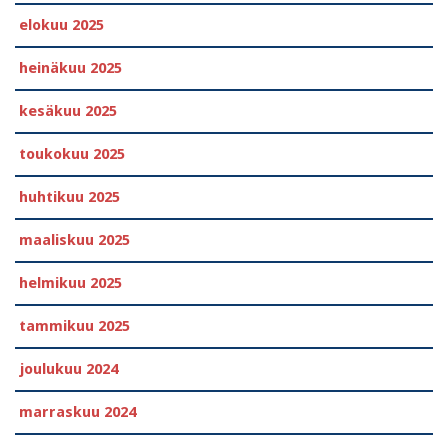
elokuu 2025
heinäkuu 2025
kesäkuu 2025
toukokuu 2025
huhtikuu 2025
maaliskuu 2025
helmikuu 2025
tammikuu 2025
joulukuu 2024
marraskuu 2024