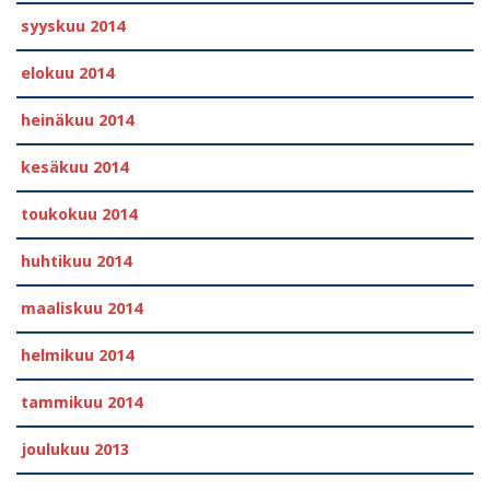
syyskuu 2014
elokuu 2014
heinäkuu 2014
kesäkuu 2014
toukokuu 2014
huhtikuu 2014
maaliskuu 2014
helmikuu 2014
tammikuu 2014
joulukuu 2013