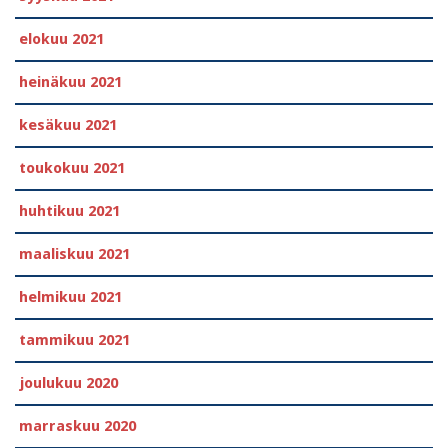
elokuu 2021
heinäkuu 2021
kesäkuu 2021
toukokuu 2021
huhtikuu 2021
maaliskuu 2021
helmikuu 2021
tammikuu 2021
joulukuu 2020
marraskuu 2020