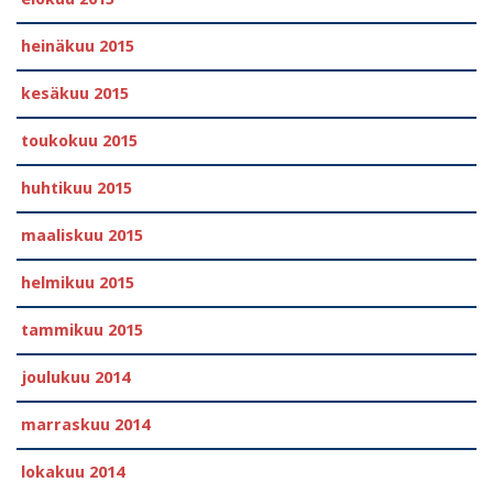
heinäkuu 2015
kesäkuu 2015
toukokuu 2015
huhtikuu 2015
maaliskuu 2015
helmikuu 2015
tammikuu 2015
joulukuu 2014
marraskuu 2014
lokakuu 2014