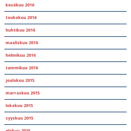
kesäkuu 2016
toukokuu 2016
huhtikuu 2016
maaliskuu 2016
helmikuu 2016
tammikuu 2016
joulukuu 2015
marraskuu 2015
lokakuu 2015
syyskuu 2015
elokuu 2015