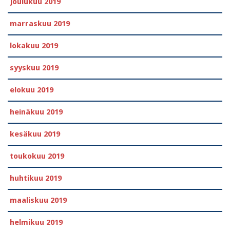
joulukuu 2019
marraskuu 2019
lokakuu 2019
syyskuu 2019
elokuu 2019
heinäkuu 2019
kesäkuu 2019
toukokuu 2019
huhtikuu 2019
maaliskuu 2019
helmikuu 2019