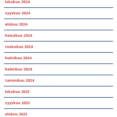
lokakuu 2024
syyskuu 2024
elokuu 2024
heinäkuu 2024
toukokuu 2024
huhtikuu 2024
helmikuu 2024
tammikuu 2024
lokakuu 2023
syyskuu 2023
elokuu 2023