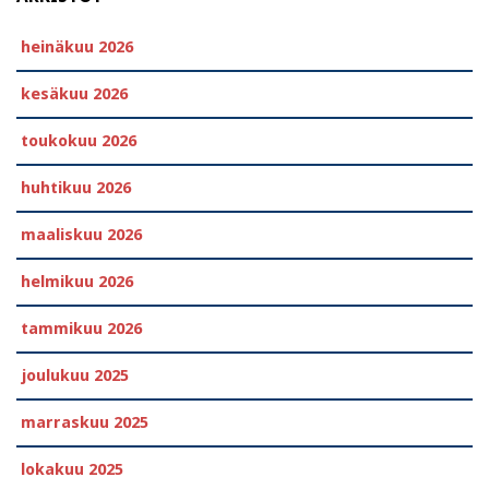
heinäkuu 2026
kesäkuu 2026
toukokuu 2026
huhtikuu 2026
maaliskuu 2026
helmikuu 2026
tammikuu 2026
joulukuu 2025
marraskuu 2025
lokakuu 2025