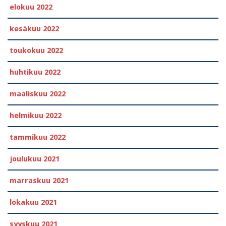
elokuu 2022
kesäkuu 2022
toukokuu 2022
huhtikuu 2022
maaliskuu 2022
helmikuu 2022
tammikuu 2022
joulukuu 2021
marraskuu 2021
lokakuu 2021
syyskuu 2021