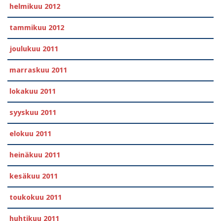
helmikuu 2012
tammikuu 2012
joulukuu 2011
marraskuu 2011
lokakuu 2011
syyskuu 2011
elokuu 2011
heinäkuu 2011
kesäkuu 2011
toukokuu 2011
huhtikuu 2011