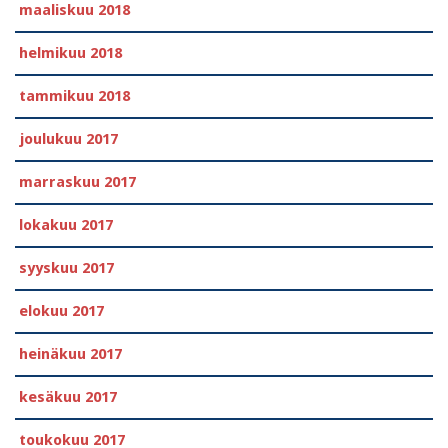
maaliskuu 2018
helmikuu 2018
tammikuu 2018
joulukuu 2017
marraskuu 2017
lokakuu 2017
syyskuu 2017
elokuu 2017
heinäkuu 2017
kesäkuu 2017
toukokuu 2017