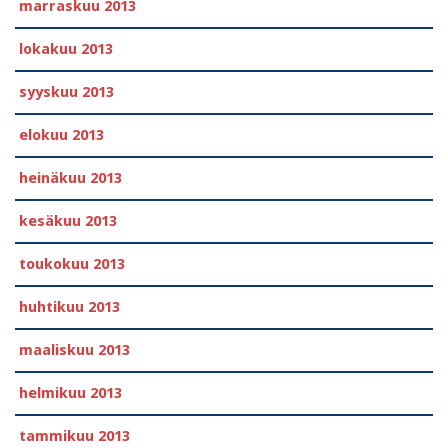
marraskuu 2013
lokakuu 2013
syyskuu 2013
elokuu 2013
heinäkuu 2013
kesäkuu 2013
toukokuu 2013
huhtikuu 2013
maaliskuu 2013
helmikuu 2013
tammikuu 2013