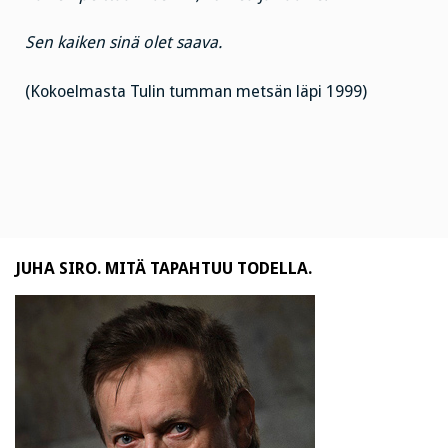
Sen kaiken sinä olet saava.
(Kokoelmasta Tulin tumman metsän läpi 1999)
JUHA SIRO. MITÄ TAPAHTUU TODELLA.