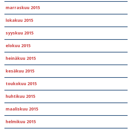
marraskuu 2015
lokakuu 2015
syyskuu 2015
elokuu 2015
heinäkuu 2015
kesäkuu 2015
toukokuu 2015
huhtikuu 2015
maaliskuu 2015
helmikuu 2015