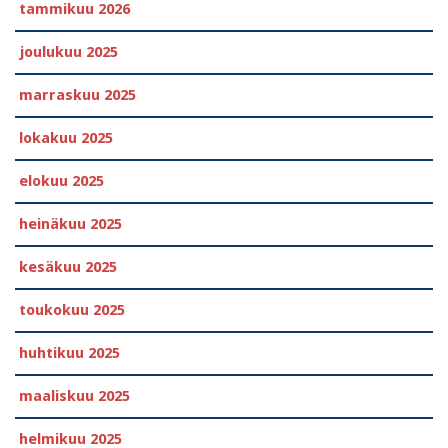
tammikuu 2026
joulukuu 2025
marraskuu 2025
lokakuu 2025
elokuu 2025
heinäkuu 2025
kesäkuu 2025
toukokuu 2025
huhtikuu 2025
maaliskuu 2025
helmikuu 2025