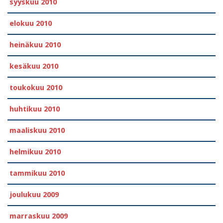
syyskuu 2010
elokuu 2010
heinäkuu 2010
kesäkuu 2010
toukokuu 2010
huhtikuu 2010
maaliskuu 2010
helmikuu 2010
tammikuu 2010
joulukuu 2009
marraskuu 2009