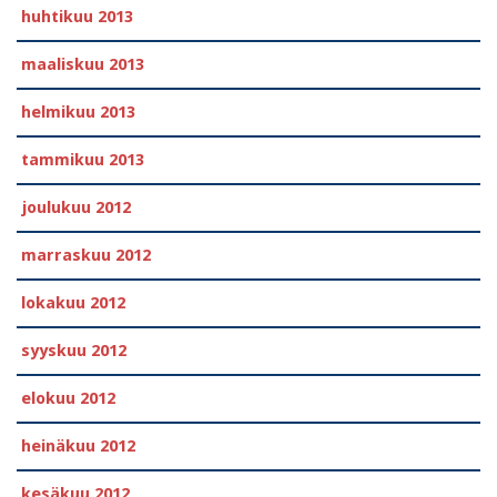
huhtikuu 2013
maaliskuu 2013
helmikuu 2013
tammikuu 2013
joulukuu 2012
marraskuu 2012
lokakuu 2012
syyskuu 2012
elokuu 2012
heinäkuu 2012
kesäkuu 2012