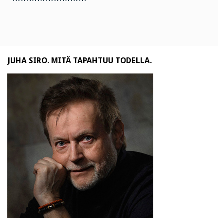
JUHA SIRO. MITÄ TAPAHTUU TODELLA.