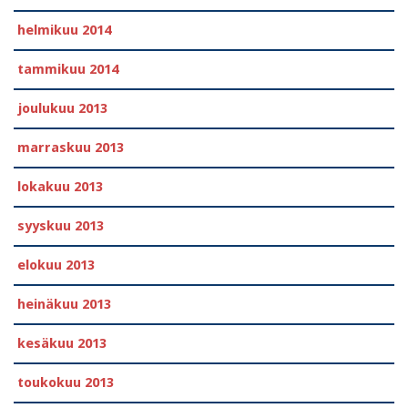
helmikuu 2014
tammikuu 2014
joulukuu 2013
marraskuu 2013
lokakuu 2013
syyskuu 2013
elokuu 2013
heinäkuu 2013
kesäkuu 2013
toukokuu 2013