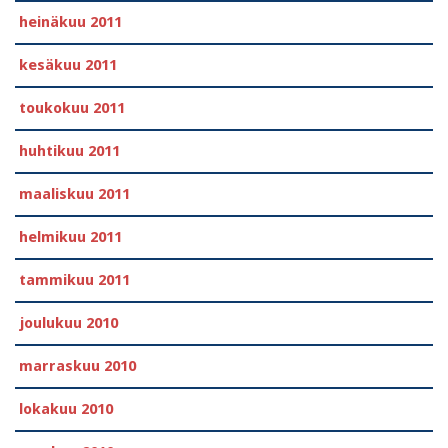
heinäkuu 2011
kesäkuu 2011
toukokuu 2011
huhtikuu 2011
maaliskuu 2011
helmikuu 2011
tammikuu 2011
joulukuu 2010
marraskuu 2010
lokakuu 2010