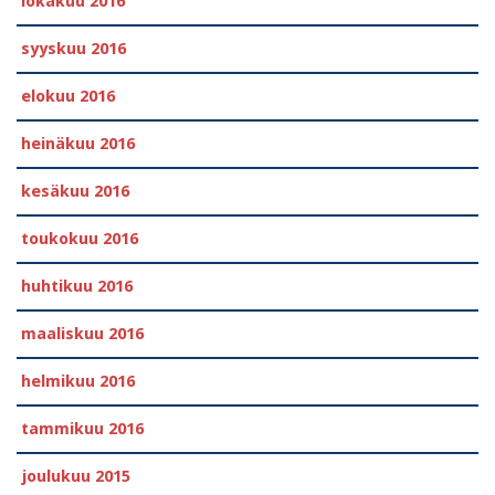
lokakuu 2016
syyskuu 2016
elokuu 2016
heinäkuu 2016
kesäkuu 2016
toukokuu 2016
huhtikuu 2016
maaliskuu 2016
helmikuu 2016
tammikuu 2016
joulukuu 2015