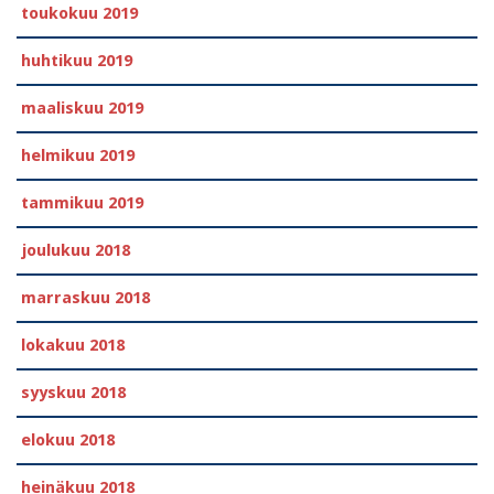
toukokuu 2019
huhtikuu 2019
maaliskuu 2019
helmikuu 2019
tammikuu 2019
joulukuu 2018
marraskuu 2018
lokakuu 2018
syyskuu 2018
elokuu 2018
heinäkuu 2018