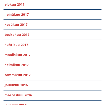
elokuu 2017
heinäkuu 2017
kesäkuu 2017
toukokuu 2017
huhtikuu 2017
maaliskuu 2017
helmikuu 2017
tammikuu 2017
joulukuu 2016
marraskuu 2016