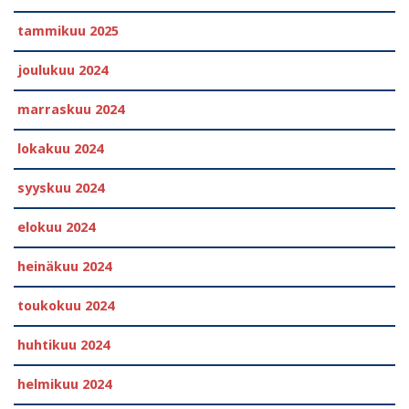
tammikuu 2025
joulukuu 2024
marraskuu 2024
lokakuu 2024
syyskuu 2024
elokuu 2024
heinäkuu 2024
toukokuu 2024
huhtikuu 2024
helmikuu 2024