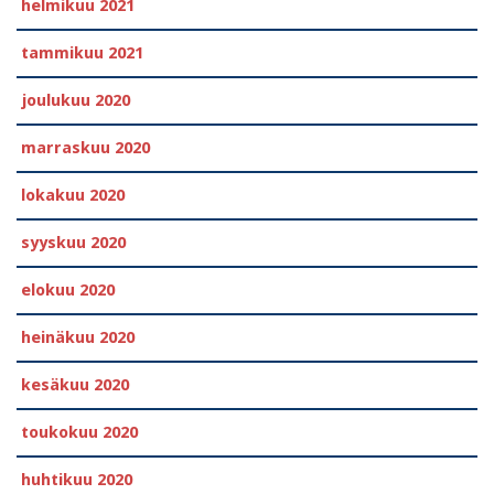
helmikuu 2021
tammikuu 2021
joulukuu 2020
marraskuu 2020
lokakuu 2020
syyskuu 2020
elokuu 2020
heinäkuu 2020
kesäkuu 2020
toukokuu 2020
huhtikuu 2020