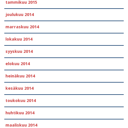
tammikuu 2015
joulukuu 2014
marraskuu 2014
lokakuu 2014
syyskuu 2014
elokuu 2014
heinäkuu 2014
kesäkuu 2014
toukokuu 2014
huhtikuu 2014
maaliskuu 2014