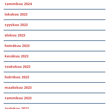
tammikuu 2024
lokakuu 2023
syyskuu 2023
elokuu 2023
heinäkuu 2023
kesäkuu 2023
toukokuu 2023
huhtikuu 2023
maaliskuu 2023
tammikuu 2023
joulukuu 2022