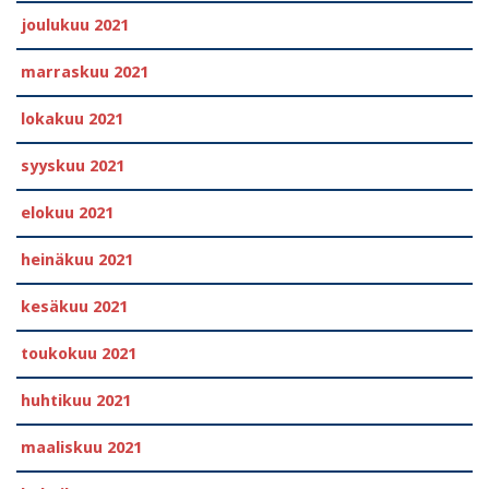
joulukuu 2021
marraskuu 2021
lokakuu 2021
syyskuu 2021
elokuu 2021
heinäkuu 2021
kesäkuu 2021
toukokuu 2021
huhtikuu 2021
maaliskuu 2021