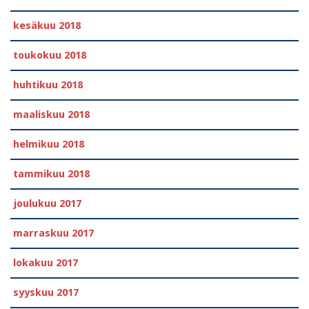
kesäkuu 2018
toukokuu 2018
huhtikuu 2018
maaliskuu 2018
helmikuu 2018
tammikuu 2018
joulukuu 2017
marraskuu 2017
lokakuu 2017
syyskuu 2017