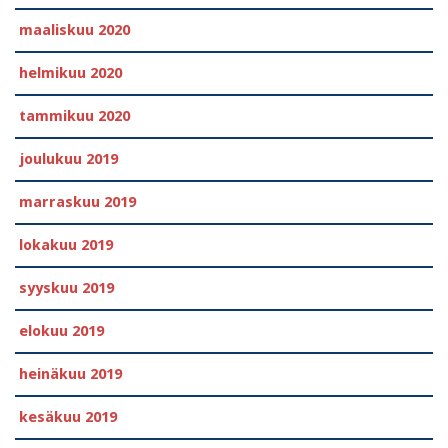
maaliskuu 2020
helmikuu 2020
tammikuu 2020
joulukuu 2019
marraskuu 2019
lokakuu 2019
syyskuu 2019
elokuu 2019
heinäkuu 2019
kesäkuu 2019