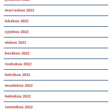
marraskuu 2022
lokakuu 2022
syyskuu 2022
elokuu 2022
kesäkuu 2022
toukokuu 2022
huhtikuu 2022
maaliskuu 2022
helmikuu 2022
tammikuu 2022