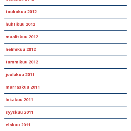
toukokuu 2012
huhtikuu 2012
maaliskuu 2012
helmikuu 2012
tammikuu 2012
joulukuu 2011
marraskuu 2011
lokakuu 2011
syyskuu 2011
elokuu 2011